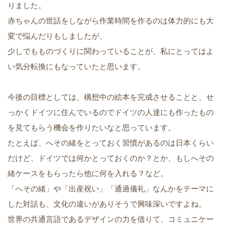
りました。
赤ちゃんの世話をしながら作業時間を作るのは体力的にも大
変で悩んだりもしましたが、
少しでもものづくりに関わっていることが、私にとってはよ
い気分転換にもなっていたと思います。
今後の目標としては、構想中の絵本を完成させることと、せ
っかくドイツに住んでいるのでドイツの人達にも作ったもの
を見てもらう機会を作りたいなと思っています。
たとえば、へその緒をとっておく習慣があるのは日本くらい
だけど、ドイツでは何かとっておくのか？とか、もしへその
緒ケースをもらったら他に何を入れる？など。
「へその緒」や「出産祝い」「通過儀礼」なんかをテーマに
した対話も、文化の違いがありそうで興味深いですよね。
世界の共通言語であるデザインの力を借りて、コミュニケー