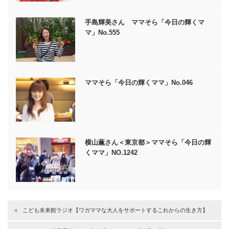
手島輝美さん ママそら「今日の輝くマ
マ」No.555
ママそら「今日の輝くママ」No.046
横山薫さん＜東京都＞ママそら「今日の輝
くママ」NO.1242
こども未来館ラジオ【ワガママな大人をサポートするこれからの生き方】