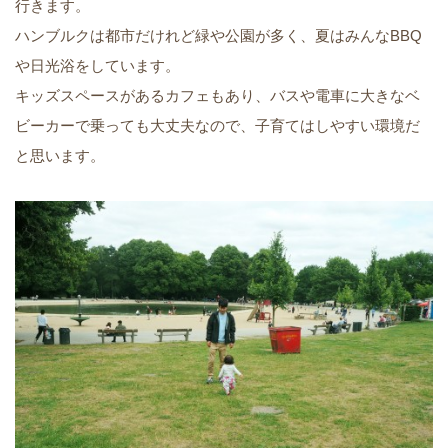
行きます。
ハンブルクは都市だけれど緑や公園が多く、夏はみんなBBQ
や日光浴をしています。
キッズスペースがあるカフェもあり、バスや電車に大きなベ
ビーカーで乗っても大丈夫なので、子育てはしやすい環境だ
と思います。