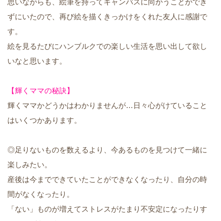
思いながらも、絵筆を持ってキャンバスに向かうことができ
ずにいたので、再び絵を描くきっかけをくれた友人に感謝で
す。
絵を見るたびにハンブルクでの楽しい生活を思い出して欲し
いなと思います。
【輝くママの秘訣】
輝くママかどうかはわかりませんが…日々心がけていること
はいくつかあります。
◎足りないものを数えるより、今あるものを見つけて一緒に
楽しみたい。
産後は今までできていたことができなくなったり、自分の時
間がなくなったり。
「ない」ものが増えてストレスがたまり不安定になったりす