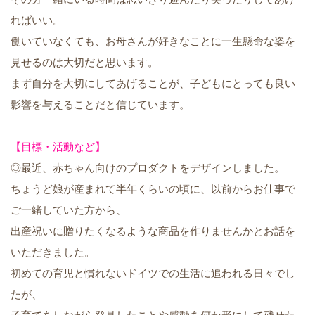
ればいい。
働いていなくても、お母さんが好きなことに一生懸命な姿を
見せるのは大切だと思います。
まず自分を大切にしてあげることが、子どもにとっても良い
影響を与えることだと信じています。
【目標・活動など】
◎最近、赤ちゃん向けのプロダクトをデザインしました。
ちょうど娘が産まれて半年くらいの頃に、以前からお仕事で
ご一緒していた方から、
出産祝いに贈りたくなるような商品を作りませんかとお話を
いただきました。
初めての育児と慣れないドイツでの生活に追われる日々でし
たが、