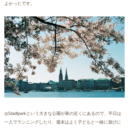
よかったです。
◎Stadtparkという大きな公園が家の近くにあるので、平日は
一人でランニングしたり、週末はよく子どもと一緒に遊びに