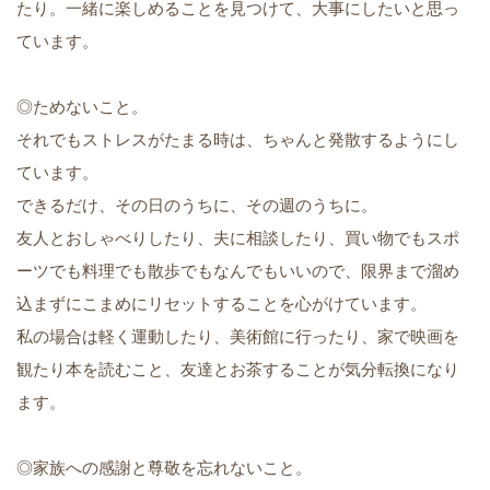
たり。一緒に楽しめることを見つけて、大事にしたいと思っ
ています。
◎ためないこと。
それでもストレスがたまる時は、ちゃんと発散するようにし
ています。
できるだけ、その日のうちに、その週のうちに。
友人とおしゃべりしたり、夫に相談したり、買い物でもスポ
ーツでも料理でも散歩でもなんでもいいので、限界まで溜め
込まずにこまめにリセットすることを心がけています。
私の場合は軽く運動したり、美術館に行ったり、家で映画を
観たり本を読むこと、友達とお茶することが気分転換になり
ます。
◎家族への感謝と尊敬を忘れないこと。