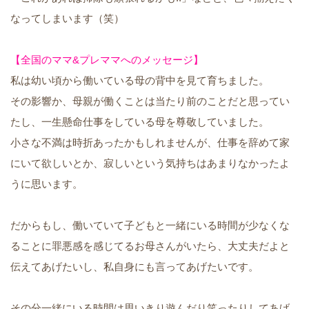
なってしまいます（笑）
【全国のママ&プレママへのメッセージ】
私は幼い頃から働いている母の背中を見て育ちました。
その影響か、母親が働くことは当たり前のことだと思ってい
たし、一生懸命仕事をしている母を尊敬していました。
小さな不満は時折あったかもしれませんが、仕事を辞めて家
にいて欲しいとか、寂しいという気持ちはあまりなかったよ
うに思います。
だからもし、働いていて子どもと一緒にいる時間が少なくな
ることに罪悪感を感じてるお母さんがいたら、大丈夫だよと
伝えてあげたいし、私自身にも言ってあげたいです。
その分一緒にいる時間は思いきり遊んだり笑ったりしてあげ