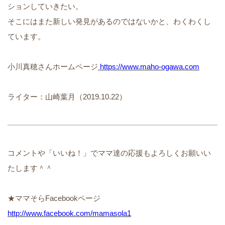
ションしていきたい。
そこにはまた新しい発見があるのではないかと、わくわくし
ています。
小川真穂さんホームページ
https://www.maho-ogawa.com
ライター：山崎葉月（2019.10.22）
コメントや「いいね！」でママ達の応援もよろしくお願いい
たします＾＾
★ママそらFacebookページ
http://www.facebook.com/mamasola1