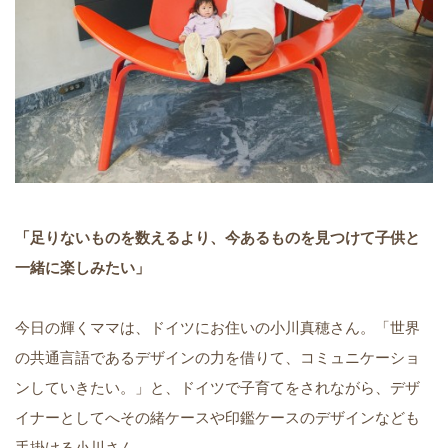
「足りないものを数えるより、今あるものを見つけて子供と
一緒に楽しみたい」
今日の輝くママは、ドイツにお住いの小川真穂さん。「世界
の共通言語であるデザインの力を借りて、コミュニケーショ
ンしていきたい。」と、ドイツで子育てをされながら、デザ
イナーとしてへその緒ケースや印鑑ケースのデザインなども
手掛ける小川さん。