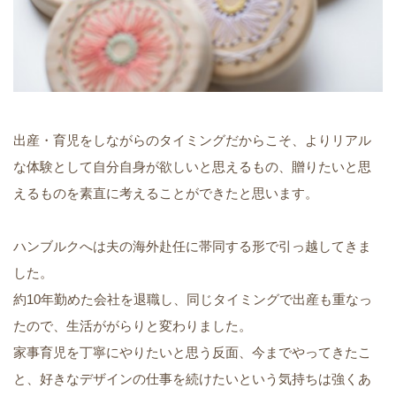
出産・育児をしながらのタイミングだからこそ、よりリアル
な体験として自分自身が欲しいと思えるもの、贈りたいと思
えるものを素直に考えることができたと思います。
ハンブルクへは夫の海外赴任に帯同する形で引っ越してきま
した。
約10年勤めた会社を退職し、同じタイミングで出産も重なっ
たので、生活ががらりと変わりました。
家事育児を丁寧にやりたいと思う反面、今までやってきたこ
と、好きなデザインの仕事を続けたいという気持ちは強くあ