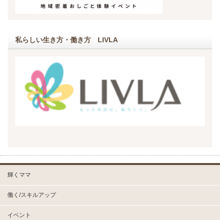
私らしい生き方・働き方 LIVLA
輝くママ
働く/スキルアップ
イベント