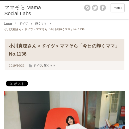
menu
Home
ドイツ
輝くママ
小川真穂さん＜ドイツ＞ママそら「今日の輝くママ」No.1136
小川真穂さん＜ドイツ＞ママそら「今日の輝くママ」
No.1136
2019/10/22
ドイツ
,
輝くママ