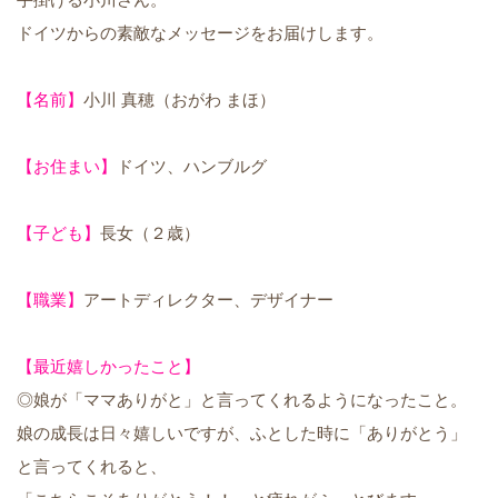
ドイツからの素敵なメッセージをお届けします。
【名前】
小川 真穂（おがわ まほ）
【お住まい】
ドイツ、ハンブルグ
【子ども】
長女（２歳）
【職業】
アートディレクター、デザイナー
【最近嬉しかったこと】
◎娘が「ママありがと」と言ってくれるようになったこと。
娘の成長は日々嬉しいですが、ふとした時に「ありがとう」
と言ってくれると、