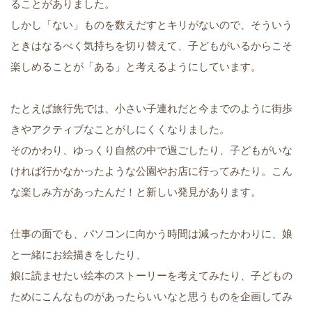
ることがありました。
しかし「ない」ものを数えだすとキリがないので、そういう
ときはなるべく気持ちを切り替えて、子どもがいるからこそ
楽しめることが「ある」と考えるようにしています。
たとえば旅行先では、小さい子連れだと今までのように街歩
きやアクティブなことがしにくくなりました。
そのかわり、ゆっくり自然の中で過ごしたり、子どもがいな
ければ行かなかったような公園やお店に行ってみたり。こん
な楽しみ方があったんだ！と新しい発見があります。
仕事の面でも、パソコンに向かう時間は減ったかわりに、娘
と一緒にお絵描きをしたり、
娘に読ませたい絵本のストーリーを考えてみたり、子どもの
ためにこんなものがあったらいいなと思うものを企画してみ