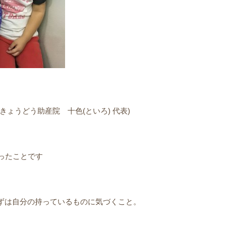
ょうどう助産院 十色(といろ) 代表)
ったことです
ずは自分の持っているものに気づくこと。