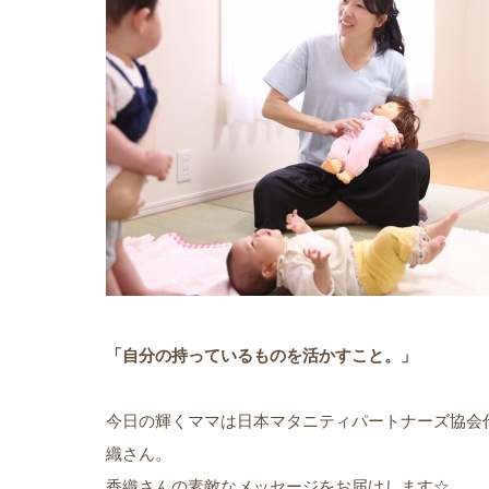
「自分の持っているものを活かすこと。」
今日の輝くママは日本マタニティパートナーズ協会
織さん。
香織さんの素敵なメッセージをお届けします☆