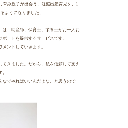
し育み親子が出会う、妊娠出産育児を、1
えるようになりました。
」は、助産師、保育士、栄養士がお一人お
サポートを提供するサービスです。
ワメントしていきます。
してきました。だから、私を信頼して支え
す。
んなでやればいいんだよな、と思うので