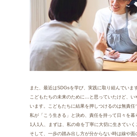
また、最近はSDGsを学び、実践に取り組んでいま
こどもたちの未来のために…と思っていたけど、い
います。こどもたちに結果を押しつけるのは無責任
私が「こう生きる」と決め、責任を持って日々を暮
1人1人、まずは、私の命を丁寧に大切に生きてい
そして、一歩の踏み出し方が分からない時は線や面