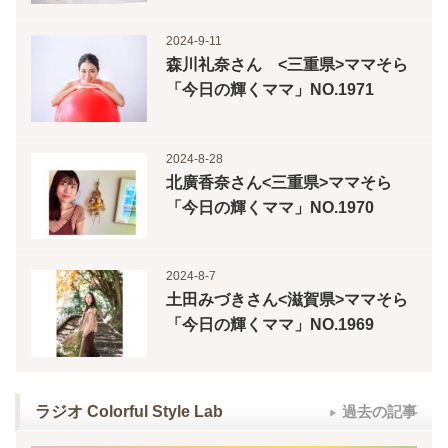
2024-9-11
森川礼奈さん <三重県>ママそら
「今日の輝くママ」NO.1971
2024-8-28
北廣香奈さん<三重県>ママそら
「今日の輝くママ」NO.1970
2024-8-7
土田みづきさん<滋賀県>ママそら
「今日の輝くママ」NO.1969
ラジオ Colorful Style Lab
過去の記事