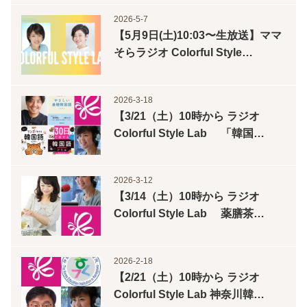
2026-5-7
【5月9日(土)10:03〜生放送】ママ
そらラジオ Colorful Style…
2026-3-18
【3/21（土）10時から ラジオ
Colorful Style Lab 「韓国…
2026-3-12
【3/14（土）10時から ラジオ
Colorful Style Lab 薬膳茶…
2026-2-18
【2/21（土）10時から ラジオ
Colorful Style Lab 神奈川韓…