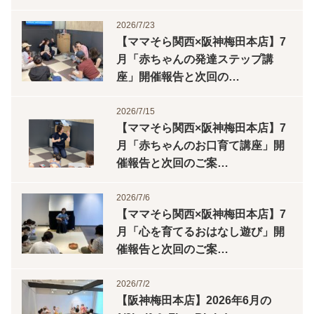
2026/7/23
【ママそら関西×阪神梅田本店】7
月「赤ちゃんの発達ステップ講
座」開催報告と次回の…
2026/7/15
【ママそら関西×阪神梅田本店】7
月「赤ちゃんのお口育て講座」開
催報告と次回のご案…
2026/7/6
【ママそら関西×阪神梅田本店】7
月「心を育てるおはなし遊び」開
催報告と次回のご案…
2026/7/2
【阪神梅田本店】2026年6月の