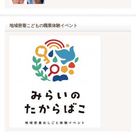
地域密着こどもの職業体験イベント