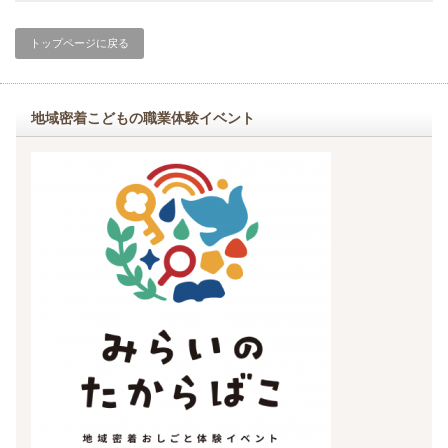
トップページに戻る
地域密着こどもの職業体験イベント