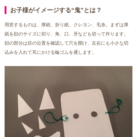
お子様がイメージする“鬼”とは？
用意するものは、厚紙、折り紙、クレヨン、毛糸。まずは厚
紙を顔のサイズに切り、角、口、牙なども切って作ります。
顔の部分は目の位置を確認して穴を開け、左右にも小さな切
込みを入れて耳にかける輪ゴムを通します。