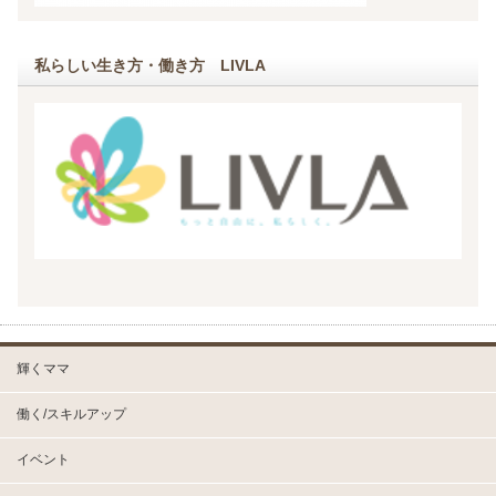
私らしい生き方・働き方 LIVLA
輝くママ
働く/スキルアップ
イベント