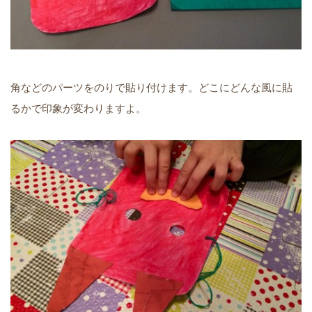
角などのパーツをのりで貼り付けます。どこにどんな風に貼
るかで印象が変わりますよ。