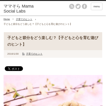
menu
Home
子育てのヒント
子どもと節分をどう楽しむ？【子どもと心を育む遊びのヒント】
子どもと節分をどう楽しむ？【子どもと心を育む遊び
のヒント】
2016/1/30
子育てのヒント