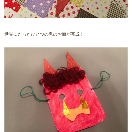
世界にたったひとつの鬼のお面が完成！