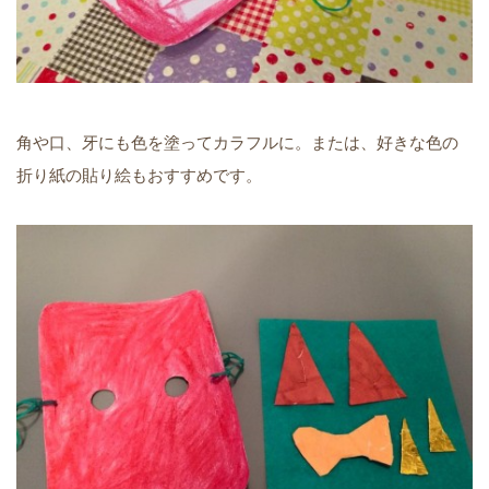
角や口、牙にも色を塗ってカラフルに。または、好きな色の
折り紙の貼り絵もおすすめです。