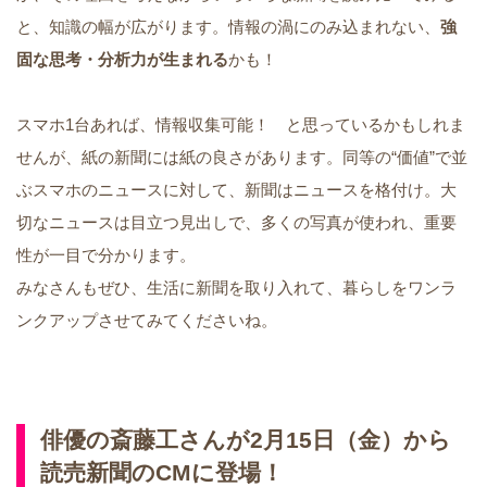
と、知識の幅が広がります。情報の渦にのみ込まれない、
強
固な思考・分析力が生まれる
かも！
スマホ1台あれば、情報収集可能！ と思っているかもしれま
せんが、紙の新聞には紙の良さがあります。同等の“価値”で並
ぶスマホのニュースに対して、新聞はニュースを格付け。大
切なニュースは目立つ見出しで、多くの写真が使われ、重要
性が一目で分かります。
みなさんもぜひ、生活に新聞を取り入れて、暮らしをワンラ
ンクアップさせてみてくださいね。
俳優の斎藤工さんが2月15日（金）から
読売新聞のCMに登場！