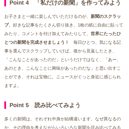
Point 4 「私だけの新聞」を作ってみよう
お子さまと一緒に楽しんでいただけるのが、
新聞のスクラッ
プ
。好きな記事をたくさん切り抜き、1枚の紙に自由に貼って
みたり、コメントを付け加えてみたりして、
世界にたったひ
とつの新聞を完成させましょう！
毎日ひとつ、気になる記
事を選んでスクラップしていけば、後から見返したとき、
「こんなことがあったのだ」というだけではなく、「あー、
あのとき、こんなことに興味があったのだな」と思い出すこ
とができ、それは宝物に。ニュースがぐっと身近に感じられ
ますよ。
Point 5 読み比べてみよう
多くの新聞は、それぞれ中身が結構違います。なぜ異なるの
か、その理由を考えながらいろいろな新聞を読み比べてみる