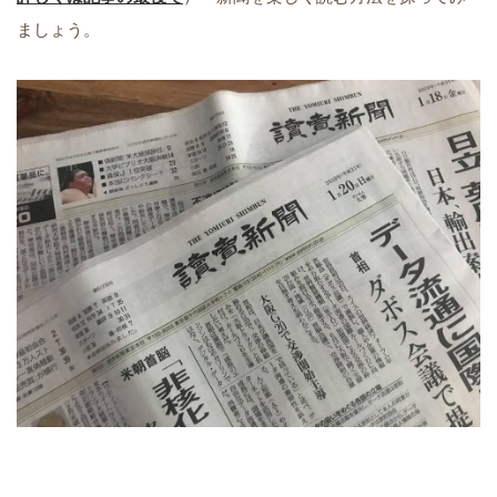
ましょう。