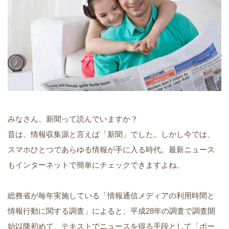
みなさん、新聞って読んでいますか？
昔は、情報収集源と言えば「新聞」でした。しかし今では、
スマホひとつであらゆる情報が手に入る時代。最新ニュース
もインターネットで簡単にチェックできますよね。
総務省が毎年実施している「情報通信メディアの利用時間と
情報行動に関する調査」によると、平成28年の調査で調査開
始以降初めて、テキストでニュースを得る手段として「ポー