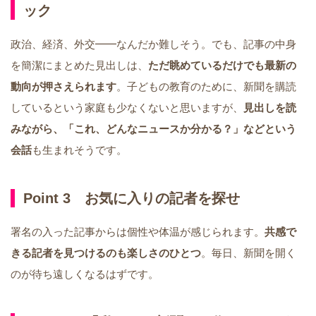
ック
政治、経済、外交━━なんだか難しそう。でも、記事の中身
を簡潔にまとめた見出しは、
ただ眺めているだけでも最新の
動向が押さえられます
。子どもの教育のために、新聞を購読
しているという家庭も少なくないと思いますが、
見出しを読
みながら、「これ、どんなニュースか分かる？」などという
会話
も生まれそうです。
Point 3 お気に入りの記者を探せ
署名の入った記事からは個性や体温が感じられます。
共感で
きる記者を見つけるのも楽しさのひとつ
。毎日、新聞を開く
のが待ち遠しくなるはずです。