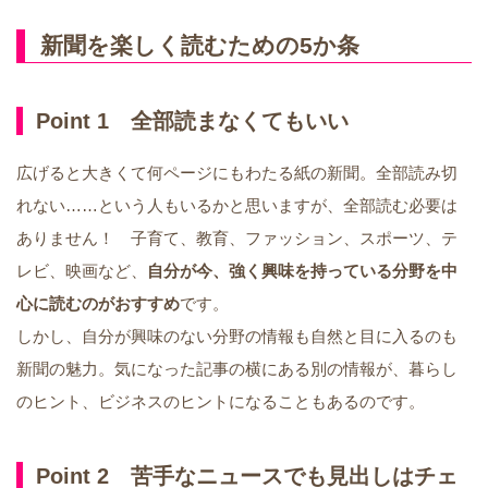
新聞を楽しく読むための5か条
Point 1 全部読まなくてもいい
広げると大きくて何ページにもわたる紙の新聞。全部読み切
れない……という人もいるかと思いますが、全部読む必要は
ありません！ 子育て、教育、ファッション、スポーツ、テ
レビ、映画など、
自分が今、強く興味を持っている分野を中
心に読むのがおすすめ
です。
しかし、自分が興味のない分野の情報も自然と目に入るのも
新聞の魅力。気になった記事の横にある別の情報が、暮らし
のヒント、ビジネスのヒントになることもあるのです。
Point 2 苦手なニュースでも見出しはチェ