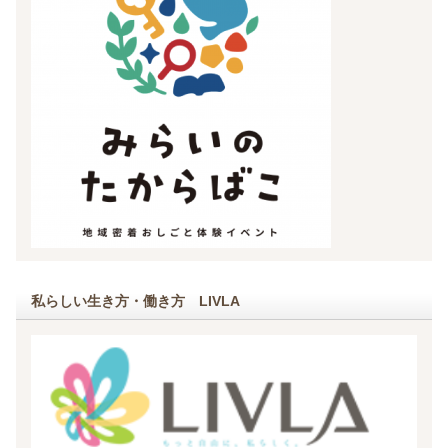
私らしい生き方・働き方 LIVLA