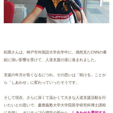
松隈さんは、神戸市外国語大学在学中に、偶然見たCNNの番
組に強い影響を受けて、人道支援の道に進まれました。
支援の年月が長くなるにつれ、その思いは「助ける」ことか
ら「しあわせ」に変わっていったそうです。
そして現在、さらに深くて温かくて大きな人道支援活動を行
いたいとの思いで、慶應義塾大学大学院医学研究科博士課程
に在籍し、ポジティブ心理学の面から、
しあわせを選択する