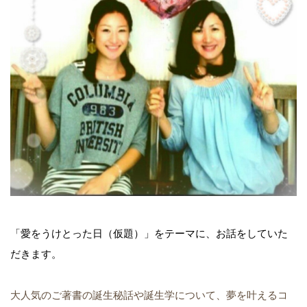
「愛をうけとった日（仮題）」をテーマに、お話をしていた
だきます。
大人気のご著書の誕生秘話や誕生学について、夢を叶えるコ