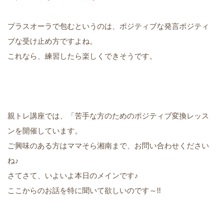
プラスオーラで包むというのは、ポジティブな発言ポジティ
ブな受け止め方ですよね。
これなら、練習したら楽しくできそうです。
親トレ講座では、「苦手な方のためのポジティブ変換レッス
ンを開催しています。
ご興味のある方はママそら湘南まで、お問い合わせください
ね♪
さてさて、いよいよ本日のメインです♪
ここからのお話を特に聞いて欲しいのです～!!