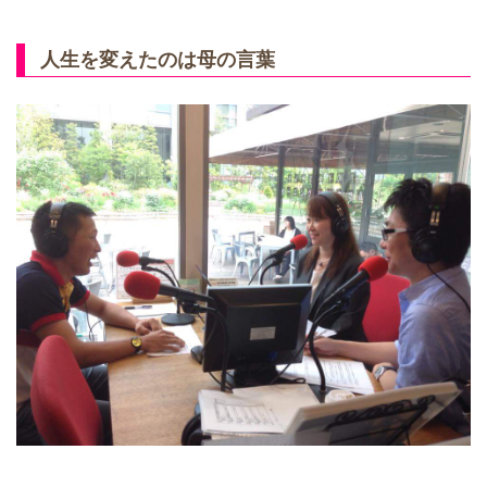
人生を変えたのは母の言葉