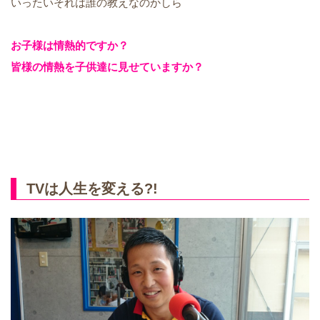
いったいそれは誰の教えなのかしら
お子様は情熱的ですか？
皆様の情熱を子供達に見せていますか？
TVは人生を変える?!