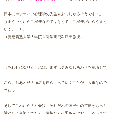
日本のポジティブ心理学の先生もおっしゃるそうですよ。
うまくいくからご機嫌なのではなくて、ご機嫌だからうまく
いく。」と。
（慶應義塾大学大学院医科学研究科坪田教授）
しあわせになりたければ、まずは身近なしあわせを意識して
さらにしあわせの循環を自ら行っていくことが、
大事なので
すね♡
そしてこれからの社会は、それぞれの国民性の特徴をもっと
活かして交流できたら、素敵だと松隈さんはおっしゃいます