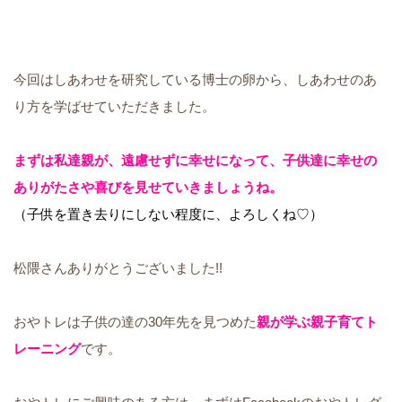
今回はしあわせを研究している博士の卵から、しあわせのあ
り方を学ばせていただきました。
まずは私達親が、遠慮せずに幸せになって、子供達に幸せの
ありがたさや喜びを見せていきましょうね。
（子供を置き去りにしない程度に、よろしくね♡）
松隈さんありがとうございました!!
おやトレは子供の達の30年先を見つめた
親が学ぶ親子育てト
レーニング
です。