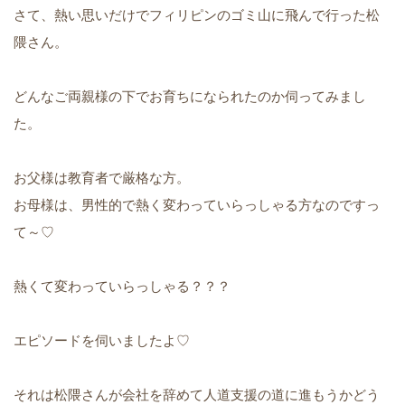
さて、熱い思いだけでフィリピンのゴミ山に飛んで行った松
隈さん。
どんなご両親様の下でお育ちになられたのか伺ってみまし
た。
お父様は教育者で厳格な方。
お母様は、男性的で熱く変わっていらっしゃる方なのですっ
て～♡
熱くて変わっていらっしゃる？？？
エピソードを伺いましたよ♡
それは松隈さんが会社を辞めて人道支援の道に進もうかどう