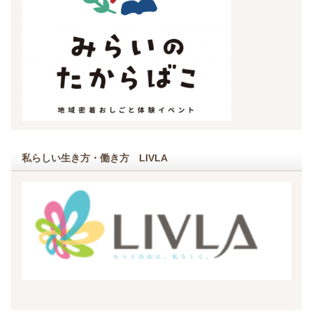
私らしい生き方・働き方 LIVLA