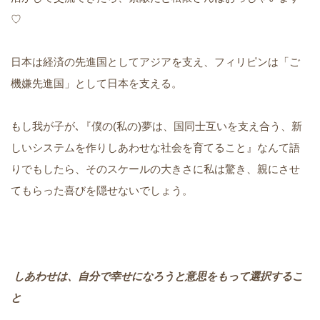
♡
日本は経済の先進国としてアジアを支え、フィリピンは「ご
機嫌先進国」として日本を支える。
もし我が子が､『僕の(私の)夢は、国同士互いを支え合う、新
しいシステムを作りしあわせな社会を育てること』なんて語
りでもしたら、そのスケールの大きさに私は驚き、親にさせ
てもらった喜びを隠せないでしょう。
しあわせは、自分で幸せになろうと意思をもって選択するこ
と