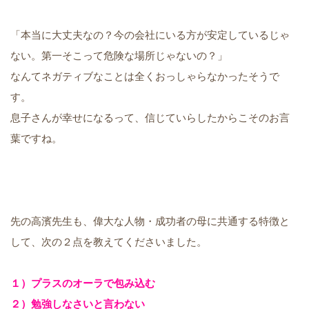
「本当に大丈夫なの？今の会社にいる方が安定しているじゃ
ない。第一そこって危険な場所じゃないの？」
なんてネガティブなことは全くおっしゃらなかったそうで
す。
息子さんが幸せになるって、信じていらしたからこそのお言
葉ですね。
先の高濱先生も、偉大な人物・成功者の母に共通する特徴と
して、次の２点を教えてくださいました。
１）プラスのオーラで包み込む
２）勉強しなさいと言わない