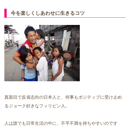
今を楽しくしあわせに生きるコツ
真面目で反省志向の日本人と、何事もポジティブに受け止め
るジョーク好きなフィリピン人。
人は誰でも日常生活の中に、不平不満を持ちやすいのです