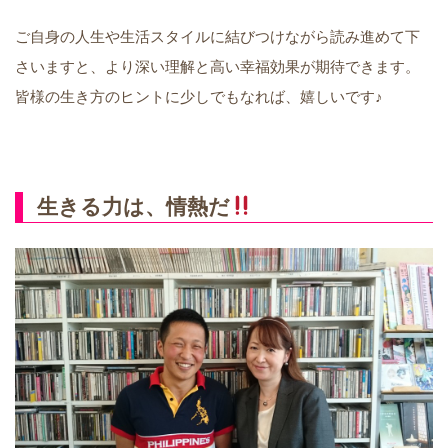
ご自身の人生や生活スタイルに結びつけながら読み進めて下
さいますと、より深い理解と高い幸福効果が期待できます。
皆様の生き方のヒントに少しでもなれば、嬉しいです♪
生きる力は、情熱だ