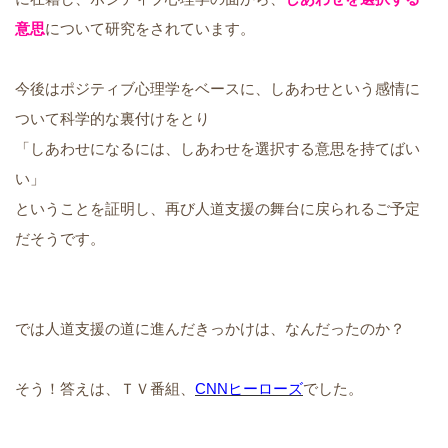
意思
について研究をされています。
今後はポジティブ心理学をベースに、しあわせという感情に
ついて科学的な裏付けをとり
「しあわせになるには、しあわせを選択する意思を持てばい
い」
ということを証明し、再び人道支援の舞台に戻られるご予定
だそうです。
では人道支援の道に進んだきっかけは、なんだったのか？
そう！答えは、ＴＶ番組、
CNNヒーローズ
でした。