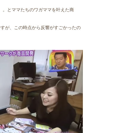
。。とママたちのワガママを叶えた商
ですが、この時点から反響がすごかったの