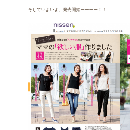
そしていよいよ、発売開始ーーーー！！