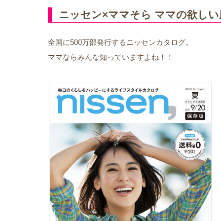
ニッセン×ママそら ママの欲し
全国に500万部発行するニッセンカタログ。
ママならみんな知っていますよね！！