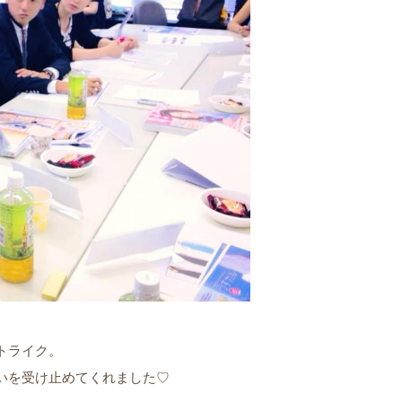
トライク。
いを受け止めてくれました♡