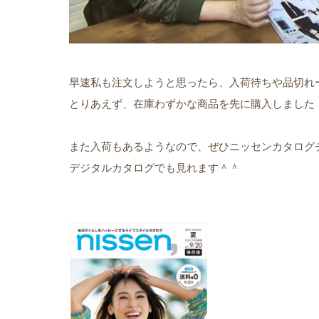
早速私も注文しようと思ったら、入荷待ちや品切れ
とりあえず、在庫わずかな商品を先に購入しました
また入荷もあるようなので、ぜひニッセンカタログ
デジタルカタログでも見れます＾＾