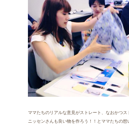
ママたちのリアルな意見がストレート、なおかつス
ニッセンさんも良い物を作ろう！！とママたちの想