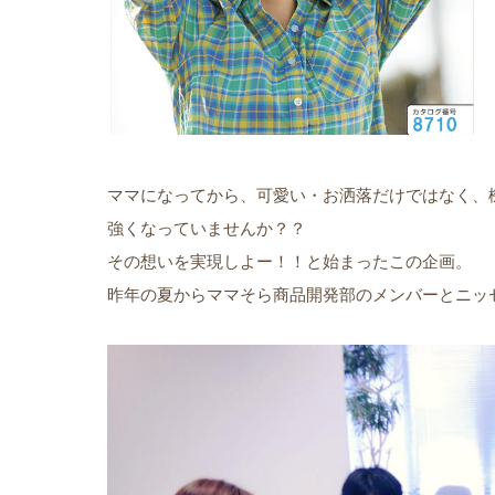
ママになってから、可愛い・お洒落だけではなく、
強くなっていませんか？？
その想いを実現しよー！！と始まったこの企画。
昨年の夏からママそら商品開発部のメンバーとニッ