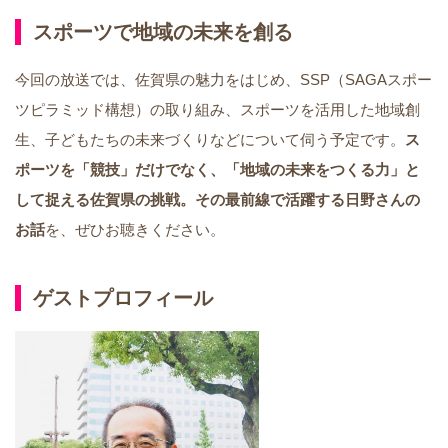
スポーツで地域の未来を創る
今回の放送では、佐賀県の魅力をはじめ、SSP（SAGAスポー
ツピラミッド構想）の取り組み、スポーツを活用した地域創
生、子どもたちの未来づくりなどについて伺う予定です。
ス
ポーツを「競技」だけでなく、「地域の未来をつくる力」と
して捉える佐賀県の挑戦。その最前線で活躍する日野さんの
お話
を、ぜひお聴きください。
ゲストプロフィール