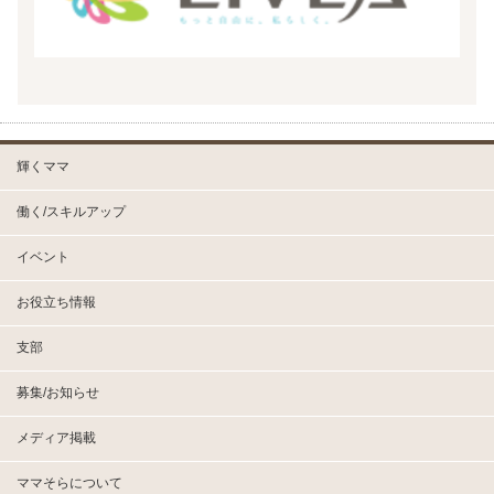
輝くママ
働く/スキルアップ
イベント
お役立ち情報
支部
募集/お知らせ
メディア掲載
ママそらについて