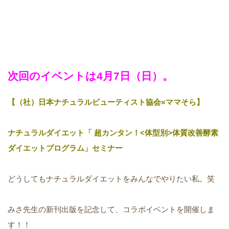
次回のイベントは4月7日（日）。
【（社）日本ナチュラルビューティスト協会×ママそら】
ナチュラルダイエット「 超カンタン！<体型別>体質改善酵素
ダイエットプログラ
ム」セミナー
どうしてもナチュラルダイエットをみんなでやりたい私。笑
みさ先生の新刊出版を記念して、コラボイベントを開催しま
す！！