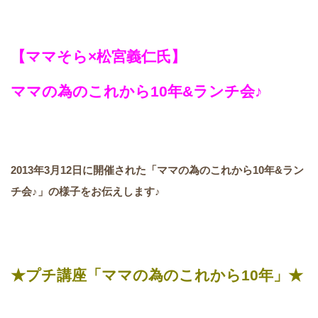
【ママそら×松宮義仁氏】
ママの為のこれから10年&ランチ会♪
2013年3月12日に開催された「ママの為のこれから10年&ラン
チ会♪」
の様子をお伝えします♪
★プチ講座「ママの為のこれから10年」★