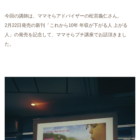
今回の講師は、ママそらアドバイザーの松宮義仁さん。
2月22日発売の新刊「これから10年 年収が下がる人 上がる
人」の発売を記念して、ママそらプチ講座でお話頂きまし
た。