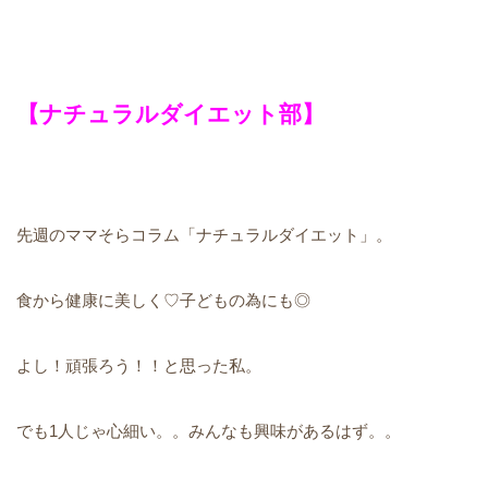
【ナチュラルダイエット部】
先週のママそらコラム「ナチュラルダイエット」。
食から健康に美しく♡子どもの為にも◎
よし！頑張ろう！！と思った私。
でも1人じゃ心細い。。みんなも興味があるはず。。