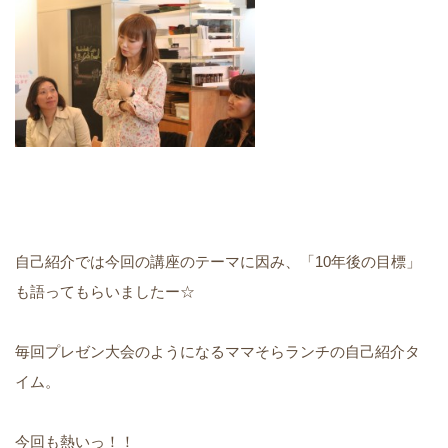
自己紹介では今回の講座のテーマに因み、「10年後の目標」
も語ってもらいましたー☆
毎回プレゼン大会のようになるママそらランチの自己紹介タ
イム。
今回も熱いっ！！