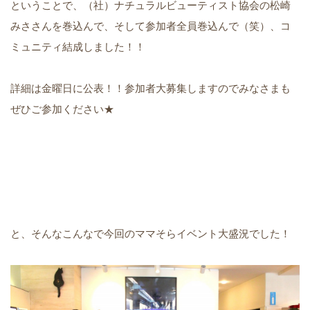
ということで、（社）ナチュラルビューティスト協会の松崎
みささんを巻込んで、そして参加者全員巻込んで（笑）、コ
ミュニティ結成しました！！
詳細は金曜日に公表！！参加者大募集しますのでみなさまも
ぜひご参加ください★
と、そんなこんなで今回のママそらイベント大盛況でした！