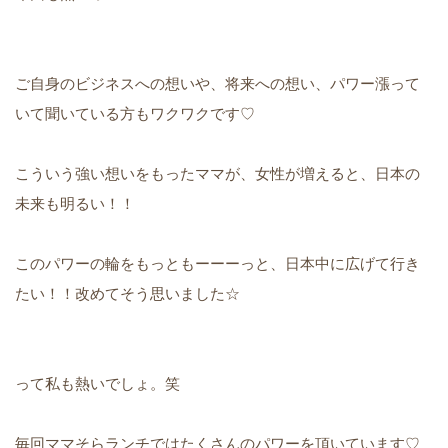
ご自身のビジネスへの想いや、将来への想い、パワー漲って
いて聞いている方もワクワクです♡
こういう強い想いをもったママが、女性が増えると、日本の
未来も明るい！！
このパワーの輪をもっともーーーっと、日本中に広げて行き
たい！！改めてそう思いました☆
って私も熱いでしょ。笑
毎回ママそらランチではたくさんのパワーを頂いています♡