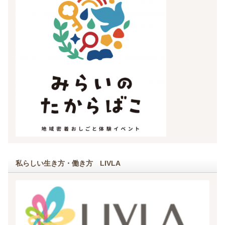
私らしい生き方・働き方 LIVLA