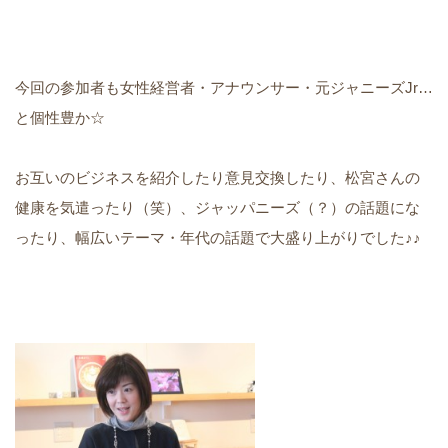
今回の参加者も女性経営者・アナウンサー・元ジャニーズJr…
と個性豊か☆
お互いのビジネスを紹介したり意見交換したり、松宮さんの
健康を気遣ったり（笑）、ジャッパニーズ（？）の話題にな
ったり、幅広いテーマ・年代の話題で大盛り上がりでした♪♪