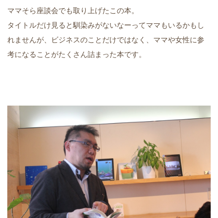
ママそら座談会でも取り上げたこの本。
タイトルだけ見ると馴染みがないなーってママもいるかもし
れませんが、ビジネスのことだけではなく、ママや女性に参
考になることがたくさん詰まった本です。