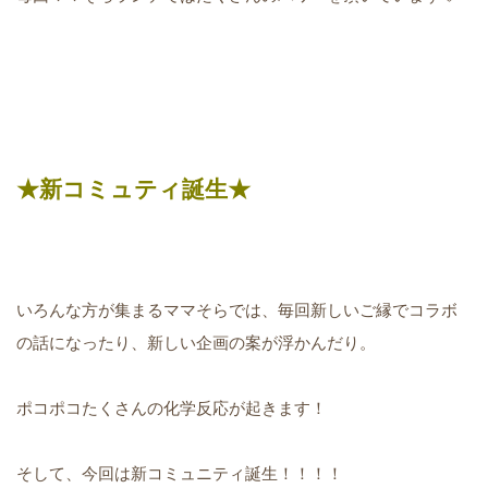
★新コミュティ誕生★
いろんな方が集まるママそらでは、毎回新しいご縁でコラボ
の話になったり、新しい企画の案が浮かんだり。
ポコポコたくさんの化学反応が起きます！
そして、今回は新コミュニティ誕生！！！！