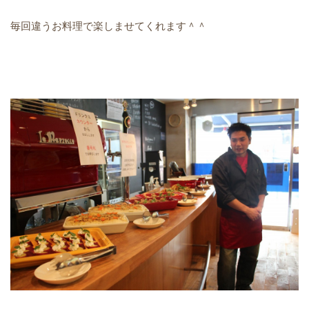
毎回違うお料理で楽しませてくれます＾＾