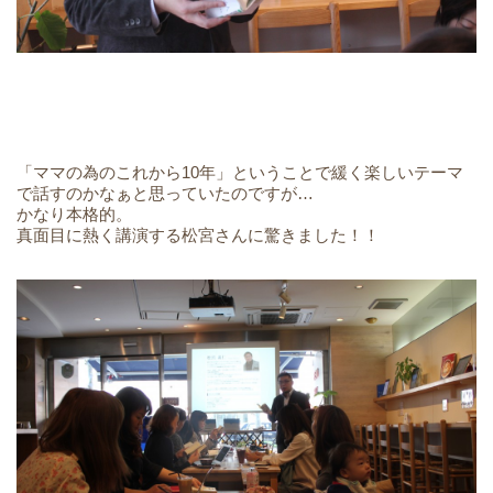
「ママの為のこれから10年」ということで緩く楽しいテーマ
で話すのかなぁと思っていたのですが…
かなり本格的。
真面目に熱く講演する松宮さんに驚きました！！