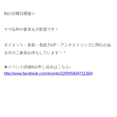
初の日曜日開催☆
ママ以外の参加も大歓迎です！
ダイエット・美肌
・免疫力UP・アンチエイジングに関心のあ
る方のご参加お待ちしています＾＾
★イベント詳細&お申し込みはこちら↓
http://www.facebook.com/events/220945834711264/