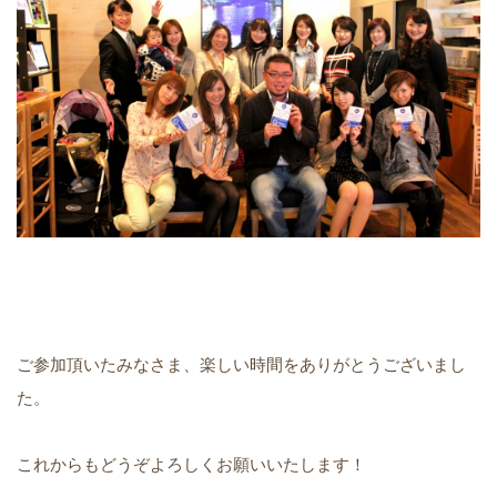
ご参加頂いたみなさま、楽しい時間をありがとうございまし
た。
これからもどうぞよろしくお願いいたします！