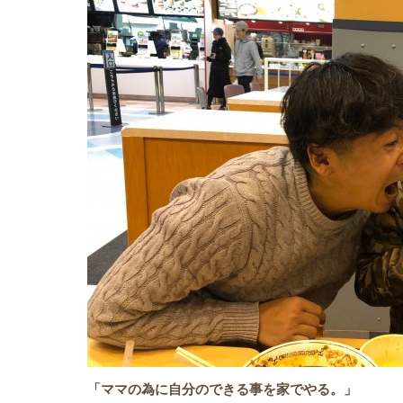
「ママの為に自分のできる事を家でやる。」