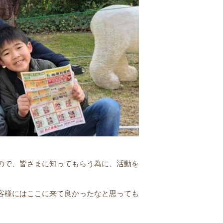
ので、皆さまに知ってもらう為に、活動を
客様にはここに来て良かったなと思っても