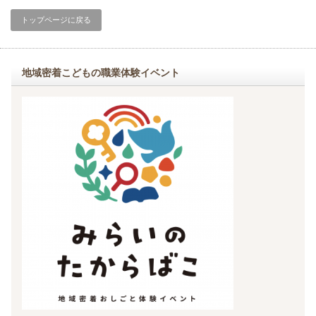
トップページに戻る
地域密着こどもの職業体験イベント