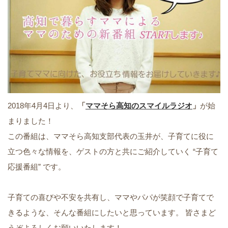
2018年4月4日より、
「
ママそら高知のスマイルラジオ
」
が始
まりました！
この番組は、ママそら高知支部代表の玉井が、子育てに役に
立つ色々な情報を、ゲストの方と共にご紹介していく “子育て
応援番組” です。
子育ての喜びや不安を共有し、ママやパパが笑顔で子育てで
きるような、そんな番組にしたいと思っています。 皆さまど
うぞよろしくお願いいたします！