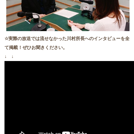
☆実際の放送では流せなかった川村所長へのインタビューを全
て掲載！ぜひお聞きください。
↓ ↓