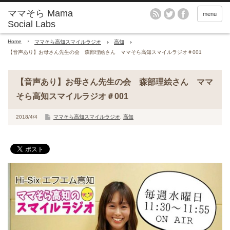
menu
Home
ママそら高知スマイルラジオ
高知
【音声あり】お母さん先生の会 森部理絵さん ママそら高知スマイルラジオ＃001
【音声あり】お母さん先生の会 森部理絵さん ママ
そら高知スマイルラジオ＃001
2018/4/4
ママそら高知スマイルラジオ
,
高知