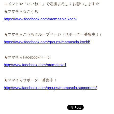
コメントや「いいね！」で応援よろしくお願いします☆
★ママそら☆こうち
https://www.facebook.com/mamasola.kochi/
★ママそらこうちグループページ（サポーター募集中！）
https://www.facebook.com/groups/mamasola.kochi/
★ママそらFacebookページ
http://www.facebook.com/mamasola1
★ママそらサポーター募集中！
http://www.facebook.com/groups/mamasola.supporters/