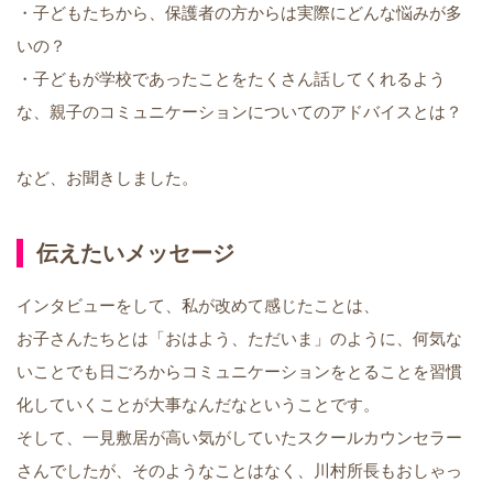
・子どもたちから、保護者の方からは実際にどんな悩みが多
いの？
・子どもが学校であったことをたくさん話してくれるよう
な、親子のコミュニケーションについてのアドバイスとは？
など、お聞きしました。
伝えたいメッセージ
インタビューをして、私が改めて感じたことは、
お子さんたちとは「おはよう、ただいま」のように、何気な
いことでも日ごろからコミュニケーションをとることを習慣
化していくことが大事なんだなということです。
そして、一見敷居が高い気がしていたスクールカウンセラー
さんでしたが、そのようなことはなく、川村所長もおしゃっ