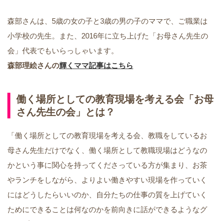
ー
ヤ
森部さんは、5歳の女の子と3歳の男の子のママで、ご職業は
ー
小学校の先生。また、2016年に立ち上げた「お母さん先生の
会」代表でもいらっしゃいます。
森部理絵さんの
輝くママ記事はこちら
働く場所としての教育現場を考える会「お母
さん先生の会」とは？
「働く場所としての教育現場を考える会、教職をしているお
母さん先生だけでなく、働く場所として教職現場はどうなの
かという事に関心を持ってくださっている方が集まり、お茶
やランチをしながら、よりよい働きやすい現場を作っていく
にはどうしたらいいのか、自分たちの仕事の質を上げていく
ためにできることは何なのかを前向きに話ができるようなグ