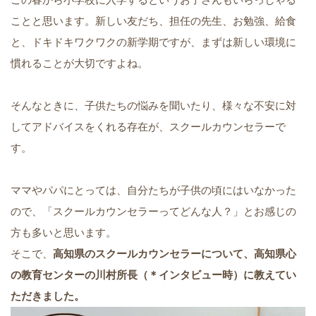
ことと思います。新しい友だち、担任の先生、お勉強、給食
と、ドキドキワクワクの新学期ですが、まずは新しい環境に
慣れることが大切ですよね。
そんなときに、子供たちの悩みを聞いたり、様々な不安に対
してアドバイスをくれる存在が、スクールカウンセラーで
す。
ママやパパにとっては、自分たちが子供の頃にはいなかった
ので、「スクールカウンセラーってどんな人？」とお感じの
方も多いと思います。
そこで、
高知県のスクールカウンセラーについて、高知県心
の教育センターの川村所長（＊インタビュー時）に教えてい
ただきました。