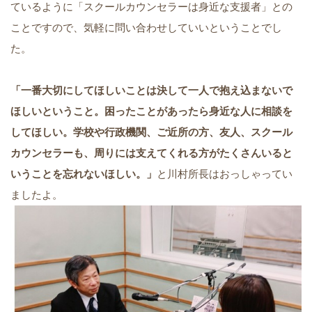
ているように「スクールカウンセラーは身近な支援者」との
ことですので、気軽に問い合わせしていいということでし
た。
「一番大切にしてほしいことは決して一人で抱え込まないで
ほしいということ。困ったことがあったら身近な人に相談を
してほしい。学校や行政機関、ご近所の方、友人、スクール
カウンセラーも、周りには支えてくれる方がたくさんいると
いうことを忘れないほしい。」
と川村所長はおっしゃってい
ましたよ。