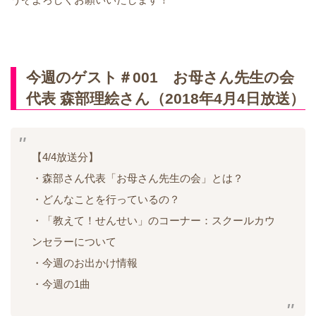
今週のゲスト＃001 お母さん先生の会
代表 森部理絵さん（2018年4月4日放送）
【4/4放送分】
・森部さん代表「お母さん先生の会」とは？
・どんなことを行っているの？
・「教えて！せんせい」のコーナー：スクールカウ
ンセラーについて
・今週のお出かけ情報
・今週の1曲