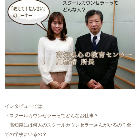
インタビューでは、
・スクールカウンセラーってどんなお仕事？
・高知県には何人のスクールカウンセラーさんがいるの？全
ての学校にいるの？