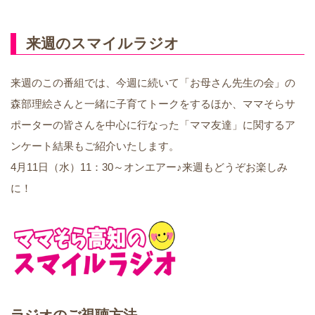
来週のスマイルラジオ
来週のこの番組では、今週に続いて「お母さん先生の会」の
森部理絵さんと一緒に子育てトークをするほか、ママそらサ
ポーターの皆さんを中心に行なった「ママ友達」に関するア
ンケート結果もご紹介いたします。
4月11日（水）11：30～オンエアー♪来週もどうぞお楽しみ
に！