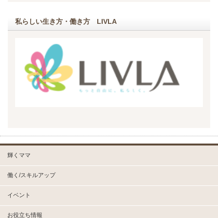
私らしい生き方・働き方 LIVLA
輝くママ
働く/スキルアップ
イベント
お役立ち情報