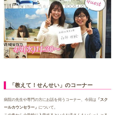
ヤ
ー
「教えて！せんせい」のコーナー
病院の先生や専門の方にお話を伺うコーナー、今回は
「スク
ールカウンセラー」
について。
この春から小学校に入学するというお子さんもいらっしゃる