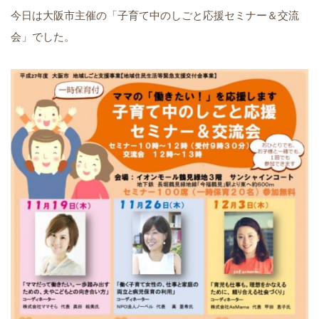
今日は大阪市主催の「子育て中のしごと応援セミナー＆交流
会」でした。