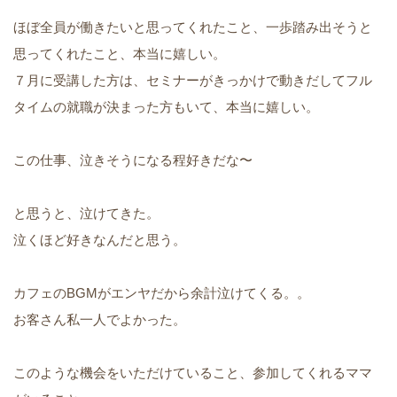
ほぼ全員が働きたいと思ってくれたこと、一歩踏み出そうと
思ってくれたこと、本当に嬉しい。
７月に受講した方は、セミナーがきっかけで動きだしてフル
タイムの就職が決まった方もいて、本当に嬉しい。
この仕事、泣きそうになる程好きだな〜
と思うと、泣けてきた。
泣くほど好きなんだと思う。
カフェのBGMがエンヤだから余計泣けてくる。。
お客さん私一人でよかった。
このような機会をいただけていること、参加してくれるママ