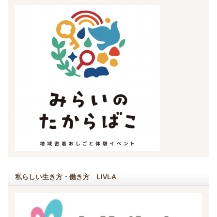
私らしい生き方・働き方 LIVLA