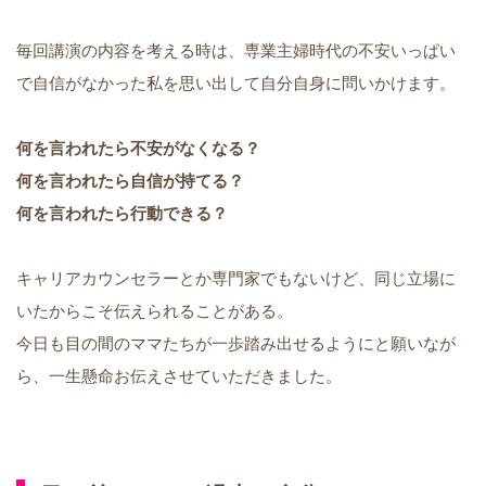
毎回講演の内容を考える時は、専業主婦時代の不安いっぱい
で自信がなかった私を思い出して自分自身に問いかけます。
何を言われたら不安がなくなる？
何を言われたら自信が持てる？
何を言われたら行動できる？
キャリアカウンセラーとか専門家でもないけど、同じ立場に
いたからこそ伝えられることがある。
今日も目の間のママたちが一歩踏み出せるようにと願いなが
ら、一生懸命お伝えさせていただきました。