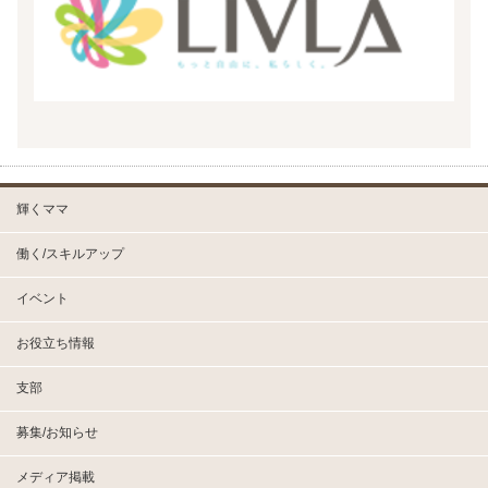
輝くママ
働く/スキルアップ
イベント
お役立ち情報
支部
募集/お知らせ
メディア掲載