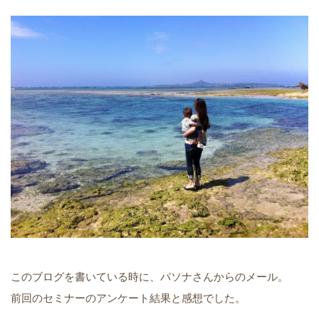
このブログを書いている時に、パソナさんからのメール。
前回のセミナーのアンケート結果と感想でした。