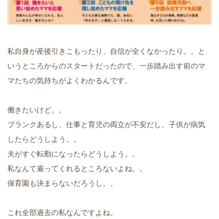
私自身が産後引きこもったり、自信が全くなかったり。。と
いうところからのスタートだったので、一歩踏み出す前のマ
マたちの気持ちがよくわかるんです。
働きたいけど。。
ブランクあるし、仕事と育児の両立が不安だし、子供が病気
したらどうしよう。。
夫がすぐ転勤になったらどうしよう。。
私なんて雇ってくれるところないよね。。
保育園も決まらないだろうし。。
これ全部過去の私なんですよね。