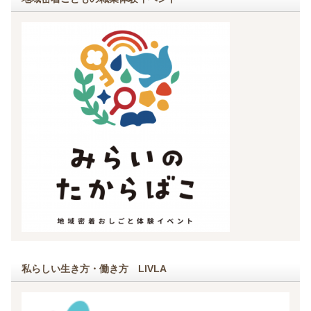
私らしい生き方・働き方 LIVLA