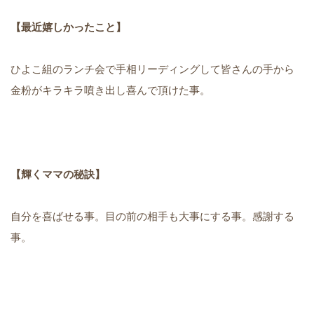
【最近嬉しかったこと】
ひよこ組のランチ会で手相リーディングして皆さんの手から
金粉がキラキラ噴き出し喜んで頂けた事。
【輝くママの秘訣】
自分を喜ばせる事。目の前の相手も大事にする事。感謝する
事。