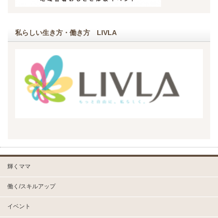
私らしい生き方・働き方 LIVLA
輝くママ
働く/スキルアップ
イベント