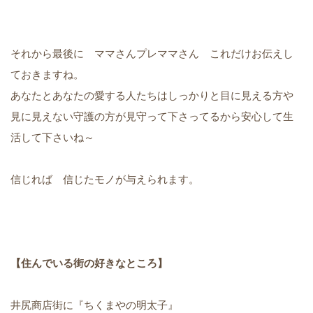
それから最後に ママさんプレママさん これだけお伝えし
ておきますね。
あなたとあなたの愛する人たちはしっかりと目に見える方や
見に見えない守護の方が見守って下さってるから安心して生
活して下さいね～
信じれば 信じたモノが与えられます。
【住んでいる街の好きなところ】
井尻商店街に『ちくまやの明太子』