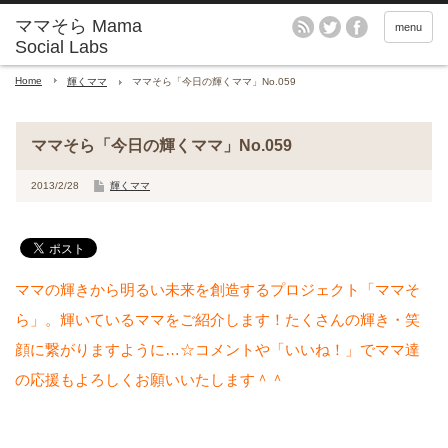
menu
Home
輝くママ
ママそら「今日の輝くママ」No.059
ママそら「今日の輝くママ」No.059
2013/2/28
輝くママ
ママの輝きから明るい未来を創造するプロジェクト「ママそ
ら」。輝いているママをご紹介します！たくさんの輝き・笑
顔に繋がりますように…☆コメントや「いいね！」でママ達
の応援もよろしくお願いいたします＾＾