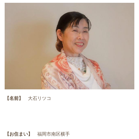
【名前】
大石リツコ
【お住まい】
福岡市南区横手