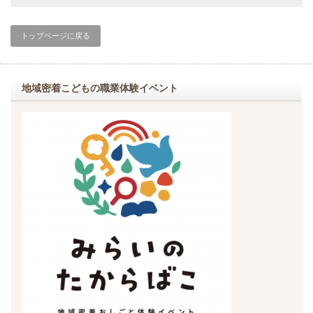
トップページに戻る
地域密着こどもの職業体験イベント