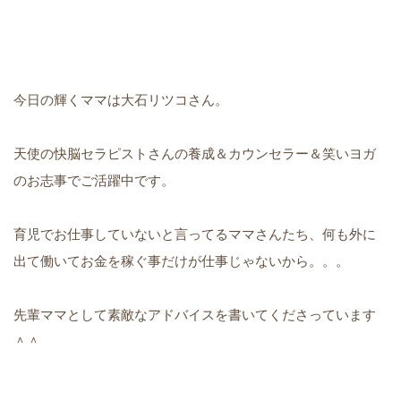
今日の輝くママは大石リツコさん。
天使の快脳セラピストさんの養成＆カウンセラー＆笑いヨガ
のお志事でご活躍中です。
育児でお仕事していないと言ってるママさんたち、何も外に
出て働いてお金を稼ぐ事だけが仕事じゃないから。。。
先輩ママとして素敵なアドバイスを書いてくださっています
＾＾