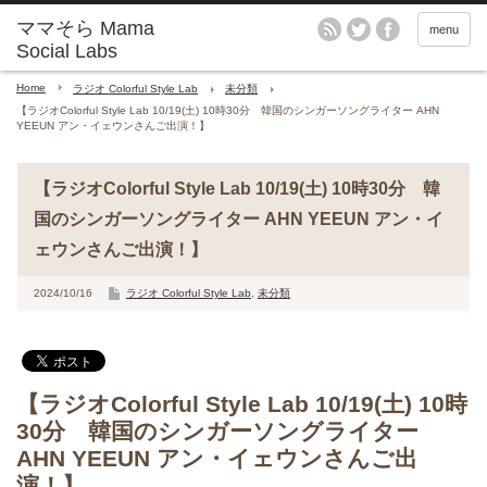
menu
Home
ラジオ Colorful Style Lab
未分類
【ラジオColorful Style Lab 10/19(土) 10時30分 韓国のシンガーソングライター AHN
YEEUN アン・イェウンさんご出演！】
【ラジオColorful Style Lab 10/19(土) 10時30分 韓
国のシンガーソングライター AHN YEEUN アン・イ
ェウンさんご出演！】
2024/10/16
ラジオ Colorful Style Lab
,
未分類
【ラジオColorful Style Lab 10/19(土) 10時
30分 韓国のシンガーソングライター
AHN YEEUN アン・イェウンさんご出
演！】