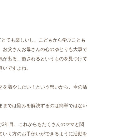
てとても楽しいし、こどもから学ぶことも
、お父さんお母さんの心のゆとりも大事で
気が出る、癒されるというものを見つけて
良いですよね。
マを増やしたい！という想いから、今の活
ままでは悩みを解決するのは簡単ではない
年で3年目、これからもたくさんのママと関
ていく方のお手伝いができるように活動を