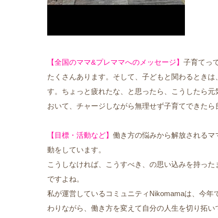
【全国のママ&プレママへのメッセージ】
子育てっ
たくさんあります。そして、子どもと関わるときは
す。ちょっと疲れたな、と思ったら、こうしたら元
おいて、チャージしながら無理せず子育てできたら
【目標・活動など】
働き方の悩みから解放されるマ
動をしています。
こうしなければ、こうすべき、の思い込みを持った
ですよね。
私が運営しているコミュニティNikomamaは、今
わりながら、働き方を変えて自分の人生を切り拓い