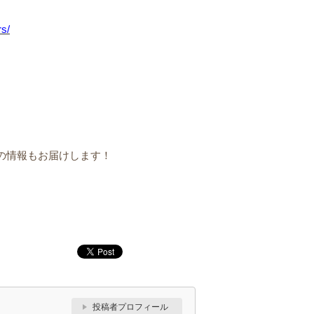
s/
の情報もお届けします！
投稿者プロフィール