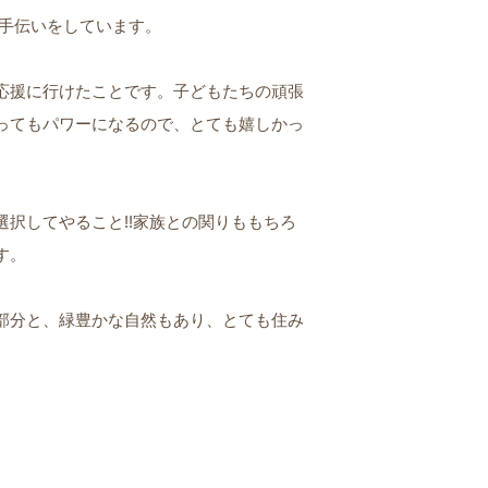
手伝いをしています。
応援に行けたことです。子どもたちの頑張
ってもパワーになるので、とても嬉しかっ
択してやること!!家族との関りももちろ
す。
部分と、緑豊かな自然もあり、とても住み