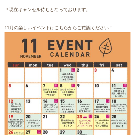
＊現在キャンセル待ちとなっております。
11月の楽しいイベントはこちらからご確認ください！