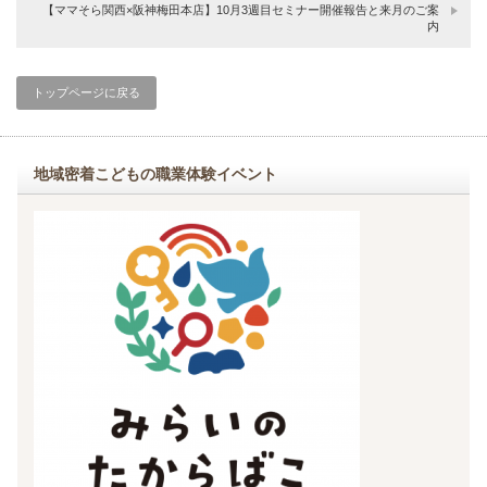
【ママそら関西×阪神梅田本店】10月3週目セミナー開催報告と来月のご案
内
トップページに戻る
地域密着こどもの職業体験イベント