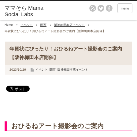
menu
Home
イベント
関西
阪神梅田本店イベント
年賀状にぴったり！おひるねアート撮影会のご案内【阪神梅田本店開催】
年賀状にぴったり！おひるねアート撮影会のご案内
【阪神梅田本店開催】
2023/10/26
イベント
,
関西
,
阪神梅田本店イベント
おひるねアート撮影会のご案内