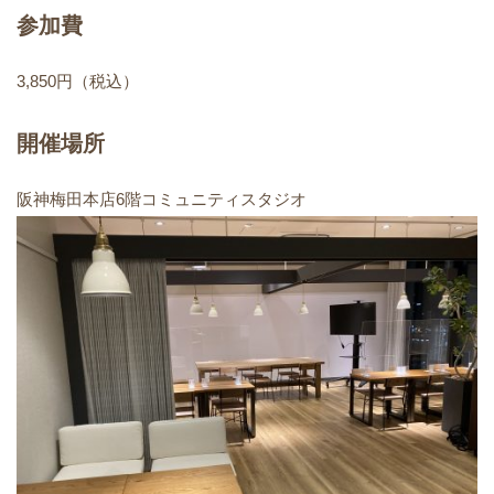
参加費
3,850円（税込）
開催場所
阪神梅田本店6階コミュニティスタジオ