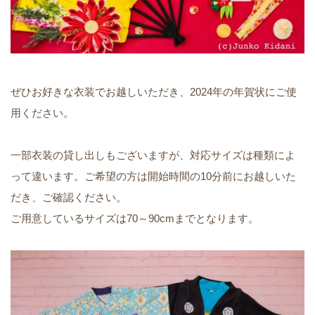
ぜひお好きな衣装でお越しいただき、2024年の年賀状にご使
用ください。
一部衣装の貸し出しもございますが、対応サイズは種類によ
って違います。ご希望の方は開始時間の10分前にお越しいた
だき、ご確認ください。
ご用意しているサイズは70～90cmまでとなります。