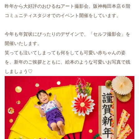
昨年から大好評のおひるねアート撮影会。阪神梅田本店６階
コミュニティスタジオでのイベント開催をしています。
今年も年賀状にぴったりのデザインで、「セルフ撮影会」を
開催いたします。
笑っても泣いてしまっても何をしても可愛い赤ちゃんの姿
を、新年のご挨拶とともに、絵本のような可愛いお写真で残
しましょう♡