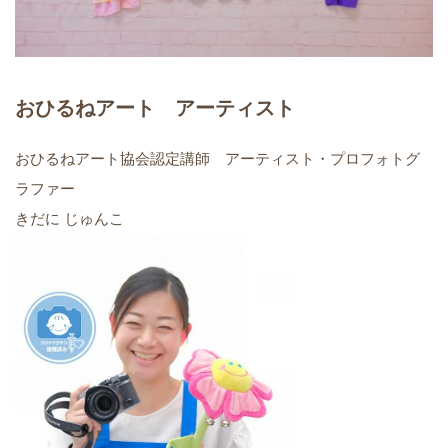
おひるねアート アーティスト
おひるねアート協会認定講師 アーティスト・プロフォトグ
ラファー
きだに じゅんこ