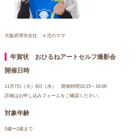
大阪府堺市在住 ４児のママ
年賀状 おひるねアートセルフ撮影会
開催日時
11月7日（火）8日（水） 開催時間10:15～16:00
詳細はお申し込みフォームをご確認ください。
対象年齢
0歳〜2歳まで