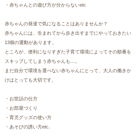
・赤ちゃんとの遊び方が分からないetc
赤ちゃんの発達で気になることはありませんか？
赤ちゃんには、生まれてから歩き出すまでにやっておきたい
13個の運動があります。
ところが、便利になりすぎた子育て環境によってその順番を
スキップしてしまう赤ちゃんも…。
まだ自分で環境を選べない赤ちゃんにとって、大人の働きか
けはとっても大切です。
・お世話の仕方
・お部屋づくり
・育児グッズの使い方
・あそびの誘い方etc.