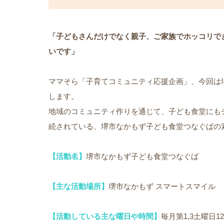
「子どもさんだけでなく親子、ご家族でホッコリで
いです」
ママそら「子育てコミュニティ応援企画」、今回は
します。
地域のコミュニティ作りを通じて、子ども食堂にも
続されている、堺市なかもず子ども食堂つなぐばの
【活動名】
堺市なかもず子ども食堂つなぐば
【主な活動場所】
堺市なかもず スマートスマイル
【活動している主な曜日や時間】
毎月第1,3土曜日1