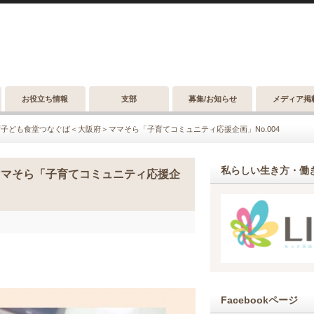
お役立ち情報
支部
募集/お知らせ
メディア掲
子ども食堂つなぐば＜大阪府＞ママそら「子育てコミュニティ応援企画」No.004
私らしい生き方・働き
ママそら「子育てコミュニティ応援企
Facebookページ