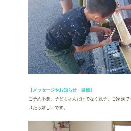
【メッセージやお知らせ・目標】
ご予約不要、子どもさんだけでなく親子、ご家族で
けたら嬉しいです。