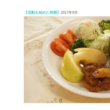
【活動を始めた時期】
2017年9月