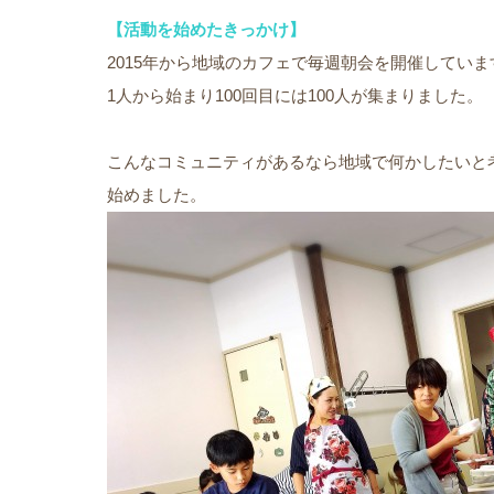
【活動を始めたきっかけ】
2015年から地域のカフェで毎週朝会を開催していま
1人から始まり100回目には100人が集まりました。
こんなコミュニティがあるなら地域で何かしたいと
始めました。