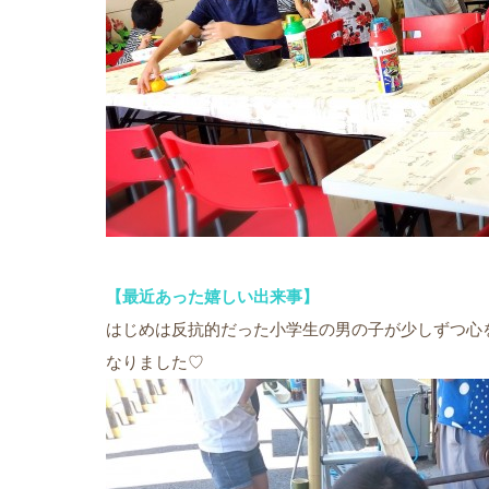
【最近あった嬉しい出来事】
はじめは反抗的だった小学生の男の子が少しずつ心
なりました♡