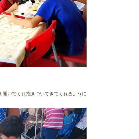
を開いてくれ抱きついてきてくれるように