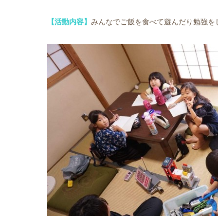
【活動内容】
みんなでご飯を食べて遊んだり勉強を