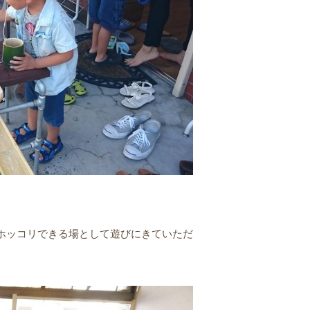
ホッコリできる場として遊びにきていただ