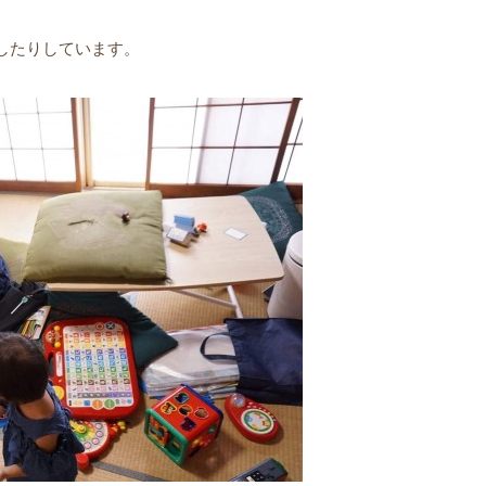
したりしています。