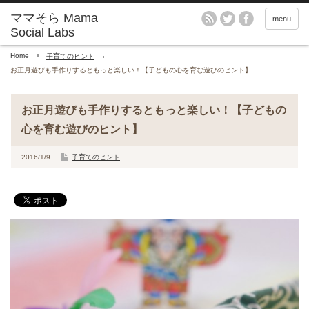
menu
Home
子育てのヒント
お正月遊びも手作りするともっと楽しい！【子どもの心を育む遊びのヒント】
お正月遊びも手作りするともっと楽しい！【子どもの
心を育む遊びのヒント】
2016/1/9
子育てのヒント