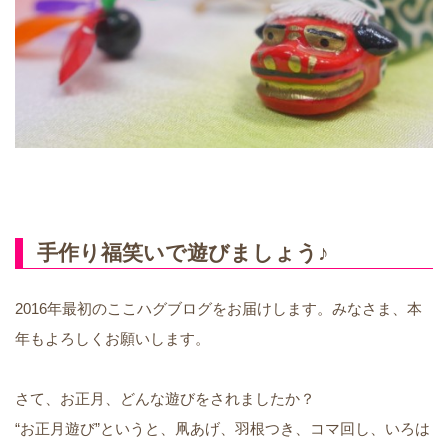
手作り福笑いで遊びましょう♪
2016年最初のここハグブログをお届けします。みなさま、本
年もよろしくお願いします。
さて、お正月、どんな遊びをされましたか？
“お正月遊び”というと、凧あげ、羽根つき、コマ回し、いろは