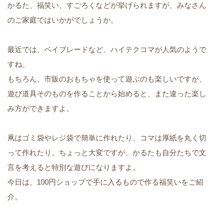
かるた、福笑い、すごろくなどが挙げられますが、みなさん
のご家庭ではいかがでしょうか。
最近では、ベイブレードなど、ハイテクコマが人気のようで
すね。
もちろん、市販のおもちゃを使って遊ぶのも楽しいですが、
遊び道具そのものを作ることから始めると、また違った楽し
み方ができますよ。
凧はゴミ袋やレジ袋で簡単に作れたり、コマは厚紙を丸く切
って作れたり。ちょっと大変ですが、かるたも自分たちで文
言を考えると特別な遊びになりますよ。
今日は、100円ショップで手に入るもので作る福笑いをご紹
介。