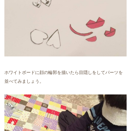
ホワイトボードに顔の輪郭を描いたら目隠しをしてパーツを
並べてみましょう。