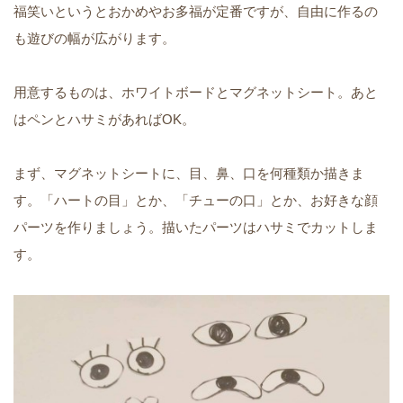
福笑いというとおかめやお多福が定番ですが、自由に作るの
も遊びの幅が広がります。
用意するものは、ホワイトボードとマグネットシート。あと
はペンとハサミがあればOK。
まず、マグネットシートに、目、鼻、口を何種類か描きま
す。「ハートの目」とか、「チューの口」とか、お好きな顔
パーツを作りましょう。描いたパーツはハサミでカットしま
す。