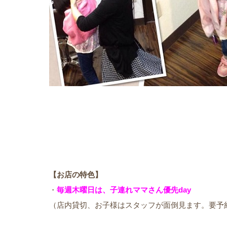
【お店の特色】
・
毎週木曜日は、子連れママさん優先day
（店内貸切、お子様はスタッフが面倒見ます。要予