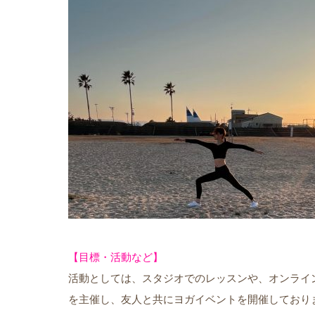
【目標・活動など】
活動としては、スタジオでのレッスンや、オンライ
を主催し、友人と共にヨガイベントを開催しており