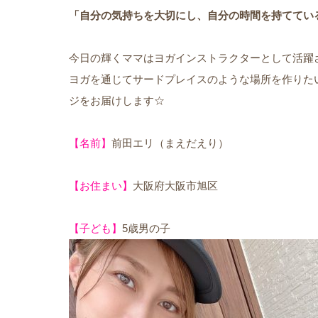
「自分の気持ちを大切にし、自分の時間を持ててい
今日の輝くママはヨガインストラクターとして活躍
ヨガを通じてサードプレイスのような場所を作りた
ジをお届けします☆
【名前】
前田エリ（まえだえり）
【お住まい】
大阪府大阪市旭区
【子ども】
5歳男の子