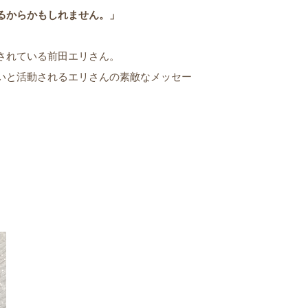
るからかもしれません。」
されている前田エリさん。
いと活動されるエリさんの素敵なメッセー