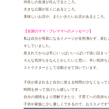
仲良しの友達が住んでるところ。
大きな公園が近くにあるところ。
美味しいお店や、またいきたいお店があるところ。
【全国のママ・プレママへのメッセージ】
私は自分が母親になるイメージが全然沸かず、産む
キしていました。
産まれてからは常にいっぱいいっぱいで追い詰まっ
そんな気持ちをなんとかしたいと思い、辛い気持ち
ストラクターとして活動させて頂いています。
子供が産まれると自分に使える時間が少なくなって
時間を持って頂けたら嬉しいです。
自分の感情をより理解できたり、子育てへの気持ち
子供や家族に少し優しくできるので、おススメです^