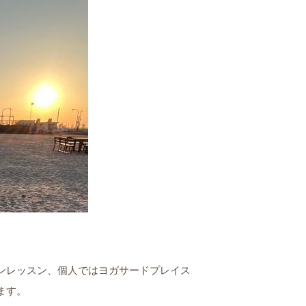
ンレッスン、個人ではヨガサードプレイス
ます。