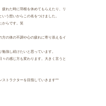
、疲れた時に羽根を休めてもらえたり、リ
という想いからこの名をつけました。
たからです。笑
の方の体の不調や心の疲れに寄り添えるイ
り勉強し続けたいと思っています。
日々の感じ方も変わります。大きく言うと
ストラクターを目指していきます^^