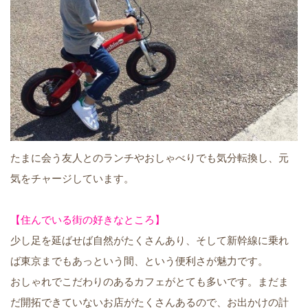
たまに会う友人とのランチやおしゃべりでも気分転換し、元
気をチャージしています。
【住んでいる街の好きなところ】
少し足を延ばせば自然がたくさんあり、そして新幹線に乗れ
ば東京までもあっという間、という便利さが魅力です。
おしゃれでこだわりのあるカフェがとても多いです。まだま
だ開拓できていないお店がたくさんあるので、お出かけの計