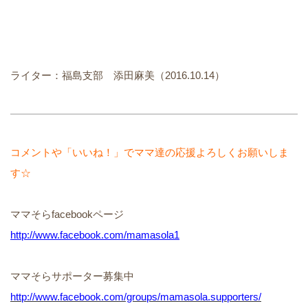
ライター：福島支部 添田麻美（2016.10.14）
コメントや「いいね！」でママ達の応援よろしくお願いしま
す☆
ママそらfacebookページ
http://www.facebook.com/mamasola1
ママそらサポーター募集中
http://www.facebook.com/groups/mamasola.supporters/