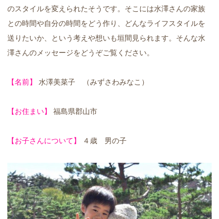
のスタイルを変えられたそうです。そこには水澤さんの家族
との時間や自分の時間をどう作り、どんなライフスタイルを
送りたいか、という考えや想いも垣間見られます。そんな水
澤さんのメッセージをどうぞご覧ください。
【名前】
水澤美菜子 （みずさわみなこ）
【お住まい】
福島県郡山市
【お子さんについて】
４歳 男の子