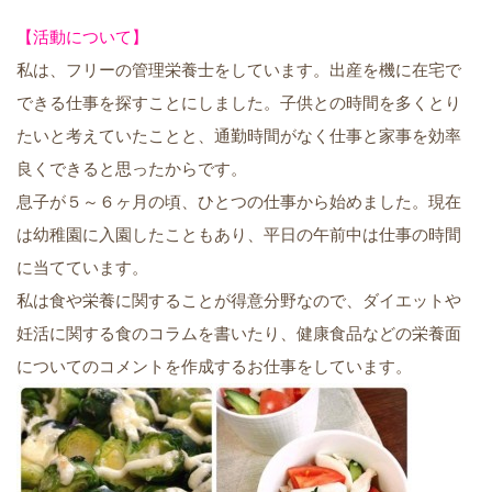
【活動について】
私は、フリーの管理栄養士をしています。出産を機に在宅で
できる仕事を探すことにしました。子供との時間を多くとり
たいと考えていたことと、通勤時間がなく仕事と家事を効率
良くできると思ったからです。
息子が５～６ヶ月の頃、ひとつの仕事から始めました。現在
は幼稚園に入園したこともあり、平日の午前中は仕事の時間
に当てています。
私は食や栄養に関することが得意分野なので、ダイエットや
妊活に関する食のコラムを書いたり、健康食品などの栄養面
についてのコメントを作成するお仕事をしています。