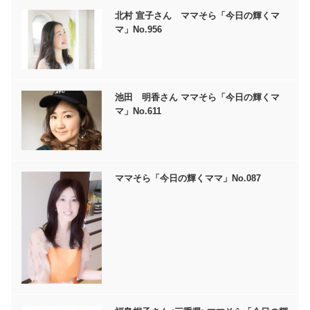
北村 宣子さん ママそら「今日の輝くマ
マ」No.956
池田 明香さん ママそら「今日の輝くマ
マ」No.611
ママそら「今日の輝くママ」No.087