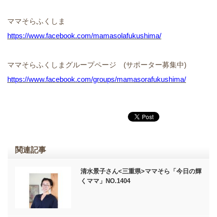
ママそらふくしま
https://www.facebook.com/mamasolafukushima/
ママそらふくしまグループページ (サポーター募集中)
https://www.facebook.com/groups/mamasorafukushima/
関連記事
清水景子さん<三重県>ママそら「今日の輝
くママ」NO.1404