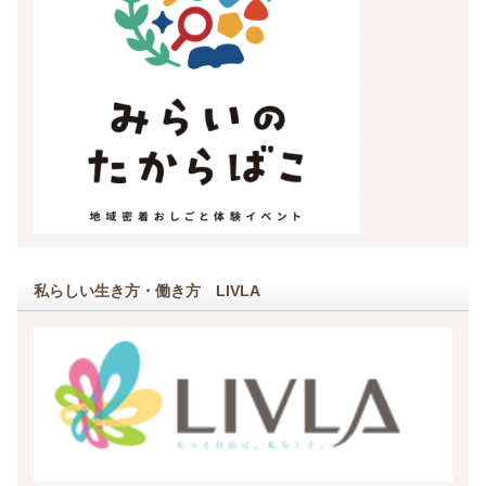
私らしい生き方・働き方 LIVLA