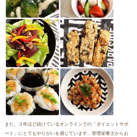
また、３年ほど続けているオンラインでの「ダイエットサポ
ート」にとてもやりがいを感じています。管理栄養士からお