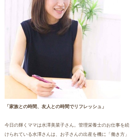
「家族との時間、友人との時間でリフレッシュ」
今日の輝くママは水澤美菜子さん。管理栄養士のお仕事を続
けられている水澤さんは、お子さんの出産を機に「働き方」