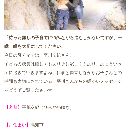
「待った無しの子育てに悩みながら進むしかないですが、一
瞬一瞬を大切にしてください。」
今日の輝くママは、平川友紀さん。
子どもの成長は嬉しくもあり少し寂しくもあり、あっという
間に過ぎていきますよね。仕事と両立しながらお子さんとの
時間も大切にされている、平川さんからの暖かいメッセージ
をどうぞご覧ください☆
【名前】
平川友紀（ひらかわゆき）
【お住まい】
高知市