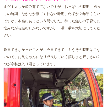
まだ１人しか産み育ててないですが、おっぱいの時期、抱っ
この時期、なかなか寝てくれない時期、わずか２年半くらい
ですが、本当にあっという間でした。待った無しの子育てに
悩みながら進むしかないですが、一瞬一瞬を大切にしてくだ
さい。
昨日できなかったことが、今日できて、もうその時期はこな
いので、お兄ちゃんになり成長していく嬉しさと寂しさの２
つが今私は入り混じっています。