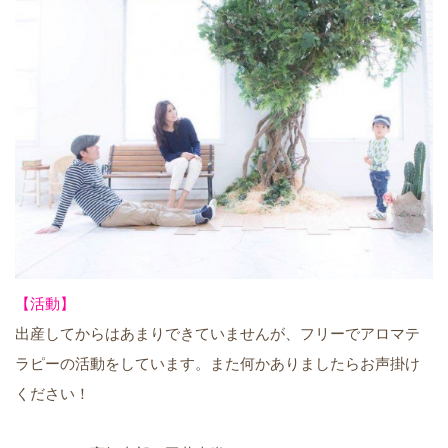
【活動】
出産してからはあまりできていませんが、フリーでアロマテ
ラピーの活動をしています。また何かありましたらお声掛け
ください！