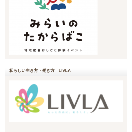
私らしい生き方・働き方 LIVLA