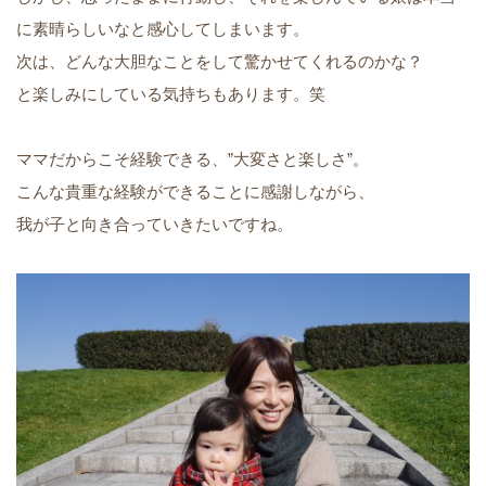
に素晴らしいなと感心してしまいます。
次は、どんな大胆なことをして驚かせてくれるのかな？
と楽しみにしている気持ちもあります。笑
ママだからこそ経験できる、”大変さと楽しさ”。
こんな貴重な経験ができることに感謝しながら、
我が子と向き合っていきたいですね。