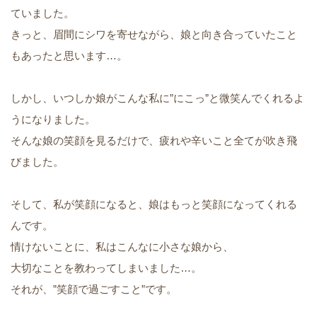
ていました。
きっと、眉間にシワを寄せながら、娘と向き合っていたこと
もあったと思います…。
しかし、いつしか娘がこんな私に”にこっ”と微笑んでくれるよ
うになりました。
そんな娘の笑顔を見るだけで、疲れや辛いこと全てが吹き飛
びました。
そして、私が笑顔になると、娘はもっと笑顔になってくれる
んです。
情けないことに、私はこんなに小さな娘から、
大切なことを教わってしまいました…。
それが、”笑顔で過ごすこと”です。