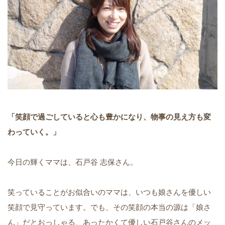
「笑顔で過ごしていると心も豊かになり、物事の見え方も変
わっていく。」
今日の輝くママは、石戸谷 志保さん。
笑っていることがお似合いのママは、いつも娘さんを優しい
笑顔で見守っています。でも、その笑顔の本当の源は「娘さ
ん」だとおっしゃる、あったかくて優しい石戸谷さんのメッ