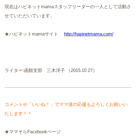
現在はハピネットmamaスタッフリーダーの一人として活動さ
せていただいています。
★ハピネットmamaサイト
http://hapinetmama.com/
ライター:函館支部 三木洋子 （2015.10 27）
コメントや「いいね！」でママ達の応援もよろしくお願いい
たします＾＾
★ママそらFacebookページ