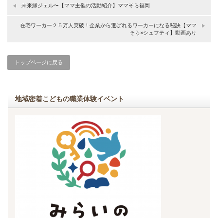
未来縁ジェル〜【ママ主催の活動紹介】ママそら福岡
在宅ワーカー２５万人突破！企業から選ばれるワーカーになる秘訣【ママ
そら×シュフティ】動画あり
トップページに戻る
地域密着こどもの職業体験イベント