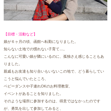
【目標・活動など】
娘が６ヶ月の頃、函館へ転勤になりました。
知らない土地での慣れない子育て…。
こんなに可愛い娘が隣にいるのに、孤独さえ感じることもあ
りました。
親戚もお友達も知り合いもいないこの地で、どう暮らしてい
こうと悩んでいたところ、
ベビーダンスや子連れOKのお料理教室、
イベントがあることを知りました。
そのような場所に参加するのは、得意ではなかったのです
が、勇気を出して参加してみると、