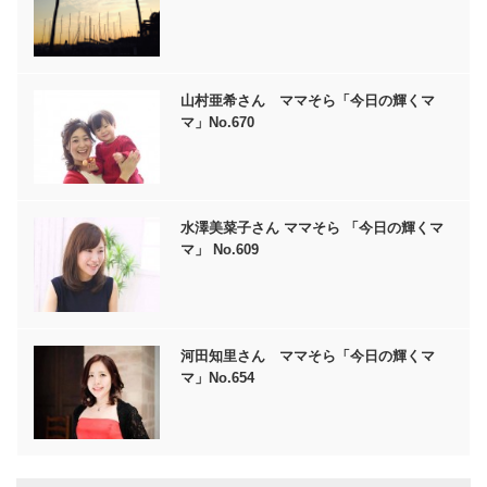
山村亜希さん ママそら「今日の輝くマ
マ」No.670
水澤美菜子さん ママそら 「今日の輝くマ
マ」 No.609
河田知里さん ママそら「今日の輝くマ
マ」No.654