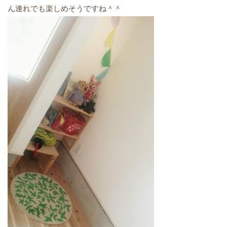
ん連れでも楽しめそうですね＾＾