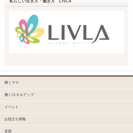
私らしい生き方・働き方 LIVLA
輝くママ
働く/スキルアップ
イベント
お役立ち情報
支部