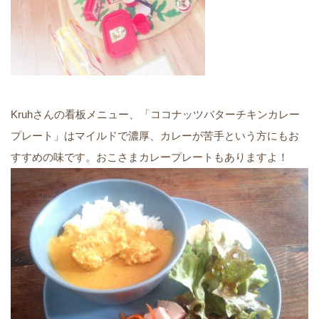
Kruhさんの看板メニュー、「ココナッツバターチキンカレー
プレート」はマイルドで濃厚、カレーが苦手という方にもお
すすめの味です。おこさまカレープレートもありますよ！