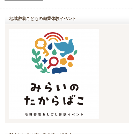
地域密着こどもの職業体験イベント