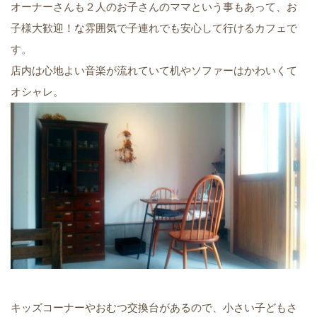
オーナーさんも２人のお子さんのママという事もあって、お
子様大歓迎！な雰囲気で子連れでも安心して行けるカフェで
す。
店内は心地よい音楽が流れていて机やソファーはかわいくて
オシャレ。
キッズコーナーやおむつ交換台があるので、小さい子どもさ