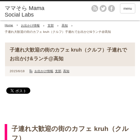
menu
Home
お出かけ情報
支部
高知
子連れ大歓迎の街のカフェ kruh（クルフ）子連れでお出かけ&ランチ@高知
子連れ大歓迎の街のカフェ kruh（クルフ）子連れで
お出かけ&ランチ@高知
2015/6/18
お出かけ情報
,
支部
,
高知
子連れ大歓迎の街のカフェ kruh（クル
フ）