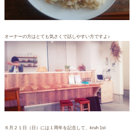
オーナーの方はとても気さくで話しやすい方ですよ♪
６月２１日（日）には１周年を記念して、kruh 1st