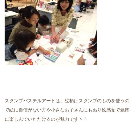
スタンプパステルアートは、絵柄はスタンプのものを使うの
で絵に自信がない方や小さなお子さんにもぬり絵感覚で気軽
に楽しんでいただけるのが魅力です＾＾