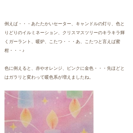
例えば・・・あたたかいセーター、キャンドルの灯り、色と
りどりのイルミネーション、クリスマスツリーのキラキラ輝
くガーラント、暖炉、こたつ・・・あ、こたつと言えば蜜
柑・・・♪
色に例えると、赤やオレンジ、ピンクに金色・・・先ほどと
はガラリと変わって暖色系が増えましたね。