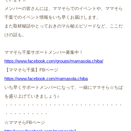
メンバーの皆さんには、ママそらでのイベントや、ママそら
千葉でのイベント情報をいち早くお届けします。
また取材秘話やとっておきのマル秘エピソードなど、ここだ
けの話も。
ママそら千葉サポートメンバー募集中！
https://www.facebook.com/groups/mamasola.chiba/
【ママそら千葉】FBページ
https://www.facebook.com/mamasola.chiba
いち早くサポートメンバーになって、一緒にママそら☆ちば
を盛り上げていきましょう♪
・・・・・・・・・・・・・・・・・・・・・・・・・・・
・・・・・・・・・・
☆ママそらFBページ