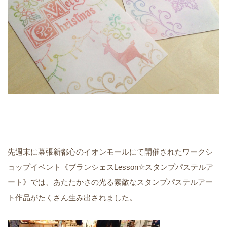
先週末に幕張新都心のイオンモールにて開催されたワークシ
ョップイベント《ブランシェスLesson☆スタンプパステルア
ート》では、あたたかさの光る素敵なスタンプパステルアー
ト作品がたくさん生み出されました。