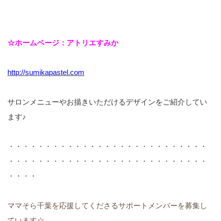
☆ホームページ：アトリエすみか
http://sumikapastel.com
サロンメニューやお描きいただけるデザインをご紹介してい
ます♪
・・・・・・・・・・・・・・・・・・・・・・・・・・・
・・・・・・・・・・・・・・・・・・・・・・・・・・・
・・・・
ママそら千葉を応援してくださるサポートメンバーを募集し
ています☆