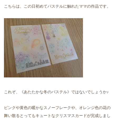
こちらは、この日初めてパステルに触れたママの作品です。
これぞ、《あたたかな冬のパステル》ではないでしょうか♪
ピンクや黄色の暖かなスノーフレークや、オレンジ色の花の
舞い散るとってもキュートなクリスマスカードが完成しまし