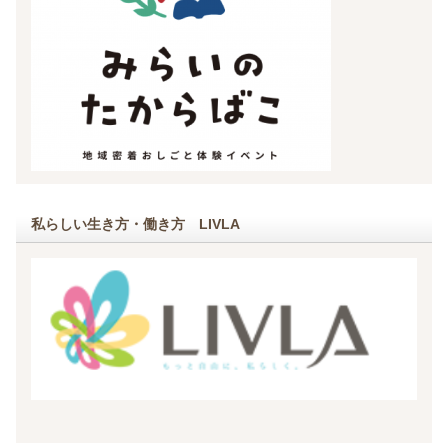
私らしい生き方・働き方 LIVLA