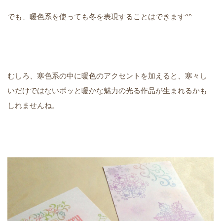
でも、暖色系を使っても冬を表現することはできます^^
むしろ、寒色系の中に暖色のアクセントを加えると、寒々し
いだけではないポッと暖かな魅力の光る作品が生まれるかも
しれませんね。