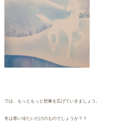
では、もっともっと想像を広げていきましょう。
冬は寒い冷たいだけのものでしょうか？？