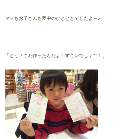
ママもお子さんも夢中のひとときでしたよ～♪
「どう？これ作ったんだよ！すごいでしょ^^！」