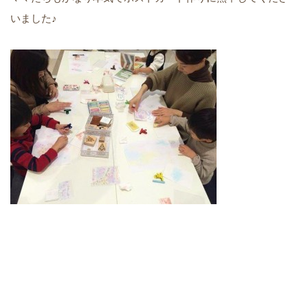
いました♪