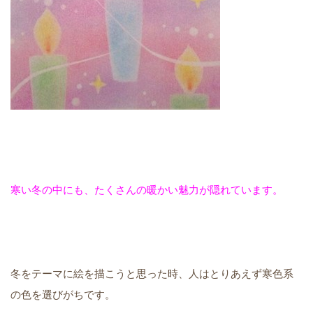
寒い冬の中にも、たくさんの暖かい魅力が隠れています。
冬をテーマに絵を描こうと思った時、人はとりあえず寒色系
の色を選びがちです。