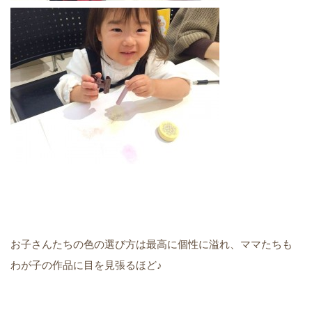
お子さんたちの色の選び方は最高に個性に溢れ、ママたちも
わが子の作品に目を見張るほど♪