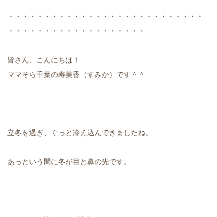
・・・・・・・・・・・・・・・・・・・・・・・・・・・
・・・・・・・・・・・・・・・・・・・
皆さん、こんにちは！
ママそら千葉の寿美香（すみか）です＾＾
立冬を過ぎ、ぐっと冷え込んできましたね。
あっという間に冬が目と鼻の先です。