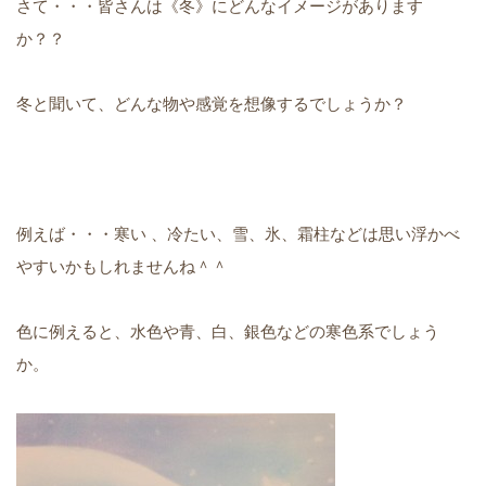
さて・・・皆さんは《冬》にどんなイメージがあります
か？？
冬と聞いて、どんな物や感覚を想像するでしょうか？
例えば・・・寒い 、冷たい、雪、氷、霜柱などは思い浮かべ
やすいかもしれませんね＾＾
色に例えると、水色や青、白、銀色などの寒色系でしょう
か。