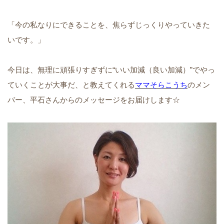
「今の私なりにできることを、焦らずじっくりやっていきた
いです。」
今日は、無理に頑張りすぎずに“いい加減（良い加減）”でやっ
ていくことが大事だ、と教えてくれる
ママそらこうち
のメン
バー、平石さんからのメッセージをお届けします☆