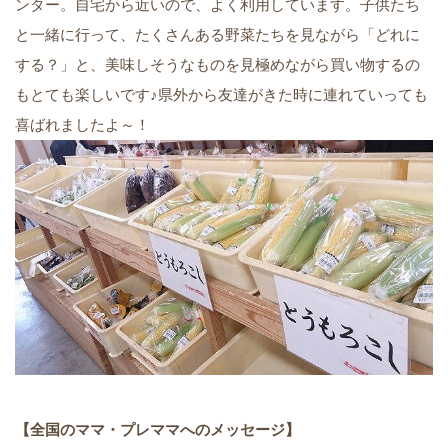
ンター。自宅から近いので、よく利用しています。子供たち
と一緒に行って、たくさんある野菜たちを見ながら「どれに
する？」と、美味しそうなものを見極めながら買い物するの
もとても楽しいです♪県外から友達がきた時に連れていっても
喜ばれましたよ～！
【全国のママ・プレママへのメッセージ】