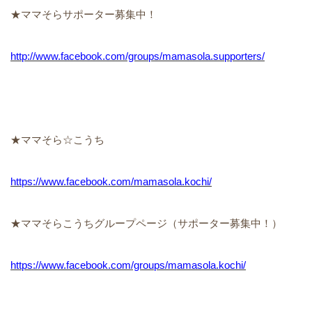
★ママそらサポーター募集中！
http://www.facebook.com/groups/mamasola.supporters/
★ママそら☆こうち
https://www.facebook.com/mamasola.kochi/
★ママそらこうちグループページ（サポーター募集中！）
https://www.facebook.com/groups/mamasola.kochi/