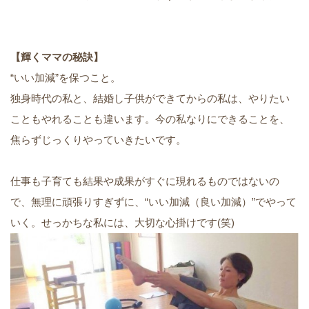
【輝くママの秘訣】
“いい加減”を保つこと。
独身時代の私と、結婚し子供ができてからの私は、やりたい
こともやれることも違います。今の私なりにできることを、
焦らずじっくりやっていきたいです。
仕事も子育ても結果や成果がすぐに現れるものではないの
で、無理に頑張りすぎずに、“いい加減（良い加減）”でやって
いく。せっかちな私には、大切な心掛けです(笑)