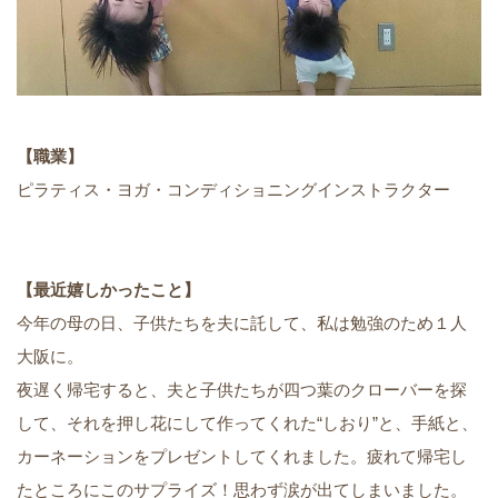
【職業】
ピラティス・ヨガ・コンディショニングインストラクター
【最近嬉しかったこと】
今年の母の日、子供たちを夫に託して、私は勉強のため１人
大阪に。
夜遅く帰宅すると、夫と子供たちが四つ葉のクローバーを探
して、それを押し花にして作ってくれた“しおり”と、手紙と、
カーネーションをプレゼントしてくれました。疲れて帰宅し
たところにこのサプライズ！思わず涙が出てしまいました。