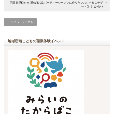
岡田有里Kitchen通信No.22:パーティーシーズンに作りたいおしゃれなデザ
ート(レシピ付き)
トップページに戻る
地域密着こどもの職業体験イベント