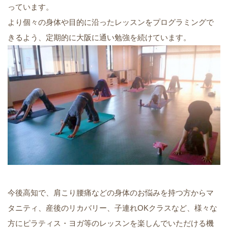
っています。
より個々の身体や目的に沿ったレッスンをプログラミングで
きるよう、定期的に大阪に通い勉強を続けています。
今後高知で、肩こり腰痛などの身体のお悩みを持つ方からマ
タニティ、産後のリカバリー、子連れOKクラスなど、様々な
方にピラティス・ヨガ等のレッスンを楽しんでいただける機