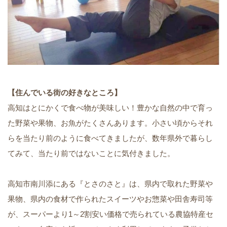
【住んでいる街の好きなところ】
高知はとにかくで食べ物が美味しい！豊かな自然の中で育っ
た野菜や果物、お魚がたくさんあります。小さい頃からそれ
らを当たり前のように食べてきましたが、数年県外で暮らし
てみて、当たり前ではないことに気付きました。
高知市南川添にある『とさのさと』は、県内で取れた野菜や
果物、県内の食材で作られたスイーツやお惣菜や田舎寿司等
が、スーパーより1～2割安い価格で売られている農協特産セ