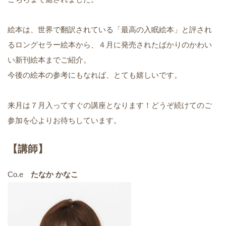
絵本は、世界で翻訳されている「最高の入眠絵本」と評され
るロングセラー絵本から、４月に発売されたばかりのかわい
い新刊絵本までご紹介。
今後の絵本の参考にもなれば、とても嬉しいです。
来月は７月入ってすぐの講座となります！どうぞ続けてのご
参加を心よりお待ちしています。
【講師】
Co.e
たなか かなこ