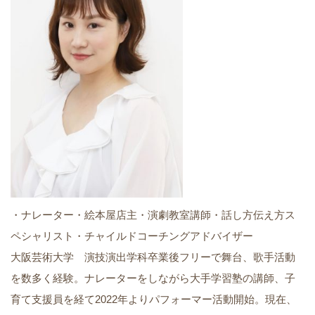
・ナレーター・絵本屋店主・演劇教室講師・話し方伝え方ス
ペシャリスト・チャイルドコーチングアドバイザー
大阪芸術大学 演技演出学科卒業後フリーで舞台、歌手活動
を数多く経験。ナレーターをしながら大手学習塾の講師、子
育て支援員を経て2022年よりパフォーマー活動開始。現在、