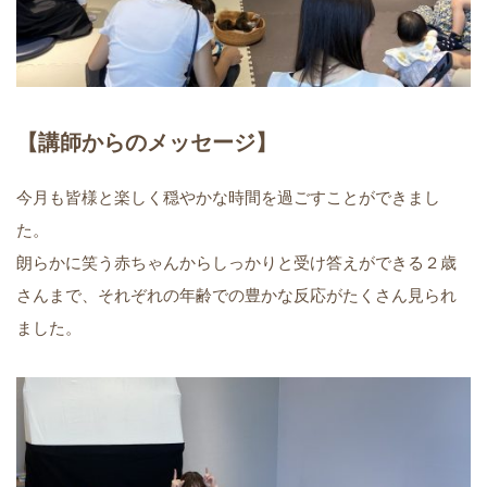
【講師からのメッセージ】
今月も皆様と楽しく穏やかな時間を過ごすことができまし
た。
朗らかに笑う赤ちゃんからしっかりと受け答えができる２歳
さんまで、それぞれの年齢での豊かな反応がたくさん見られ
ました。