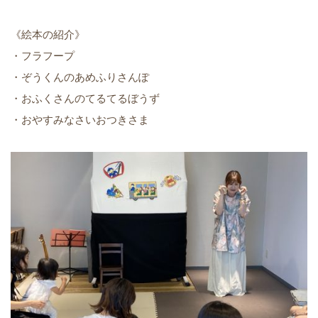
《絵本の紹介》
・フラフープ
・ぞうくんのあめふりさんぽ
・おふくさんのてるてるぼうず
・おやすみなさいおつきさま