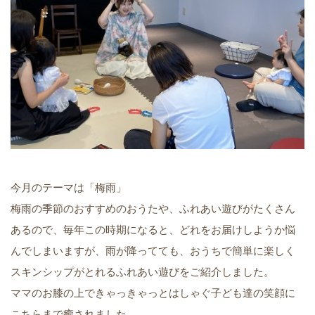
今月のテーマは「梅雨」
梅雨の季節のおすすめのおうたや、ふれあい遊びがたくさん
あるので、毎年この時期になると、どれをお届けしようか悩
んでしまいますが、雨が降ってても、おうちで簡単に楽しく
スキンシップがとれるふれあい遊びをご紹介しました。
ママのお膝の上できゃっきゃっとはしゃぐ子ども達の笑顔に
こちらまで癒されました。