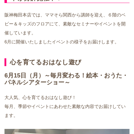
阪神梅田本店では、ママそら関西から講師を迎え、６階のベ
ビー＆キッズのフロアにて、素敵なセミナーやイベントを開
催しています。
6月に開催いたしましたイベントの様子をお届けします。
心を育てるおはなし遊び
6月15日（月）～毎月変わる！絵本・おうた・
パネルシアターショー～
大人気、心を育てるおはなし遊び！
毎月、季節やイベントにあわせた素敵な内容でお届けしてい
ます。