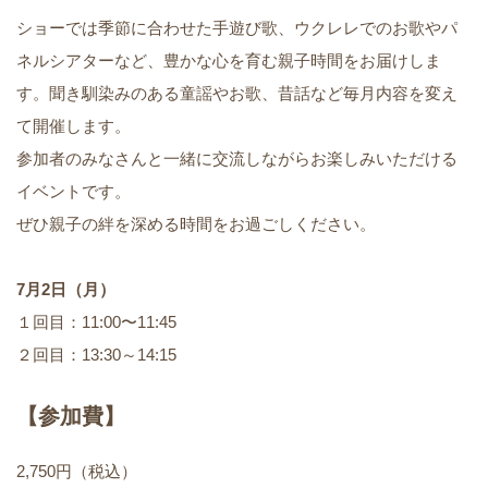
ショーでは季節に合わせた手遊び歌、ウクレレでのお歌やパ
ネルシアターなど、豊かな心を育む親子時間をお届けしま
す。聞き馴染みのある童謡やお歌、昔話など毎月内容を変え
て開催します。
参加者のみなさんと一緒に交流しながらお楽しみいただける
イベントです。
ぜひ親子の絆を深める時間をお過ごしください。
7月2日（月）
１回目：11:00〜11:45
２回目：13:30～14:15
【参加費】
2,750円（税込）