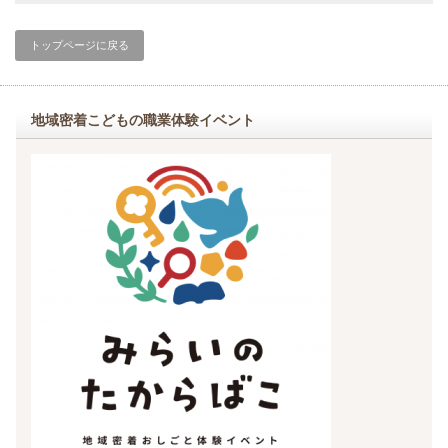
トップページに戻る
地域密着こどもの職業体験イベント