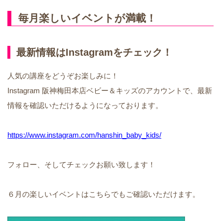
毎月楽しいイベントが満載！
最新情報はInstagramをチェック！
人気の講座をどうぞお楽しみに！
Instagram 阪神梅田本店ベビー＆キッズのアカウントで、最新
情報を確認いただけるようになっております。
https://www.instagram.com/hanshin_baby_kids/
フォロー、そしてチェックお願い致します！
６月の楽しいイベントはこちらでもご確認いただけます。