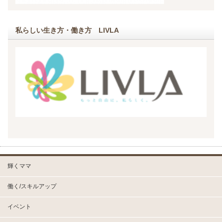
私らしい生き方・働き方 LIVLA
輝くママ
働く/スキルアップ
イベント