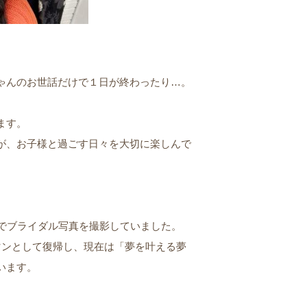
ゃんのお世話だけで１日が終わったり…。
。
ます。
が、お子様と過ごす日々を大切に楽しんで
ルでブライダル写真を撮影していました。
マンとして復帰し、現在は「夢を叶える夢
います。