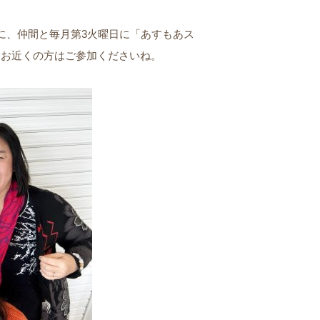
に、仲間と毎月第3火曜日に「あすもあス
ぜひお近くの方はご参加くださいね。