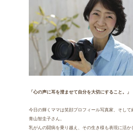
「心の声に耳を澄ませて自分を大切にすること。」
今日の輝くママは笑顔プロフィール写真家、そして
青山智圭子さん。
乳がんの闘病を乗り越え、その生き様も表現に活か