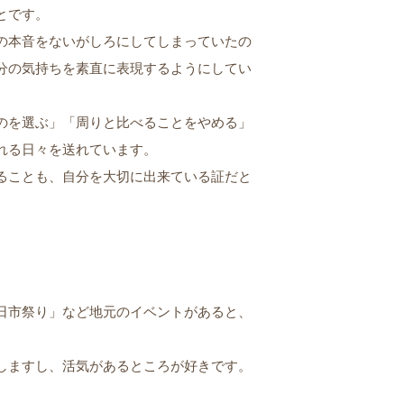
とです。
の本音をないがしろにしてしまっていたの
分の気持ちを素直に表現するようにしてい
のを選ぶ」「周りと比べることをやめる」
れる日々を送れています。
ることも、自分を大切に出来ている証だと
日市祭り」など地元のイベントがあると、
しますし、活気があるところが好きです。