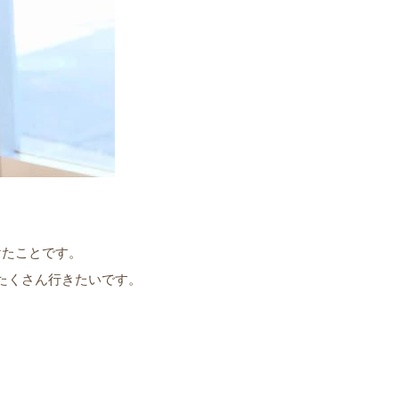
けたことです。
たくさん行きたいです。