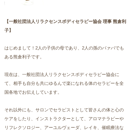
【一般社団法人リラクセンスボディセラピー協会 理事 熊倉利
子】
はじめまして！
2
人の子供の母であり、
2
人の孫のバァバでも
ある熊倉利子です。
現在は、一般社団法人リラクセンスボディセラピー協会に
て、相手も自分も共にゆるんで楽になれる体のセラピーを全
国各地でお伝えしています。
それ以外にも、サロンでセラピストとして皆さんの体と心の
ケアをしたり、インストラクターとして、アロマテラピーや
リフレクソロジー、アーユルヴェーダ、レイキ、催眠療法な