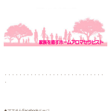
・・・・・・・・・・・・・・・・・・・・・・・・・・・
・
★ママそらFacebookページ