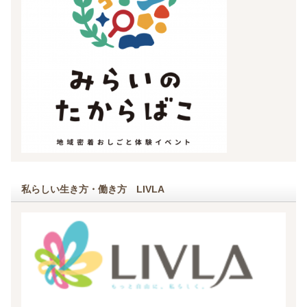
私らしい生き方・働き方 LIVLA