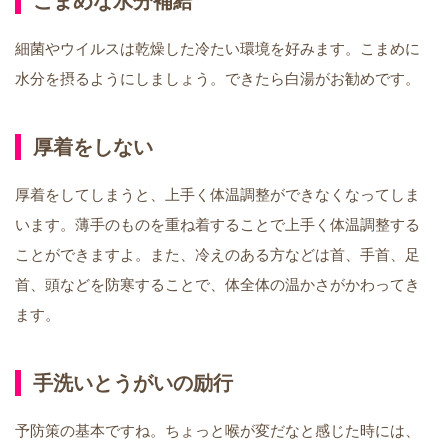
こまめな水分補給
細菌やウイルスは乾燥した冷たい環境を好みます。こまめに
水分を摂るようにしましょう。できたら白湯がお勧めです。
厚着をしない
厚着をしてしまうと、上手く体温調整ができなくなってしま
います。薄手のものを重ね着することで上手く体温調整する
ことができますよ。また、冷えのある方などは首、手首、足
首、頭などを防寒することで、体全体の温かさがかわってき
ます。
手洗いとうがいの励行
予防策の基本ですね。ちょっと喉が変だなと感じた時には、