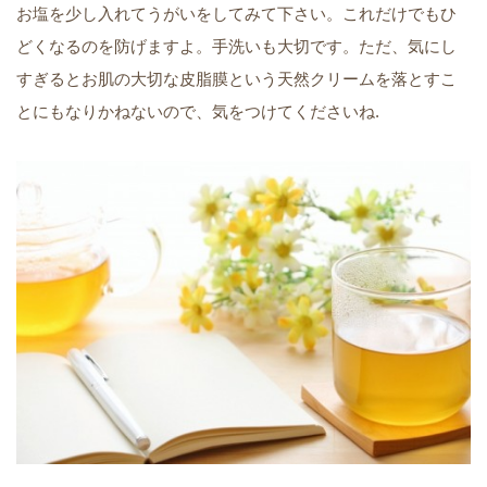
お塩を少し入れてうがいをしてみて下さい。これだけでもひ
どくなるのを防げますよ。手洗いも大切です。ただ、気にし
すぎるとお肌の大切な皮脂膜という天然クリームを落とすこ
とにもなりかねないので、気をつけてくださいね.