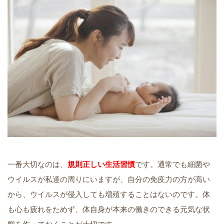
一番大切なのは、
規則正しい生活習慣
です。通常でも細菌や
ウイルスが私達の周りにいますが、自分の免疫力の方が高い
から、ウイルスが侵入しても増殖することはないのです。体
も心も疲れをためず、体自身が本来の働きのできる元気な状