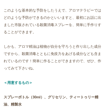
このような基本的な予防をしたうえで、アロマテラピーでは
どのような予防ができるのかといいますと、最初にお話に出
ました市販されている殺菌消毒スプレーを、簡単に手作りす
ることができます。
しかも、アロマ精油は植物が自分を守ろうと作り出した成分
ですから、殺菌消毒とともに免疫力をあげる成分なども含ま
れているのです！簡単に作ることができますので、ぜひ、作
ってみて下さいね。
＜用意するもの＞
スプレーボトル（
30ml
）、グリセリン、ティートゥリー精
油、精製水