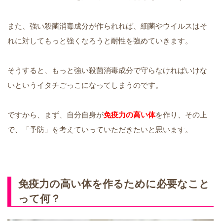
また、強い殺菌消毒成分が作られれば、細菌やウイルスはそ
れに対してもっと強くなろうと耐性を強めていきます。
そうすると、もっと強い殺菌消毒成分で守らなければいけな
いというイタチごっこになってしまうのです。
ですから、まず、自分自身が
免疫力の高い体
を作り、その上
で、「予防」を考えていっていただきたいと思います。
免疫力の高い体を作るために必要なこと
って何？