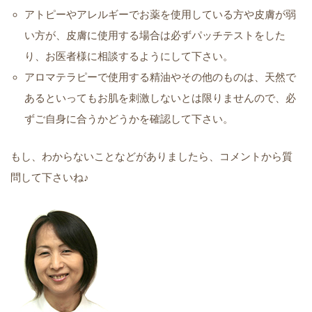
アトピーやアレルギーでお薬を使用している方や皮膚が弱
い方が、皮膚に使用する場合は必ずパッチテストをした
り、お医者様に相談するようにして下さい。
アロマテラピーで使用する精油やその他のものは、天然で
あるといってもお肌を刺激しないとは限りませんので、必
ずご自身に合うかどうかを確認して下さい。
もし、わからないことなどがありましたら、コメントから質
問して下さいね♪