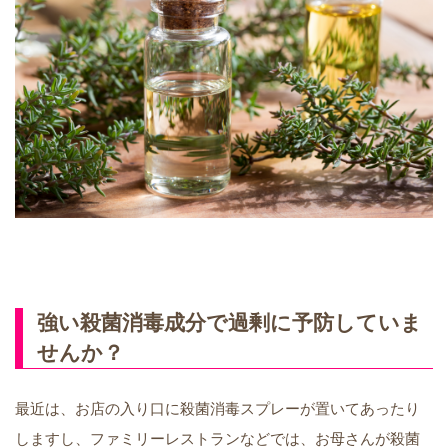
強い殺菌消毒成分で過剰に予防していま
せんか？
最近は、お店の入り口に殺菌消毒スプレーが置いてあったり
しますし、ファミリーレストランなどでは、お母さんが殺菌