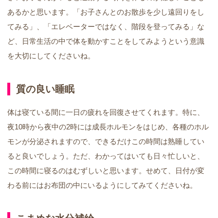
あるかと思います。「お子さんとのお散歩を少し遠回りをし
てみる」、「エレベーターではなく、階段を登ってみる」な
ど、日常生活の中で体を動かすことをしてみようという意識
を大切にしてくださいね。
質の良い睡眠
体は寝ている間に一日の疲れを回復させてくれます。特に、
夜10時から夜中の2時には成長ホルモンをはじめ、各種のホル
モンが分泌されますので、できるだけこの時間は熟睡してい
ると良いでしょう。ただ、わかってはいても日々忙しいと、
この時間に寝るのはむずしいと思います。せめて、日付が変
わる前にはお布団の中にいるようにしてみてくださいね。