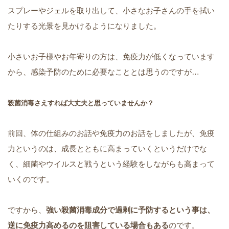
スプレーやジェルを取り出して、小さなお子さんの手を拭い
たりする光景を見かけるようになりました。
小さいお子様やお年寄りの方は、免疫力が低くなっています
から、感染予防のために必要なこととは思うのですが…
殺菌消毒さえすれば大丈夫と思っていませんか？
前回、体の仕組みのお話や免疫力のお話をしましたが、免疫
力というのは、成長とともに高まっていくというだけでな
く、細菌やウイルスと戦うという経験をしながらも高まって
いくのです。
ですから、
強い殺菌消毒成分で過剰に予防するという事は、
逆に免疫力高めるのを阻害している場合もある
のです。