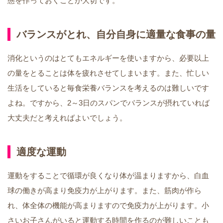
態を作っておくことが大切です。
バランスがとれ、自分自身に適量な食事の量
消化というのはとてもエネルギーを使いますから、必要以上
の量をとることは体を疲れさせてしまいます。また、忙しい
生活をしていると毎食栄養バランスを考えるのは難しいです
よね。ですから、2～3日のスパンでバランスが摂れていれば
大丈夫だと考えればよいでしょう。
適度な運動
運動をすることで循環が良くなり体が温まりますから、白血
球の働きが高まり免疫力が上がります。また、筋肉が作ら
れ、体全体の機能が高まりますので免疫力が上がります。小
さいお子さんがいると運動する時間を作るのが難しいことも