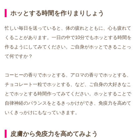
ホッとする時間を作りまりしょう
忙しい毎日を送っていると、体の疲れとともに、心も疲れて
くることがあります。一日の中で
10
分でもホッとする時間を
作るようにしてみてください。ご自身がホッとできることっ
て何ですか？
コーヒーの香りでホッとする、アロマの香りでホッとする、
チョコレート一粒でホッとする、など、ご自身の大好きなこ
とでホッとする時間作ってみてください。ホッとすることで
自律神経のバランスをとるきっかけができ、免疫力を高めて
いくきっかけにもなっていきます。
皮膚から免疫力を高めてみよう