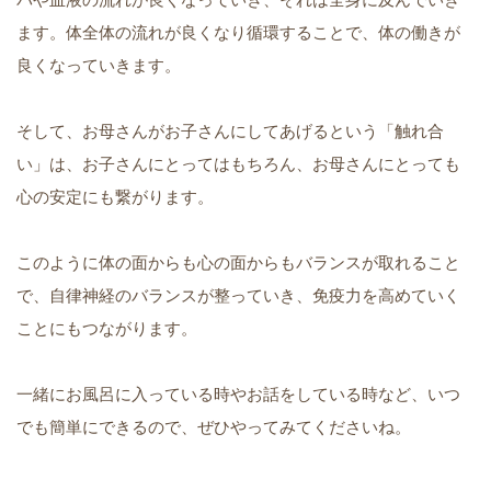
ます。体全体の流れが良くなり循環することで、体の働きが
良くなっていきます。
そして、お母さんがお子さんにしてあげるという「触れ合
い」は、お子さんにとってはもちろん、お母さんにとっても
心の安定にも繋がります。
このように体の面からも心の面からもバランスが取れること
で、自律神経のバランスが整っていき、免疫力を高めていく
ことにもつながります。
一緒にお風呂に入っている時やお話をしている時など、いつ
でも簡単にできるので、ぜひやってみてくださいね。