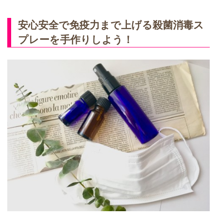
安心安全で免疫力まで上げる殺菌消毒ス
プレーを手作りしよう！