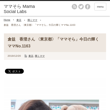
menu
Home
東京
輝くママ
倉益 香澄さん 〈東京都〉「ママそら」今日の輝くママNo.1163
倉益 香澄さん 〈東京都〉「ママそら」今日の輝く
ママNo.1163
2019/12/20
東京
,
輝くママ