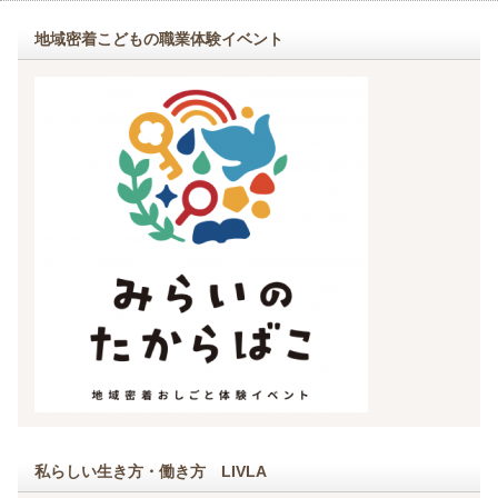
地域密着こどもの職業体験イベント
私らしい生き方・働き方 LIVLA