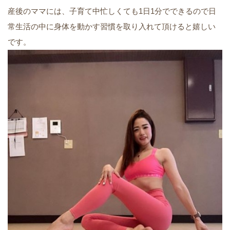
産後のママには、子育て中忙しくても1日1分でできるので日
常生活の中に身体を動かす習慣を取り入れて頂けると嬉しい
です。