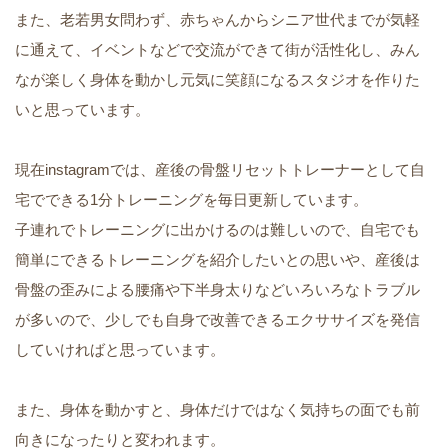
また、老若男女問わず、赤ちゃんからシニア世代までが気軽
に通えて、イベントなどで交流ができて街が活性化し、みん
なが楽しく身体を動かし元気に笑顔になるスタジオを作りた
いと思っています。
現在instagramでは、産後の骨盤リセットトレーナーとして自
宅でできる1分トレーニングを毎日更新しています。
子連れでトレーニングに出かけるのは難しいので、自宅でも
簡単にできるトレーニングを紹介したいとの思いや、産後は
骨盤の歪みによる腰痛や下半身太りなどいろいろなトラブル
が多いので、少しでも自身で改善できるエクササイズを発信
していければと思っています。
また、身体を動かすと、身体だけではなく気持ちの面でも前
向きになったりと変われます。