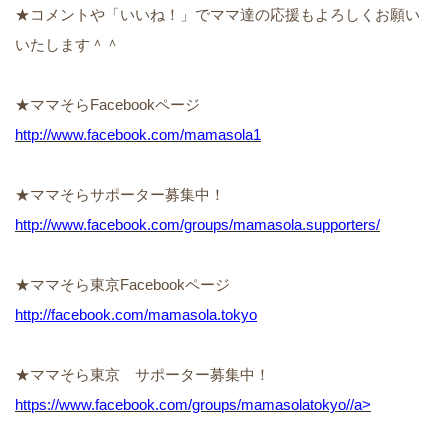
★コメントや「いいね！」でママ達の応援もよろしくお願い
いたします＾＾
★ママそらFacebookページ
http://www.facebook.com/mamasola1
★ママそらサポーター募集中！
http://www.facebook.com/groups/mamasola.supporters/
★ママそら東京Facebookページ
http://facebook.com/mamasola.tokyo
★ママそら東京 サポーター募集中！
https://www.facebook.com/groups/mamasolatokyo//a>