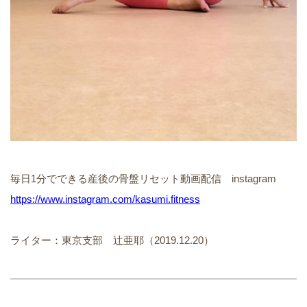
毎日1分でできる産後の骨盤リセット動画配信 instagram
https://www.instagram.com/kasumi.fitness
ライター：東京支部 辻亜耶（2019.12.20）