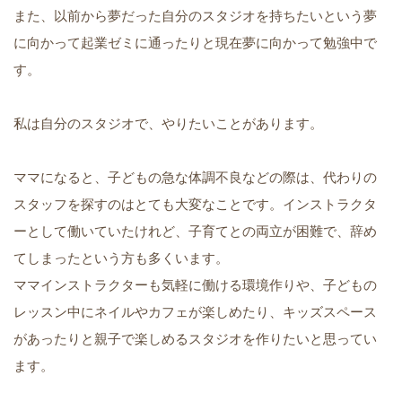
また、以前から夢だった自分のスタジオを持ちたいという夢
に向かって起業ゼミに通ったりと現在夢に向かって勉強中で
す。
私は自分のスタジオで、やりたいことがあります。
ママになると、子どもの急な体調不良などの際は、代わりの
スタッフを探すのはとても大変なことです。インストラクタ
ーとして働いていたけれど、子育てとの両立が困難で、辞め
てしまったという方も多くいます。
ママインストラクターも気軽に働ける環境作りや、子どもの
レッスン中にネイルやカフェが楽しめたり、キッズスペース
があったりと親子で楽しめるスタジオを作りたいと思ってい
ます。