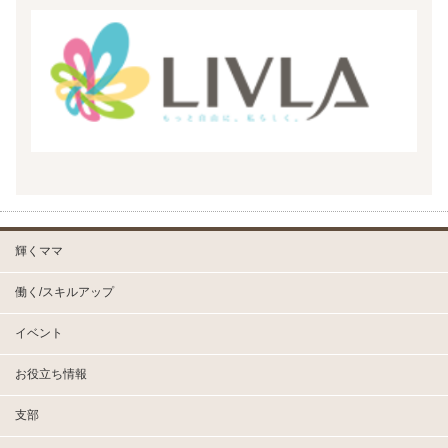
輝くママ
働く/スキルアップ
イベント
お役立ち情報
支部