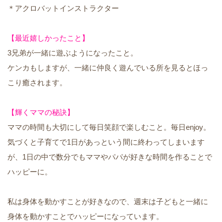
＊アクロバットインストラクター
【最近嬉しかったこと】
3兄弟が一緒に遊ぶようになったこと。
ケンカもしますが、一緒に仲良く遊んでいる所を見るとほっ
こり癒されます。
【輝くママの秘訣】
ママの時間も大切にして毎日笑顔で楽しむこと。毎日enjoy。
気づくと子育てで1日があっという間に終わってしまいます
が、1日の中で数分でもママやパパが好きな時間を作ることで
ハッピーに。
私は身体を動かすことが好きなので、週末は子どもと一緒に
身体を動かすことでハッピーになっています。