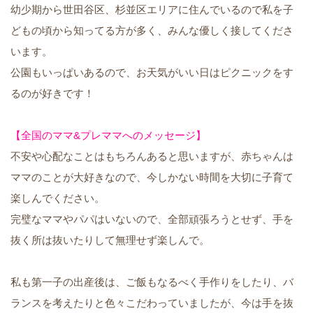
幼少期から世田谷区、杉並区エリアに住んでいるので私を子
どもの頃から知ってる方が多く、みんな優しく接してくださ
います。
公園もいっぱいあるので、お天気がいい日はピクニックをす
るのが好きです！
【全国のママ&プレママへのメッセージ】
不安や心配なことはもちろんあると思いますが、赤ちゃんは
ママのことが大好きなので、今しかない時間を大切に子育て
楽しんでください。
完璧なママやパパはいないので、全部頑張ろうとせず、手を
抜く所は抜いたりして無理せず楽しんで。
私も第一子の出産後は、ご飯もなるべく手作りをしたり、バ
ランスを考えたりと色々こだわっていましたが、今は手を抜