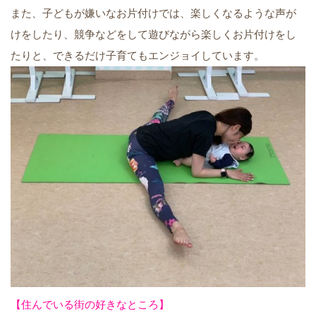
また、子どもが嫌いなお片付けでは、楽しくなるような声が
けをしたり、競争などをして遊びながら楽しくお片付けをし
たりと、できるだけ子育てもエンジョイしています。
【住んでいる街の好きなところ】