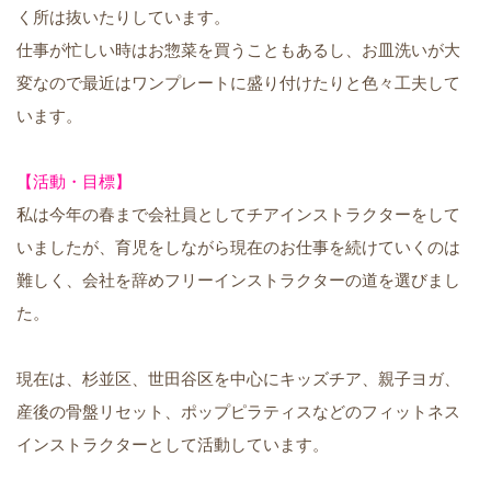
く所は抜いたりしています。
仕事が忙しい時はお惣菜を買うこともあるし、お皿洗いが大
変なので最近はワンプレートに盛り付けたりと色々工夫して
います。
【活動・目標】
私は今年の春まで会社員としてチアインストラクターをして
いましたが、育児をしながら現在のお仕事を続けていくのは
難しく、会社を辞めフリーインストラクターの道を選びまし
た。
現在は、杉並区、世田谷区を中心にキッズチア、親子ヨガ、
産後の骨盤リセット、ポップピラティスなどのフィットネス
インストラクターとして活動しています。