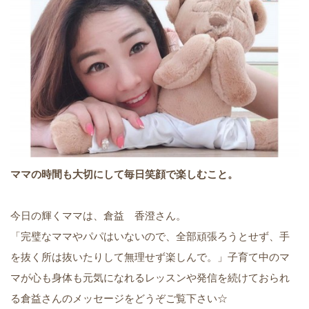
ママの時間も大切にして毎日笑顔で楽しむこと。
今日の輝くママは、倉益 香澄さん。
「完璧なママやパパはいないので、全部頑張ろうとせず、手
を抜く所は抜いたりして無理せず楽しんで。」子育て中のマ
マが心も身体も元気になれるレッスンや発信を続けておられ
る倉益さんのメッセージをどうぞご覧下さい☆