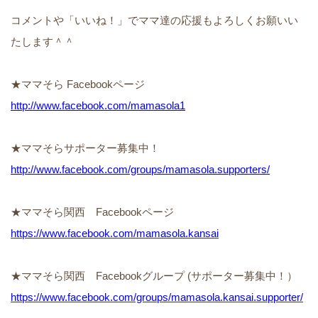
コメントや「いいね！」でママ達の応援もよろしくお願いい
たします＾＾
★ママそら Facebookページ
http://www.facebook.com/mamasola1
★ママそらサポーター募集中！
http://www.facebook.com/groups/mamasola.supporters/
★ママそら関西 Facebookページ
https://www.facebook.com/mamasola.kansai
★ママそら関西 Facebookグループ (サポーター募集中！）
https://www.facebook.com/groups/mamasola.kansai.supporter/