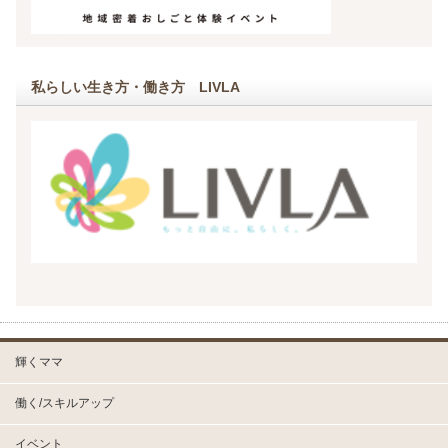
私らしい生き方・働き方 LIVLA
輝くママ
働く/スキルアップ
イベント