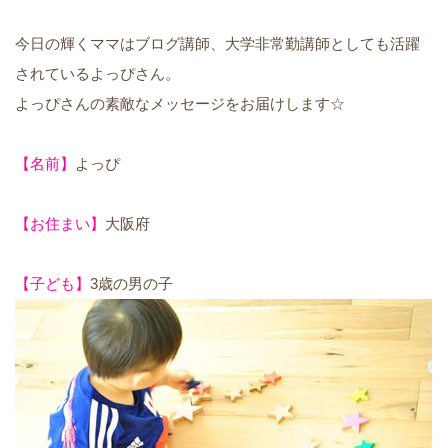
今日の輝くママはブログ講師、大学非常勤講師としても活躍
されているよっぴさん。
よっぴさんの素敵なメッセージをお届けします☆
【名前】
よっぴ
【お住まい】
大阪府
【子ども】
3歳の男の子