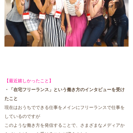
【最近嬉しかったこと】
・「在宅フリーランス」という働き方のインタビューを受け
たこと
現在はおうちでできる仕事をメインにフリーランスで仕事を
しているのですが
このような働き方を発信することで、さまざまなメディアか