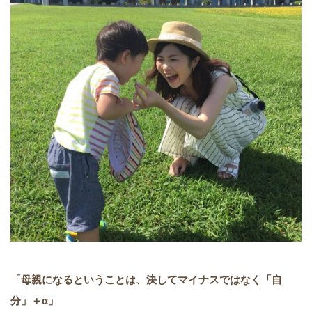
「母親になるということは、決してマイナスではなく「自
分」＋α」