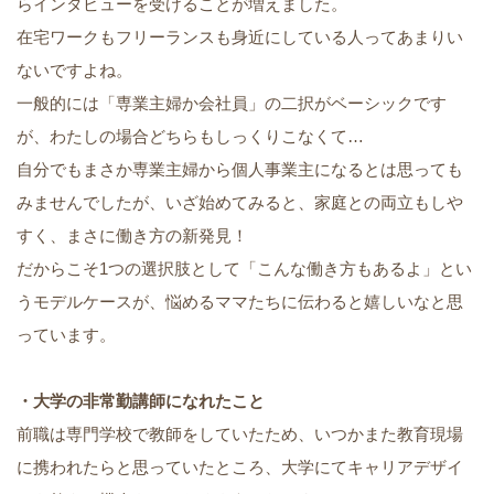
らインタビューを受けることが増えました。
在宅ワークもフリーランスも身近にしている人ってあまりい
ないですよね。
一般的には「専業主婦か会社員」の二択がベーシックです
が、わたしの場合どちらもしっくりこなくて…
自分でもまさか専業主婦から個人事業主になるとは思っても
みませんでしたが、いざ始めてみると、家庭との両立もしや
すく、まさに働き方の新発見！
だからこそ1つの選択肢として「こんな働き方もあるよ」とい
うモデルケースが、悩めるママたちに伝わると嬉しいなと思
っています。
・大学の非常勤講師になれたこと
前職は専門学校で教師をしていたため、いつかまた教育現場
に携われたらと思っていたところ、大学にてキャリアデザイ