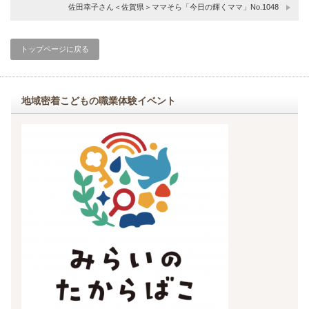
佐田幸子さん＜佐賀県＞ママそら「今日の輝くママ」No.1048
トップページに戻る
地域密着こどもの職業体験イベント