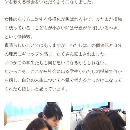
ンを教える機会をいただくようになりました。
女性のあり方に対する多様化が叫ばれる中で、まだまだ根強
く残っている「こどもが小さい間は母親がそばにいるべき」
という価値観。
素晴らしいことではありますが、わたしはこの価値観と自分
の理想にギャップを感じ、たくさん悩まされました。
いつかこの学生たちも同じ思いになるかもしれない。
だからこそ、これから社会に出る学生がわたしの授業で何か
を感じ、自分の人生について本気で考えるきっかけになって
くれたら嬉しいと思っています。