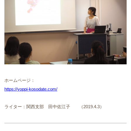
ホームページ：
https://yoppi-kosodate.com/
ライター：関西支部 田中佐江子 （2019.4.3）