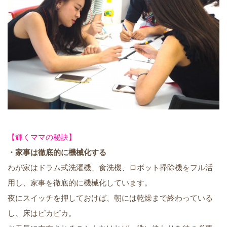
【輝くママの秘訣】
・家事は徹底的に機械化する
わが家はドラム式洗濯機、食洗機、ロボット掃除機をフル活
用し、家事を徹底的に機械化しています。
夜にスイッチを押しておけば、朝には乾燥まで終わっている
し、床はピカピカ。