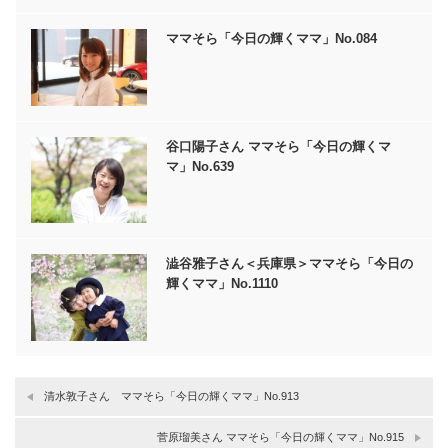
ママそら「今日の輝くママ」No.084
谷口陽子さん ママそら「今日の輝くマ
マ」No.639
澁谷雅子さん＜兵庫県＞ママそら「今日の
輝くママ」No.1110
清水敦子さん ママそら「今日の輝くママ」No.913
菅原瑠美さん ママそら「今日の輝くママ」No.915