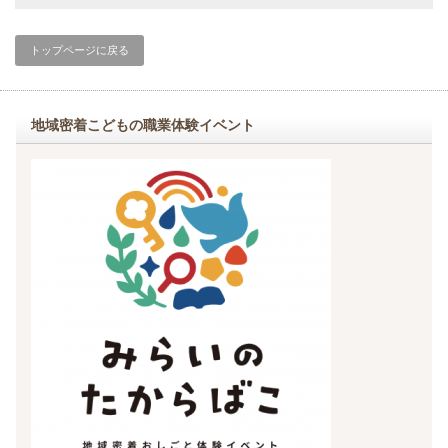
トップページに戻る
地域密着こどもの職業体験イベント