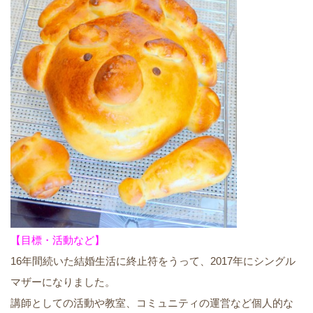
【目標・活動など】
16年間続いた結婚生活に終止符をうって、2017年にシングル
マザーになりました。
講師としての活動や教室、コミュニティの運営など個人的な