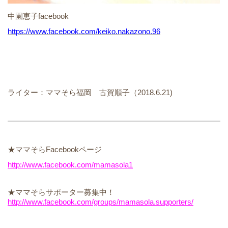
中園恵子facebook
https://www.facebook.com/keiko.nakazono.96
ライター：ママそら福岡 古賀順子（2018.6.21)
★ママそらFacebookページ
http://www.facebook.com/mamasola1
★ママそらサポーター募集中！
http://www.facebook.com/groups/mamasola.supporters/