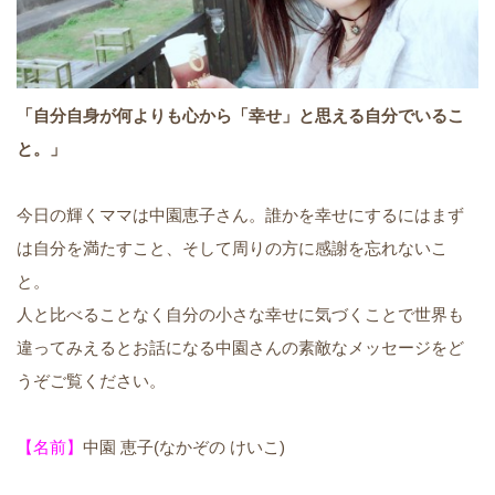
「自分自身が何よりも心から「幸せ」と思える自分でいるこ
と。」
今日の輝くママは中園恵子さん。誰かを幸せにするにはまず
は自分を満たすこと、そして周りの方に感謝を忘れないこ
と。
人と比べることなく自分の小さな幸せに気づくことで世界も
違ってみえるとお話になる中園さんの素敵なメッセージをど
うぞご覧ください。
【名前】
中園 恵子(なかぞの けいこ)