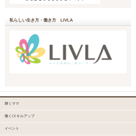
私らしい生き方・働き方 LIVLA
輝くママ
働く/スキルアップ
イベント