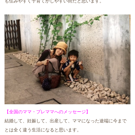
も住みやすく子育てがしやすい街だと思います。
【全国のママ・プレママへのメッセージ】
結婚して、妊娠して、出産して、ママになった途端に今まで
とは全く違う生活になると思います。