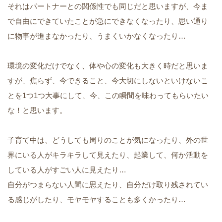
それはパートナーとの関係性でも同じだと思いますが、今ま
で自由にできていたことが急にできなくなったり、思い通り
に物事が進まなかったり、うまくいかなくなったり…
環境の変化だけでなく、体や心の変化も大きく時だと思いま
すが、焦らず、今できること、今大切にしないといけないこ
とを1つ1つ大事にして、今、この瞬間を味わってもらいたい
な！と思います。
子育て中は、どうしても周りのことが気になったり、外の世
界にいる人がキラキラして見えたり、起業して、何か活動を
している人がすごい人に見えたり…
自分がつまらない人間に思えたり、自分だけ取り残されてい
る感じがしたり、モヤモヤすることも多くかったり…