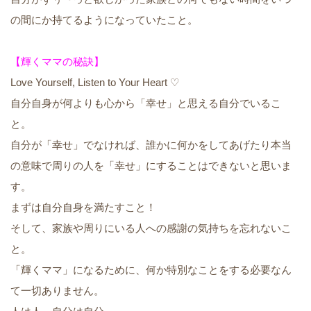
の間にか持てるようになっていたこと。
【輝くママの秘訣】
Love Yourself, Listen to Your Heart ♡
自分自身が何よりも心から「幸せ」と思える自分でいるこ
と。
自分が「幸せ」でなければ、誰かに何かをしてあげたり本当
の意味で周りの人を「幸せ」にすることはできないと思いま
す。
まずは自分自身を満たすこと！
そして、家族や周りにいる人への感謝の気持ちを忘れないこ
と。
「輝くママ」になるために、何か特別なことをする必要なん
て一切ありません。