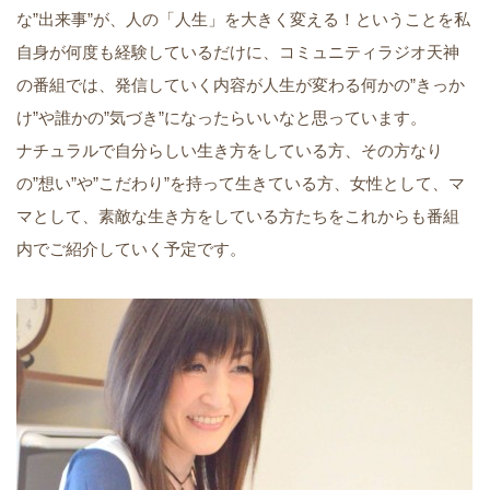
な”出来事”が、人の「人生」を大きく変える！ということを私
自身が何度も経験しているだけに、コミュニティラジオ天神
の番組では、発信していく内容が人生が変わる何かの”きっか
け”や誰かの”気づき”になったらいいなと思っています。
ナチュラルで自分らしい生き方をしている方、その方なり
の”想い”や”こだわり”を持って生きている方、女性として、マ
マとして、素敵な生き方をしている方たちをこれからも番組
内でご紹介していく予定です。