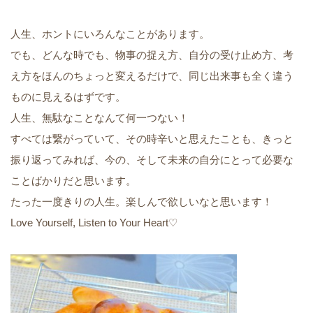
人生、ホントにいろんなことがあります。
でも、どんな時でも、物事の捉え方、自分の受け止め方、考
え方をほんのちょっと変えるだけで、同じ出来事も全く違う
ものに見えるはずです。
人生、無駄なことなんて何一つない！
すべては繋がっていて、その時辛いと思えたことも、きっと
振り返ってみれば、今の、そして未来の自分にとって必要な
ことばかりだと思います。
たった一度きりの人生。楽しんで欲しいなと思います！
Love Yourself, Listen to Your Heart♡