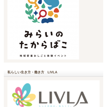
私らしい生き方・働き方 LIVLA