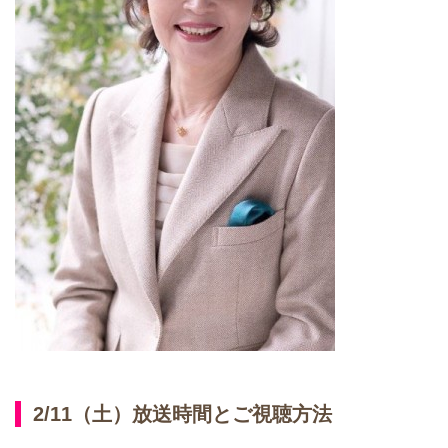
2/11（土）放送時間とご視聴方法