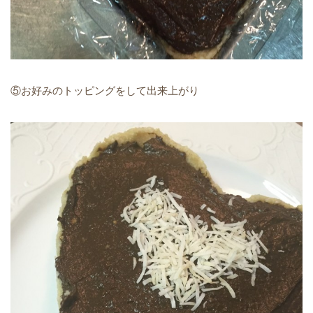
⑤お好みのトッピングをして出来上がり