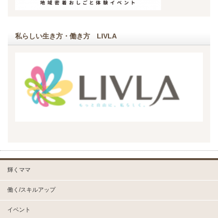
私らしい生き方・働き方 LIVLA
輝くママ
働く/スキルアップ
イベント