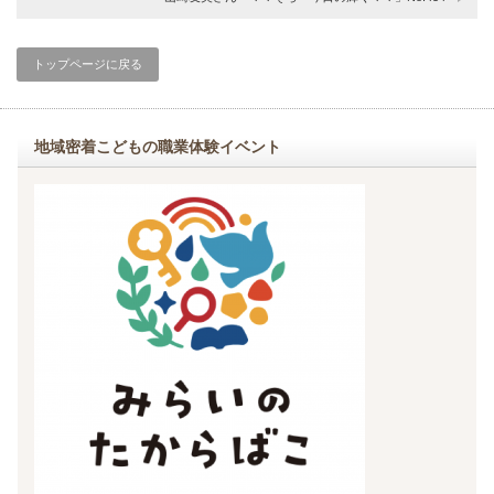
トップページに戻る
地域密着こどもの職業体験イベント