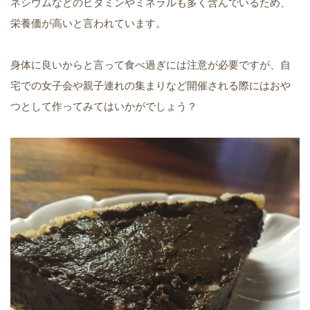
ネシウムなどのビタミンやミネラルも多く含んでいるため、
栄養価が高いと言われています。
身体に良いからと言って食べ過ぎには注意が必要ですが、自
宅での女子会や親子連れの集まりなど開催される際にはおや
つとして作ってみてはいかがでしょう？