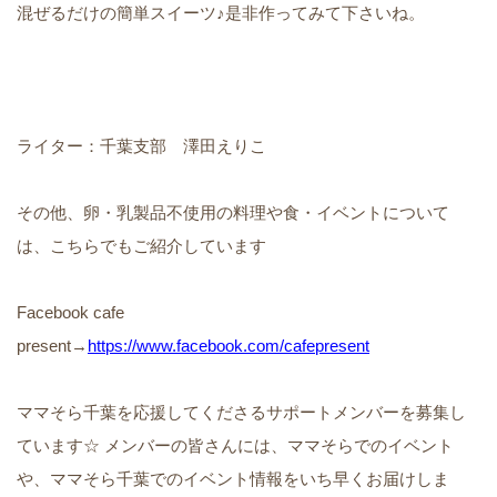
混ぜるだけの簡単スイーツ♪是非作ってみて下さいね。
ライター：千葉支部 澤田えりこ
その他、卵・乳製品不使用の料理や食・イベントについて
は、こちらでもご紹介しています
Facebook cafe
present→
https://www.facebook.com/cafepresent
ママそら千葉を応援してくださるサポートメンバーを募集し
ています☆ メンバーの皆さんには、ママそらでのイベント
や、ママそら千葉でのイベント情報をいち早くお届けしま