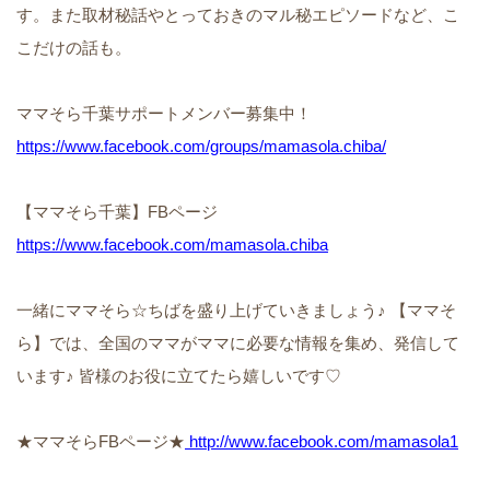
す。また取材秘話やとっておきのマル秘エピソードなど、こ
こだけの話も。
ママそら千葉サポートメンバー募集中！
https://www.facebook.com/groups/mamasola.chiba/
【ママそら千葉】FBページ
https://www.facebook.com/mamasola.chiba
一緒にママそら☆ちばを盛り上げていきましょう♪ 【ママそ
ら】では、全国のママがママに必要な情報を集め、発信して
います♪ 皆様のお役に立てたら嬉しいです♡
★ママそらFBページ★
http://www.facebook.com/mamasola1