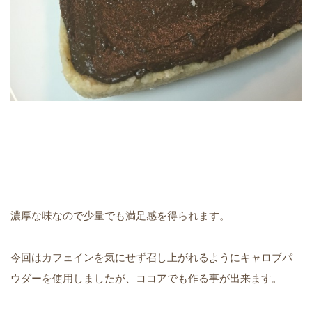
濃厚な味なので少量でも満足感を得られます。
今回はカフェインを気にせず召し上がれるようにキャロブパ
ウダーを使用しましたが、ココアでも作る事が出来ます。