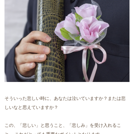
そういった悲しい時に、あなたは泣いていますか？または悲
しいなと思えていますか？
この、「悲しい」と思うこと、「悲しみ」を受け入れるこ