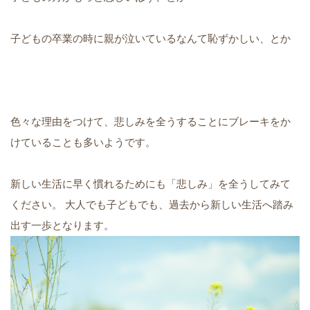
子どもの卒業の時に親が泣いているなんて恥ずかしい、とか
色々な理由をつけて、悲しみを全うすることにブレーキをか
けていることも多いようです。
新しい生活に早く慣れるためにも「悲しみ」を全うしてみて
ください。 大人でも子どもでも、過去から新しい生活へ踏み
出す一歩となります。