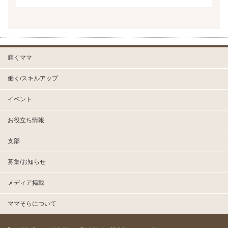
輝くママ
働く/スキルアップ
イベント
お役立ち情報
支部
募集/お知らせ
メディア掲載
ママそらについて