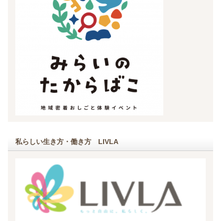
私らしい生き方・働き方 LIVLA