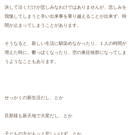
決して泣くだけが悲しみなわけではありませんが、悲しみを
我慢してしまうと辛い出来事を乗り越えることが出来ず、時
間が止まってしまうことがあります。
そうなると、新しい生活に馴染めなかったり、１人の時間が
増えた時に、鬱っぽくなったり、空の巣症候群になってしま
うようなこともあります。
せっかくの新生活だし、とか
旦那様も新天地で大変だし、とか
子どもの方がもっと悲しいはず、とか