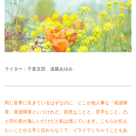
ライター：千葉支部 遠藤あゆみ
同じ世界に生きているはずなのに、どこか他人事な「発達障
害」発達障害というけれど、得意なことと、苦手なこと、凸
と凹の差が激しいだけだと私は感じています。こちらが伝え
たいことが上手く伝わらなくて、イライラしちゃうこともあ