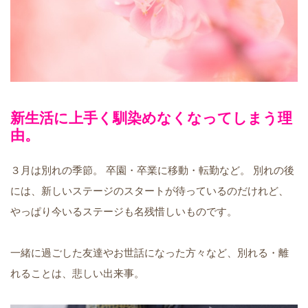
新生活に上手く馴染めなくなってしまう理
由。
３月は別れの季節。 卒園・卒業に移動・転勤など。 別れの後
には、新しいステージのスタートが待っているのだけれど、
やっぱり今いるステージも名残惜しいものです。
一緒に過ごした友達やお世話になった方々など、別れる・離
れることは、悲しい出来事。