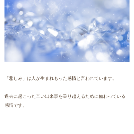
「悲しみ」は人が生まれもった感情と言われています。
過去に起こった辛い出来事を乗り越えるために備わっている
感情です。