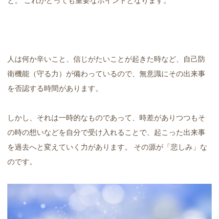
と。 これがとっても重要なポイントとなります。
人は何か辛いこと、信じがたいことが起きた時など、自己防
衛機能（守る力）が備わっているので、無意識にその出来事
を否認する時間があります。
しかし、それは一時的なものであって、時差がありつつもそ
の時の想いなどを自分で受け入れることで、起こった出来事
を過去へと変えていく力があります。 その源が「悲しみ」な
のです。