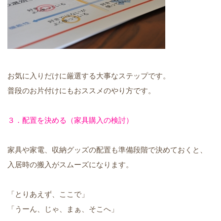
お気に入りだけに厳選する大事なステップです。
普段のお片付けにもおススメのやり方です。
３．配置を決める（家具購入の検討）
家具や家電、収納グッズの配置も準備段階で決めておくと、
入居時の搬入がスムーズになります。
「とりあえず、ここで」
「うーん、じゃ、まぁ、そこへ」