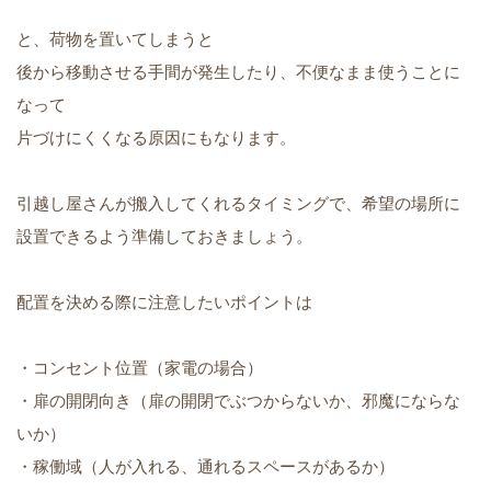
と、荷物を置いてしまうと
後から移動させる手間が発生したり、不便なまま使うことに
なって
片づけにくくなる原因にもなります。
引越し屋さんが搬入してくれるタイミングで、希望の場所に
設置できるよう準備しておきましょう。
配置を決める際に注意したいポイントは
・コンセント位置（家電の場合）
・扉の開閉向き（扉の開閉でぶつからないか、邪魔にならな
いか）
・稼働域（人が入れる、通れるスペースがあるか）