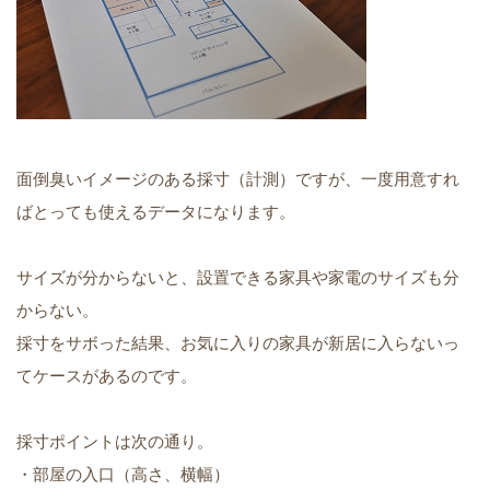
面倒臭いイメージのある採寸（計測）ですが、一度用意すれ
ばとっても使えるデータになります。
サイズが分からないと、設置できる家具や家電のサイズも分
からない。
採寸をサボった結果、お気に入りの家具が新居に入らないっ
てケースがあるのです。
採寸ポイントは次の通り。
・部屋の入口（高さ、横幅）