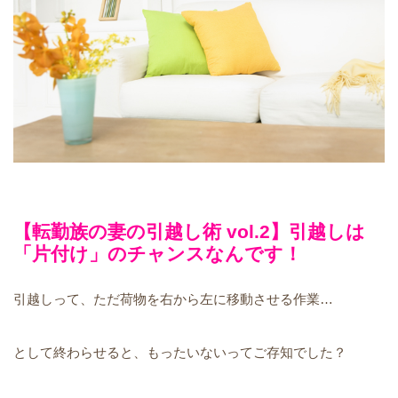
【転勤族の妻の引越し術 vol.2】引越しは
「片付け」のチャンスなんです！
引越しって、ただ荷物を右から左に移動させる作業…
として終わらせると、もったいないってご存知でした？