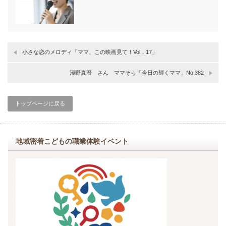
小さな恋のメロディ「ママ、この映画見て！Vol．17」
淺野真澄 さん ママそら「今日の輝くママ」No.382
トップページに戻る
地域密着こどもの職業体験イベント