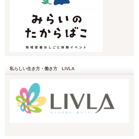
私らしい生き方・働き方 LIVLA