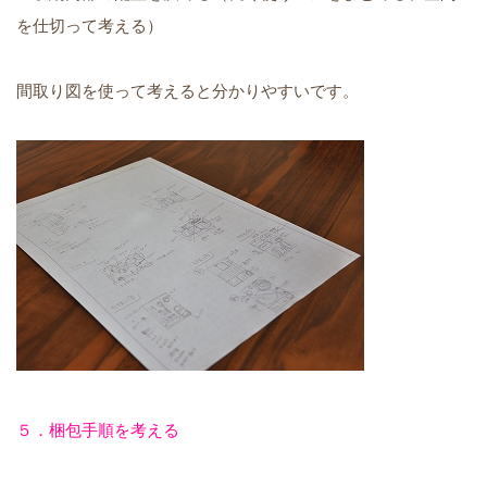
を仕切って考える）
間取り図を使って考えると分かりやすいです。
５．梱包手順を考える