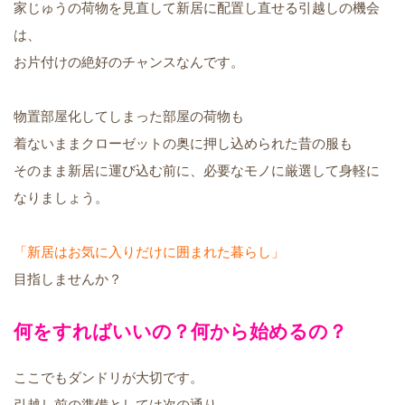
家じゅうの荷物を見直して新居に配置し直せる引越しの機会
は、
お片付けの絶好のチャンスなんです。
物置部屋化してしまった部屋の荷物も
着ないままクローゼットの奥に押し込められた昔の服も
そのまま新居に運び込む前に、必要なモノに厳選して身軽に
なりましょう。
「新居はお気に入りだけに囲まれた暮らし」
目指しませんか？
何をすればいいの？何から始めるの？
ここでもダンドリが大切です。
引越し前の準備としては次の通り。