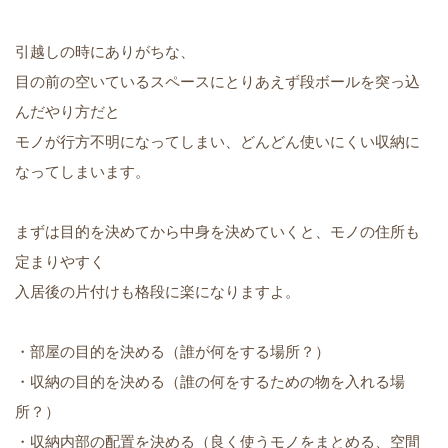
引越しの時にありがちな、
目の前の空いているスペースにとりあえず段ボールを突っ込
んだやり方だと
モノが行方不明になってしまい、どんどん使いにくい収納に
なってしまいます。
まずは目的を決めてから中身を決めていくと、モノの住所も
定まりやすく
入居後の片付けも格段に楽になりますよ。
・部屋の目的を決める（誰が何をする場所？）
・収納の目的を決める（誰の何をするための物を入れる場
所？）
・収納内部の配置を決める（良く使うモノをまとめる、空間