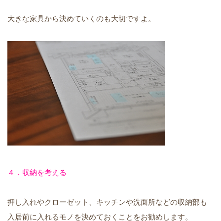
大きな家具から決めていくのも大切ですよ。
４．収納を考える
押し入れやクローゼット、キッチンや洗面所などの収納部も
入居前に入れるモノを決めておくことをお勧めします。