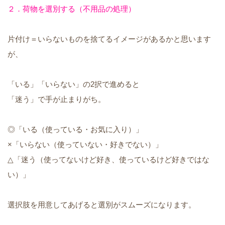
２．荷物を選別する（不用品の処理）
片付け＝いらないものを捨てるイメージがあるかと思います
が、
「いる」「いらない」の2択で進めると
「迷う」で手が止まりがち。
◎「いる（使っている・お気に入り）」
×「いらない（使っていない・好きでない）」
△「迷う（使ってないけど好き、使っているけど好きではな
い）」
選択肢を用意してあげると選別がスムーズになります。