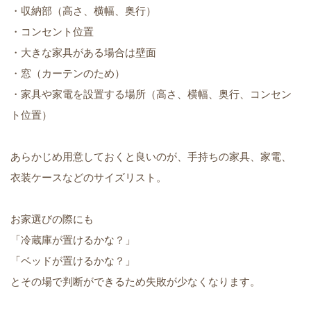
・収納部（高さ、横幅、奥行）
・コンセント位置
・大きな家具がある場合は壁面
・窓（カーテンのため）
・家具や家電を設置する場所（高さ、横幅、奥行、コンセン
ト位置）
あらかじめ用意しておくと良いのが、手持ちの家具、家電、
衣装ケースなどのサイズリスト。
お家選びの際にも
「冷蔵庫が置けるかな？」
「ベッドが置けるかな？」
とその場で判断ができるため失敗が少なくなります。