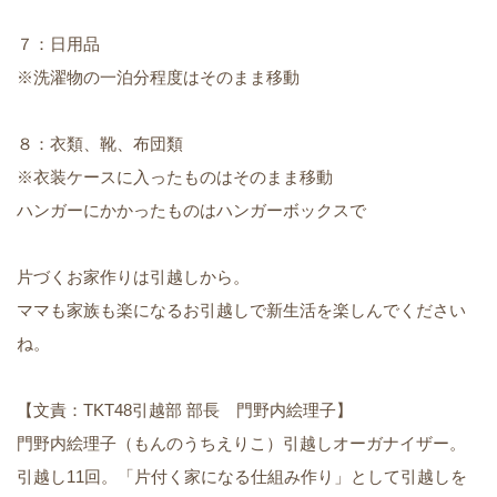
７：日用品
※洗濯物の一泊分程度はそのまま移動
８：衣類、靴、布団類
※衣装ケースに入ったものはそのまま移動
ハンガーにかかったものはハンガーボックスで
片づくお家作りは引越しから。
ママも家族も楽になるお引越しで新生活を楽しんでください
ね。
【文責：TKT48引越部 部長 門野内絵理子】
門野内絵理子（もんのうちえりこ）引越しオーガナイザー。
引越し11回。「片付く家になる仕組み作り」として引越しを