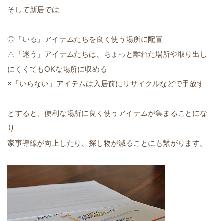
そして新居では
◎「いる」アイテムたちを良く使う場所に配置
△「迷う」アイテムたちは、ちょっと離れた場所や取り出し
にくくてもOKな場所に収める
×「いらない」アイテムは入居前にリサイクルなどで手放す
とすると、便利な場所に良く使うアイテムが集まることにな
り
家事導線が向上したり、探し物が減ることにも繋がります。