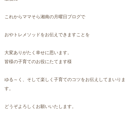
これからママそら湘南の月曜日ブログで
おやトレメソッドをお伝えできますことを
大変ありがたく幸せに思います。
皆様の子育てのお役にたてます様
ゆる～く、そして楽しく子育てのコツをお伝えしてまいりま
す。
どうぞよろしくお願いいたします。