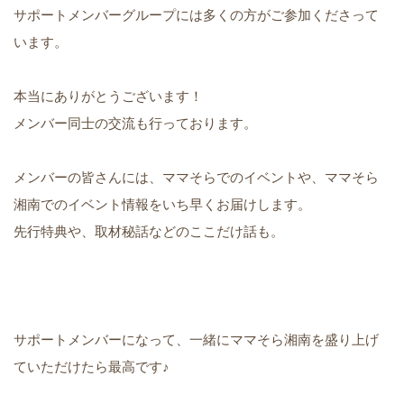
サポートメンバーグループには多くの方がご参加くださって
います。
本当にありがとうございます！
メンバー同士の交流も行っております。
メンバーの皆さんには、ママそらでのイベントや、ママそら
湘南でのイベント情報をいち早くお届けします。
先行特典や、取材秘話などのここだけ話も。
サポートメンバーになって、一緒にママそら湘南を盛り上げ
ていただけたら最高です♪