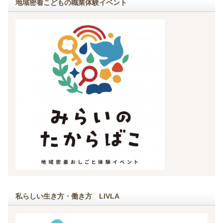
地域密着こどもの職業体験イベント
私らしい生き方・働き方 LIVLA