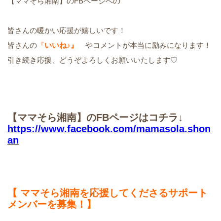
【ママそら湘南】のFBページへの
皆さんの暖かい応援が嬉しいです！
皆さんの
『
いいね♪』
やコメントが本当に励みになります！
引き続き応援、どうぞよろしくお願いいたします♡
【ママそら湘南】のFBページはコチラ↓
https://www.facebook.com/mamasola.shon
an
【 ママそら湘南を応援してくださるサポート
メンバーを募集！】