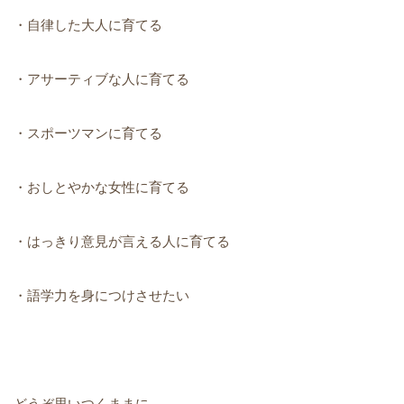
・自律した大人に育てる
・アサーティブな人に育てる
・スポーツマンに育てる
・おしとやかな女性に育てる
・はっきり意見が言える人に育てる
・語学力を身につけさせたい
どうぞ思いつくままに