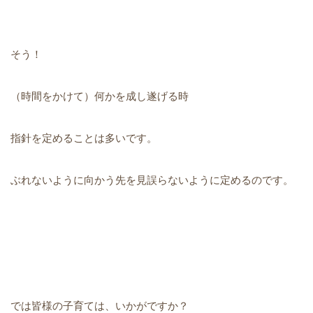
そう！
（時間をかけて）何かを成し遂げる時
指針を定めることは多いです。
ぶれないように向かう先を見誤らないように定めるのです。
では皆様の子育ては、いかがですか？