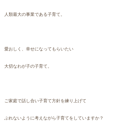
人類最大の事業である子育て。
愛おしく、幸せになってもらいたい
大切なわが子の子育て。
ご家庭で話し合い子育て方針を練り上げて
ぶれないように考えながら子育てをしていますか？