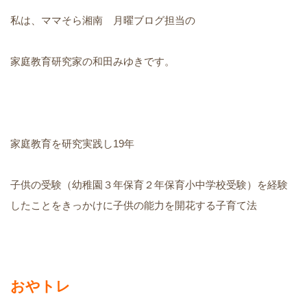
私は、ママそら湘南 月曜ブログ担当の
家庭教育研究家の和田みゆきです。
家庭教育を研究実践し19年
子供の受験（幼稚園３年保育２年保育小中学校受験）を経験
したことをきっかけに子供の能力を開花する子育て法
おやトレ