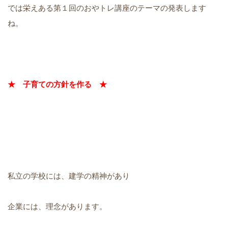
では栄えある第１回のおやトレ講座のテーマの発表します
ね。
★ 子育ての方針を作る ★
私立の学校には、建学の精神があり
企業には、理念があります。