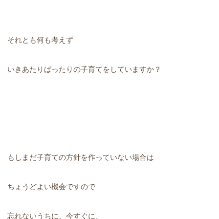
それとも何も考えず
いきあたりばったりの子育てをしていますか？
もしまだ子育ての方針を作っていない場合は
ちょうどよい機会ですので
忘れないうちに、今すぐに、