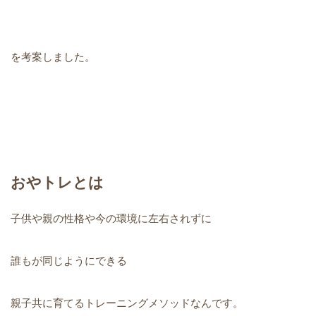
を考案しました。
おやトレとは
子供や親の性格や今の環境に左右されずに
誰もが同じようにできる
親子共に育てるトレーニングメソッドなんです。