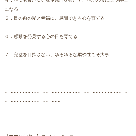
になる
５．目の前の愛と幸福に、感謝できる心を育てる
６．感動を発見する心の目を育てる
７．完璧を目指さない、ゆるゆるな柔軟性こそ大事
………………………………………………………………………
……………………………….