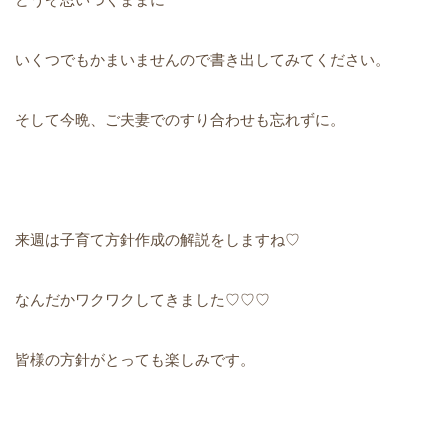
いくつでもかまいませんので書き出してみてください。
そして今晩、ご夫妻でのすり合わせも忘れずに。
来週は子育て方針作成の解説をしますね♡
なんだかワクワクしてきました♡♡♡
皆様の方針がとっても楽しみです。