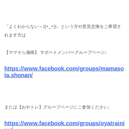
「よくわからない～((+_+))」という方や意見交換をご希望さ
れます方は
【ママそら湘南】 サポートメンバーグループページ↓
https://www.facebook.com/groups/mamaso
la.shonan/
または【おやトレ】グループページにご参加ください。
https://www.facebook.com/groups/oyatraini