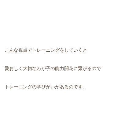
こんな視点でトレーニングをしていくと
愛おしく大切なわが子の能力開花に繋がるので
トレーニングの学びがいがあるのです。