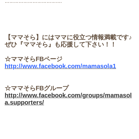
……………………………….
【ママそら】にはママに役立つ情報満載です♪
ぜひ『ママそら』も応援して下さい！！
☆ママそらFBページ
http://www.facebook.com/mamasola
1
☆ママそらFBグループ
http://www.facebook.com/groups/mamasol
a.supporters/