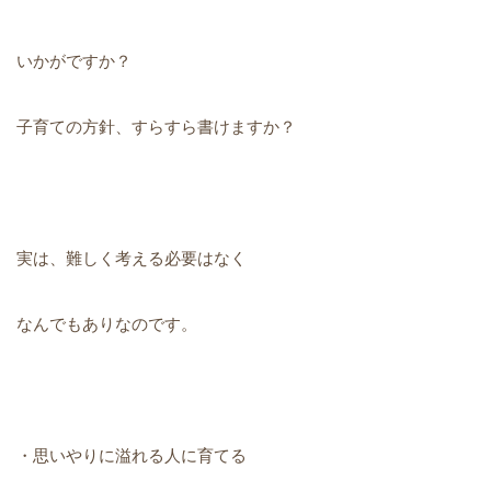
いかがですか？
子育ての方針、すらすら書けますか？
実は、難しく考える必要はなく
なんでもありなのです。
・思いやりに溢れる人に育てる