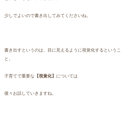
少しでよいので書き出してみてくださいね。
書き出すというのは、目に見えるように視覚化するというこ
と。
子育てで重要な
【視覚化】
については
後々お話していきますね。