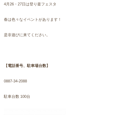
4月26・27日は登り釜フェスタ
春は色々なイベントがあります！
是非遊びに来てください。
【電話番号、駐車場台数】
0887-34-2088
駐車台数 100台