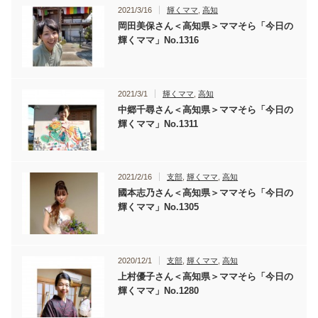
2021/3/16
輝くママ
,
高知
岡田美保さん＜高知県＞ママそら「今日の
輝くママ」No.1316
2021/3/1
輝くママ
,
高知
中郷千尋さん＜高知県＞ママそら「今日の
輝くママ」No.1311
2021/2/16
支部
,
輝くママ
,
高知
國本志乃さん＜高知県＞ママそら「今日の
輝くママ」No.1305
2020/12/1
支部
,
輝くママ
,
高知
上村優子さん＜高知県＞ママそら「今日の
輝くママ」No.1280