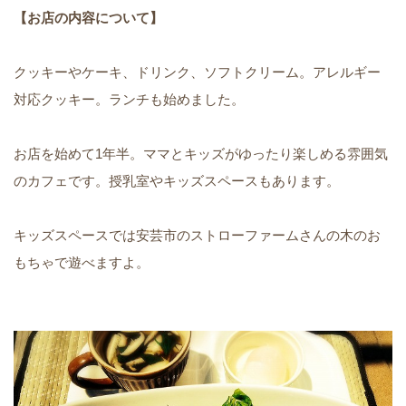
【お店の内容について】
クッキーやケーキ、ドリンク、ソフトクリーム。アレルギー
対応クッキー。ランチも始めました。
お店を始めて1年半。ママとキッズがゆったり楽しめる雰囲気
のカフェです。授乳室やキッズスペースもあります。
キッズスペースでは安芸市のストローファームさんの木のお
もちゃで遊べますよ。