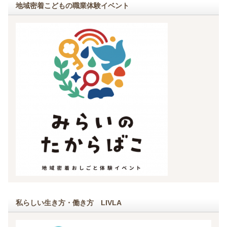
地域密着こどもの職業体験イベント
私らしい生き方・働き方 LIVLA