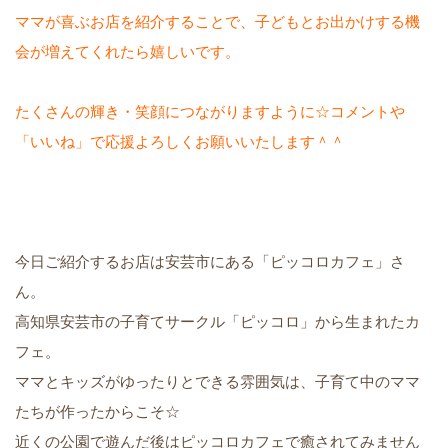
ママが喜ぶお店を紹介することで、子どもとお出かけする機
会が増えてくれたら嬉しいです。
たくさんの輝き・笑顔につながりますように☆コメントや
「いいね」で応援よろしくお願いいたします＾＾
今日ご紹介するお店は安芸市にある「ピッコロカフェ」さ
ん。
高知県安芸市の子育てサークル「ピッコロ」から生まれたカ
フェ。
ママとキッズがゆったりとできる雰囲気は、子育て中のママ
たちが作ったからこそ☆
近くの公園で遊んだ後はピッコロカフェで癒されてみません