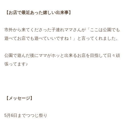
【お店で最近あった嬉しい出来事】
市外から来てくださった子連れママさんが「ここは公園でも
遊べてお店でも遊べていいですね！」と言ってくれました。
公園で遊んだ後にママがホッと出来るお店を目指して日々頑
張ってます♪
【メッセージ】
5月6日までつつじ祭り