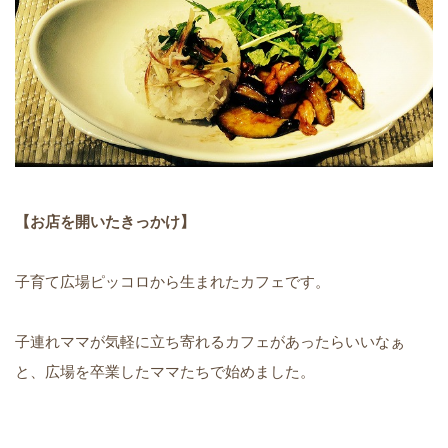
【お店を開いたきっかけ】
子育て広場ピッコロから生まれたカフェです。
子連れママが気軽に立ち寄れるカフェがあったらいいなぁ
と、広場を卒業したママたちで始めました。