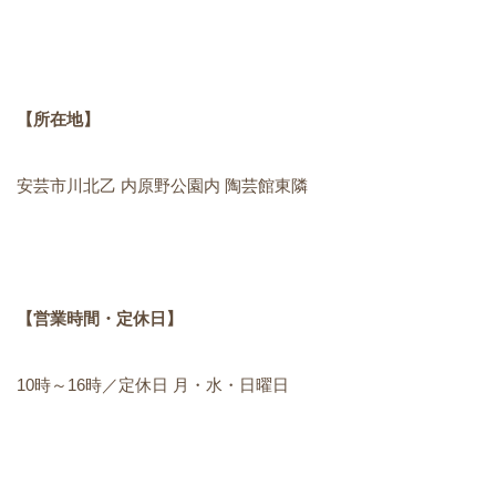
【所在地】
安芸市川北乙 内原野公園内 陶芸館東隣
【営業時間・定休日】
10時～16時／定休日 月・水・日曜日