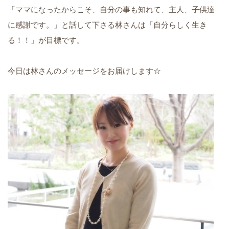
「ママになったからこそ、自分の事も知れて、主人、子供達
に感謝です。」と話して下さる林さんは「自分らしく生き
る！！」が目標です。
今日は林さんのメッセージをお届けします☆