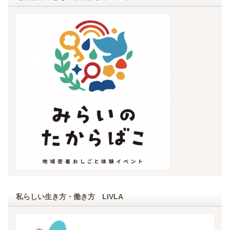
私らしい生き方・働き方 LIVLA