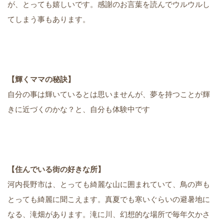
が、とっても嬉しいです。感謝のお言葉を読んでウルウルし
てしまう事もあります。
【輝くママの秘訣】
自分の事は輝いているとは思いませんが、夢を持つことが輝
きに近づくのかな？と、自分も体験中です
【住んでいる街の好きな所】
河内長野市は、とっても綺麗な山に囲まれていて、鳥の声も
とっても綺麗に聞こえます。真夏でも寒いぐらいの避暑地に
なる、滝畑があります。滝に川、幻想的な場所で毎年欠かさ