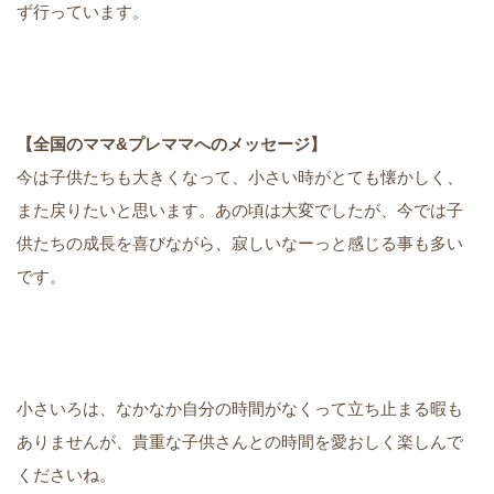
ず行っています。
【全国のママ&プレママへのメッセージ】
今は子供たちも大きくなって、小さい時がとても懐かしく、
また戻りたいと思います。あの頃は大変でしたが、今では子
供たちの成長を喜びながら、寂しいなーっと感じる事も多い
です。
小さいろは、なかなか自分の時間がなくって立ち止まる暇も
ありませんが、貴重な子供さんとの時間を愛おしく楽しんで
くださいね。