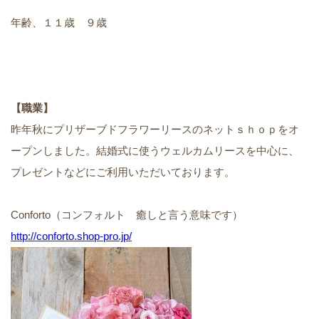
年齢、１１歳 ９歳
【職業】
昨年秋にプリザーブドフラワーリースのネットｓｈｏｐをオ
ープンしました。結婚式に使うウェルカムリースを中心に、
プレゼントなどにご利用いただいております。
Conforto（コンフォルト 癒しと言う意味です）
http://conforto.shop-pro.jp/