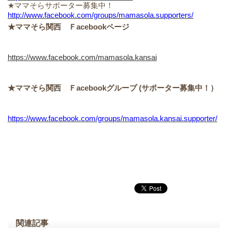
★ママそらサポーター募集中！
http://www.facebook.com/groups/mamasola.supporters/
★ママそら関西 Ｆacebookページ
https://www.facebook.com/mamasola.kansai
★ママそら関西 Ｆacebookグループ (サポーター募集中！）
https://www.facebook.com/groups/mamasola.kansai.supporter/
関連記事