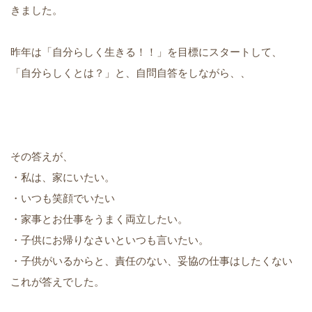
きました。
昨年は「自分らしく生きる！！」を目標にスタートして、
「自分らしくとは？」と、自問自答をしながら、、
その答えが、
・私は、家にいたい。
・いつも笑顔でいたい
・家事とお仕事をうまく両立したい。
・子供にお帰りなさいといつも言いたい。
・子供がいるからと、責任のない、妥協の仕事はしたくない
これが答えでした。