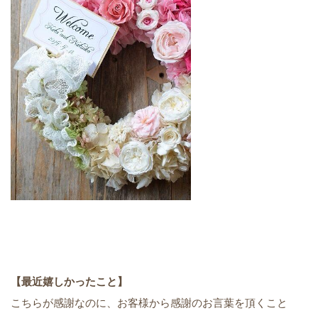
【最近嬉しかったこと】
こちらが感謝なのに、お客様から感謝のお言葉を頂くこと