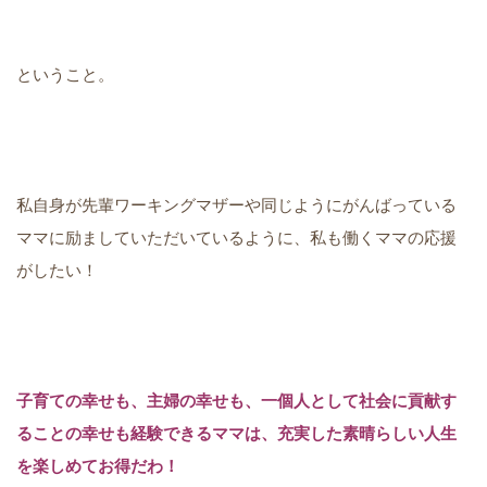
ということ。
私自身が先輩ワーキングマザーや同じようにがんばっている
ママに励ましていただいているように、私も働くママの応援
がしたい！
子育ての幸せも、主婦の幸せも、一個人として社会に貢献す
ることの幸せも経験できるママは、充実した素晴らしい人生
を楽しめてお得だわ！