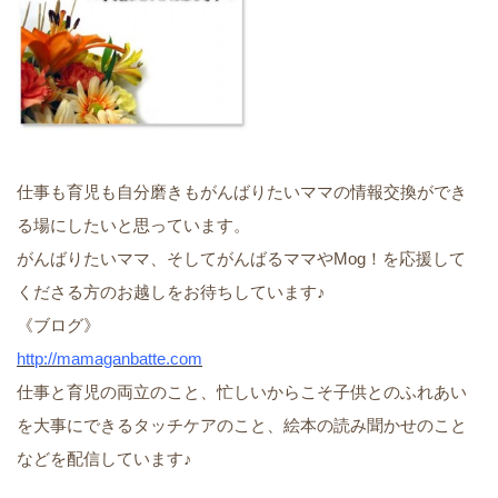
仕事も育児も自分磨きもがんばりたいママの情報交換ができ
る場にしたいと思っています。
がんばりたいママ、そしてがんばるママやMog！を応援して
くださる方のお越しをお待ちしています♪
《ブログ》
http://mamaganbatte.com
仕事と育児の両立のこと、忙しいからこそ子供とのふれあい
を大事にできるタッチケアのこと、絵本の読み聞かせのこと
などを配信しています♪