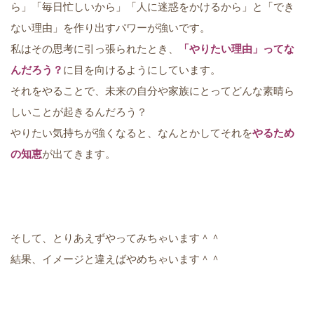
ら」「毎日忙しいから」「人に迷惑をかけるから」と「でき
ない理由」を作り出すパワーが強いです。
私はその思考に引っ張られたとき、
「やりたい理由」ってな
んだろう？
に目を向けるようにしています。
それをやることで、未来の自分や家族にとってどんな素晴ら
しいことが起きるんだろう？
やりたい気持ちが強くなると、なんとかしてそれを
やるため
の知恵
が出てきます。
そして、とりあえずやってみちゃいます＾＾
結果、イメージと違えばやめちゃいます＾＾