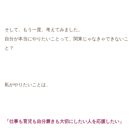
そして、もう一度、考えてみました。
自分が本当にやりたいことって、関東じゃなきゃできないこ
と？
私がやりたいことは、
「仕事も育児も自分磨きも大切にしたい人を応援したい」