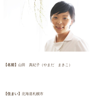
【名前】
山田 真紀子（やまだ まきこ）
【住まい】
北海道札幌市