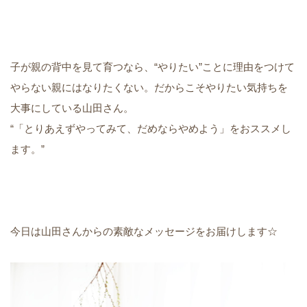
子が親の背中を見て育つなら、“やりたい”ことに理由をつけて
やらない親にはなりたくない。だからこそやりたい気持ちを
大事にしている山田さん。
“「とりあえずやってみて、だめならやめよう」をおススメし
ます。”
今日は山田さんからの素敵なメッセージをお届けします☆