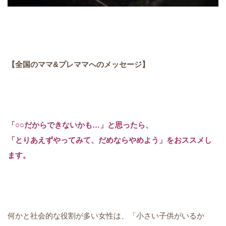
【全国のママ&プレママへのメッセージ】
「○○だからできないかも…」と思ったら、
「とりあえずやってみて、だめならやめよう」をおススメし
ます。
何かと社会的な役割が多い女性は、「小さい子供がいるか