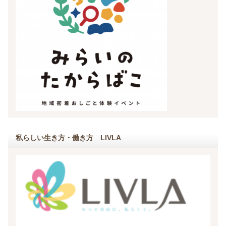
私らしい生き方・働き方 LIVLA