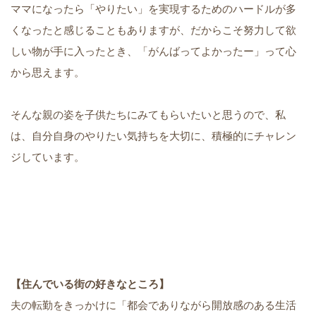
ママになったら「やりたい」を実現するためのハードルが多
くなったと感じることもありますが、だからこそ努力して欲
しい物が手に入ったとき、「がんばってよかったー」って心
から思えます。
そんな親の姿を子供たちにみてもらいたいと思うので、私
は、自分自身のやりたい気持ちを大切に、積極的にチャレン
ジしています。
【住んでいる街の好きなところ】
夫の転勤をきっかけに「都会でありながら開放感のある生活