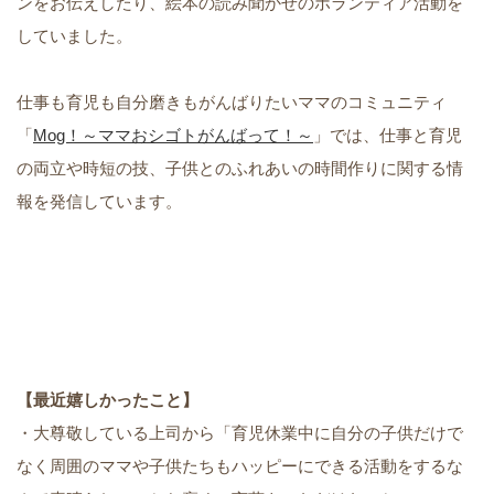
ンをお伝えしたり、絵本の読み聞かせのボランティア活動を
していました。
仕事も育児も自分磨きもがんばりたいママのコミュニティ
「
Mog！～ママおシゴトがんばって！～
」では、仕事と育児
の両立や時短の技、子供とのふれあいの時間作りに関する情
報を発信しています。
【最近嬉しかったこと】
・大尊敬している上司から「育児休業中に自分の子供だけで
なく周囲のママや子供たちもハッピーにできる活動をするな