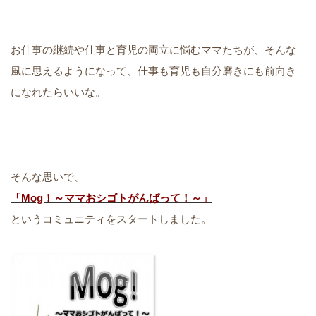
お仕事の継続や仕事と育児の両立に悩むママたちが、そんな
風に思えるようになって、仕事も育児も自分磨きにも前向き
になれたらいいな。
そんな思いで、
「Mog！～ママおシゴトがんばって！～」
というコミュニティをスタートしました。