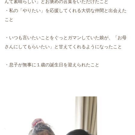
んて素晴らしい」とお褒めの言葉をいただけたこと
・私の「やりたい」を応援してくれる大切な仲間と出会えた
こと
・いつも言いたいことをぐっとガマンしていた娘が、「お母
さんにしてもらいたい」と甘えてくれるようになったこと
・息子が無事に１歳の誕生日を迎えられたこと