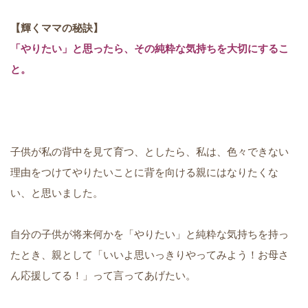
【輝くママの秘訣】
「やりたい」と思ったら、その純粋な気持ちを大切にするこ
と。
子供が私の背中を見て育つ、としたら、私は、色々できない
理由をつけてやりたいことに背を向ける親にはなりたくな
い、と思いました。
自分の子供が将来何かを「やりたい」と純粋な気持ちを持っ
たとき、親として「いいよ思いっきりやってみよう！お母さ
ん応援してる！」って言ってあげたい。