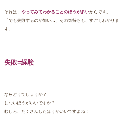
それは、
やってみてわかることのほうが多い
からです。
「でも失敗するのが怖い…」その気持ちも、すごくわかりま
す。
失敗=経験
ならどうでしょうか？
しないほうがいいですか？
むしろ、たくさんしたほうがいいですよね！