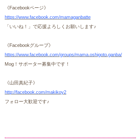
《Facebookページ》
https://www.facebook.com/mamaganbatte
「いいね！」で応援よろしくお願いします♪
《Facebookグループ》
https://www.facebook.com/groups/mama.oshigoto.ganba/
Mog！サポーター募集中です！
《山田真紀子》
http://facebook.com/makikoy2
フォロー大歓迎です♪