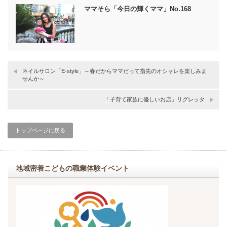
ママそら「今日の輝くママ」No.168
ネイルサロン「E-style」～春だからママだって指先のオシャレを楽しみま
せんか～
「子育て家族に優しいお店」リグレッタ
トップページに戻る
地域密着こどもの職業体験イベント