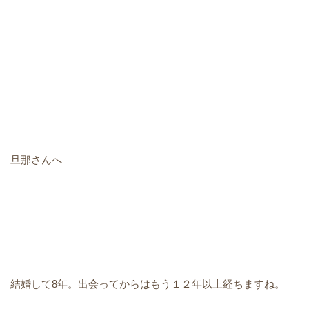
旦那さんへ
結婚して8年。出会ってからはもう１２年以上経ちますね。