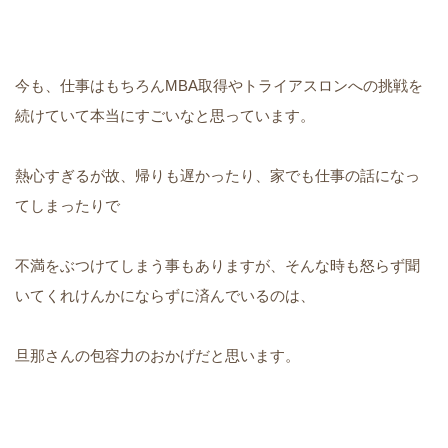
今も、仕事はもちろんMBA取得やトライアスロンへの挑戦を
続けていて本当にすごいなと思っています。
熱心すぎるが故、帰りも遅かったり、家でも仕事の話になっ
てしまったりで
不満をぶつけてしまう事もありますが、そんな時も怒らず聞
いてくれけんかにならずに済んでいるのは、
旦那さんの包容力のおかげだと思います。