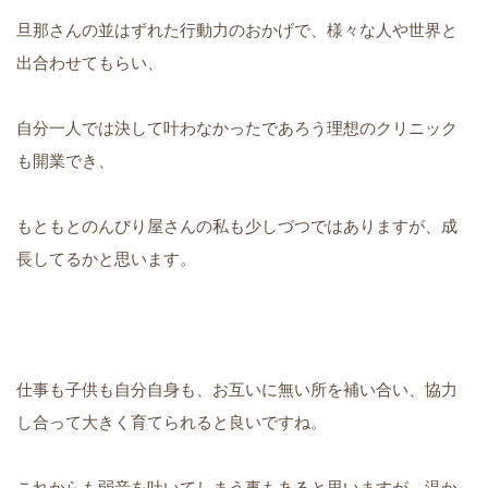
旦那さんの並はずれた行動力のおかげで、様々な人や世界と
出合わせてもらい、
自分一人では決して叶わなかったであろう理想のクリニック
も開業でき、
もともとのんびり屋さんの私も少しづつではありますが、成
長してるかと思います。
仕事も子供も自分自身も、お互いに無い所を補い合い、協力
し合って大きく育てられると良いですね。
これからも弱音を吐いてしまう事もあると思いますが、温か