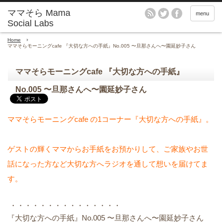
menu
Home
ママそらモーニングcafe 『大切な方への手紙』No.005 〜旦那さんへ〜園延妙子さん
ママそらモーニングcafe 『大切な方への手紙』
No.005 〜旦那さんへ〜園延妙子さん
ママそらモーニングcafe の1コーナー『大切な方への手紙』。
ゲストの輝くママからお手紙をお預かりして、ご家族やお世
話になった方など大切な方へラジオを通して想いを届けてま
す。
・・・・・・・・・・・・・・・
『大切な方への手紙』No.005 〜旦那さんへ〜園延妙子さん