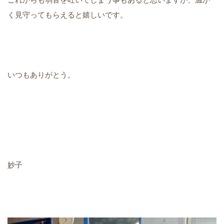
く見守ってもらえると嬉しいです。
いつもありがとう。
妙子