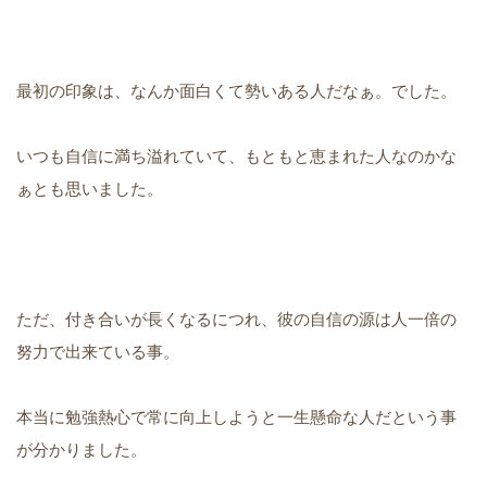
最初の印象は、なんか面白くて勢いある人だなぁ。でした。
いつも自信に満ち溢れていて、もともと恵まれた人なのかな
ぁとも思いました。
ただ、付き合いが長くなるにつれ、彼の自信の源は人一倍の
努力で出来ている事。
本当に勉強熱心で常に向上しようと一生懸命な人だという事
が分かりました。