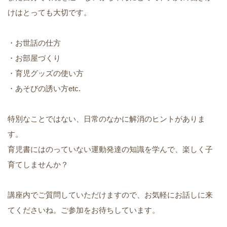
けはとっても大切です。
・お世話の仕方
・お部屋づくり
・育児グッズの使い方
・あそびの誘い方etc.
特別なことではない、日常のなかに解消のヒントがありま
す。
育児書にはのっていない運動発達の知識を学んで、楽しく子
育てしませんか？
講座内でご質問していただけますので、お気軽にお話しに来
てくださいね。ご参加をお待ちしています。