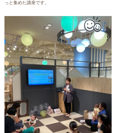
っと集めた講座です。