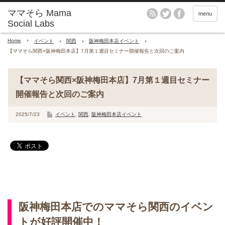
menu
Home
イベント
関西
阪神梅田本店イベント
【ママそら関西×阪神梅田本店】7月第１週目セミナー開催報告と次回のご案内
【ママそら関西×阪神梅田本店】7月第１週目セミナー
開催報告と次回のご案内
2025/7/23
イベント
,
関西
,
阪神梅田本店イベント
阪神梅田本店でのママそら関西のイベン
トが好評開催中！