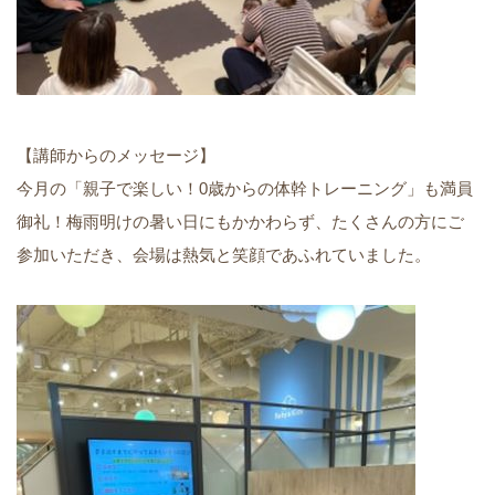
【講師からのメッセージ】
今月の「親子で楽しい！0歳からの体幹トレーニング」も満員
御礼！梅雨明けの暑い日にもかかわらず、たくさんの方にご
参加いただき、会場は熱気と笑顔であふれていました。