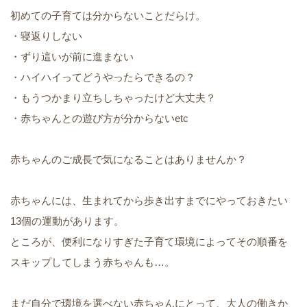
初めての子育ては分からないことだらけ。
・寝返りしない
・ずり這いが前に進まない
・ハイハイってどうやったらできるの？
・もうつかまり立ちしちゃったけど大丈夫？
・赤ちゃんとの遊び方が分からないetc
赤ちゃんのご成長で気になることはありませんか？
赤ちゃんには、生まれてから歩き出すまでにやっておきたい
13個の運動があります。
ところが、便利になりすぎた子育て環境によってその順番を
スキップしてしまう赤ちゃんも…。
まだ自分で環境を選べない赤ちゃんにとって、大人の働きか