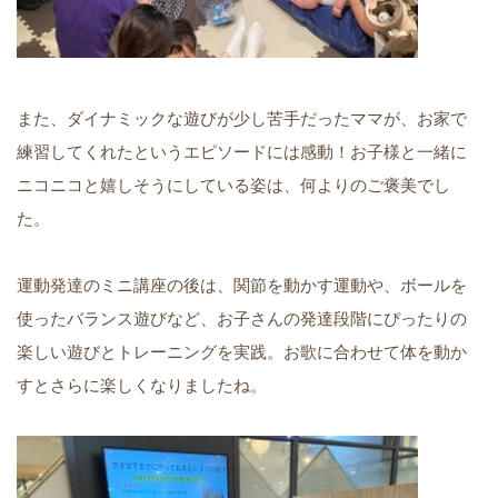
また、ダイナミックな遊びが少し苦手だったママが、お家で
練習してくれたというエピソードには感動！お子様と一緒に
ニコニコと嬉しそうにしている姿は、何よりのご褒美でし
た。
運動発達のミニ講座の後は、関節を動かす運動や、ボールを
使ったバランス遊びなど、お子さんの発達段階にぴったりの
楽しい遊びとトレーニングを実践。お歌に合わせて体を動か
すとさらに楽しくなりましたね。