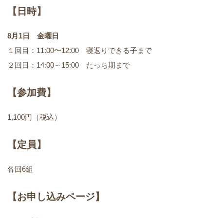
【日時】
8月1日 金曜日
１回目：11:00〜12:00 寝返りできる子まで
２回目：14:00～15:00 たっち期まで
【参加費】
1,100円（税込）
【定員】
各回6組
【お申し込みページ】