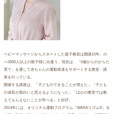
ベビーマッサージからスタートした親子教室は開講15年。の
べ3500人以上の親子様に出逢う。現在は、「0歳からのからだ
育て」を通して赤ちゃんの運動発達をサポートする教室・講
座を行っている。
開催する講座は、「子どものできることが増えた」「子ども
の成長が面白いと思えるようになった」「ほかの教室では教
えてもらえないことが学べる」と好評。
2014年には、オリジナル運動プログラム「WARAリズム®」を