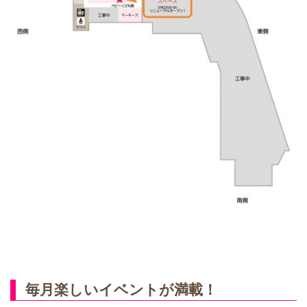
毎月楽しいイベントが満載！