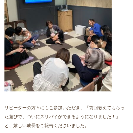
リピーターの方々にもご参加いただき、「前回教えてもらっ
た遊びで、ついにズリバイができるようになりました！」
と、嬉しい成長をご報告くださいました。