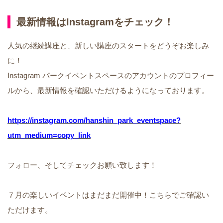
最新情報はInstagramをチェック！
人気の継続講座と、新しい講座のスタートをどうぞお楽しみ
に！
Instagram パークイベントスペースのアカウントのプロフィー
ルから、最新情報を確認いただけるようになっております。
https://instagram.com/hanshin_park_eventspace?
utm_medium=copy_link
フォロー、そしてチェックお願い致します！
７月の楽しいイベントはまだまだ開催中！こちらでご確認い
ただけます。