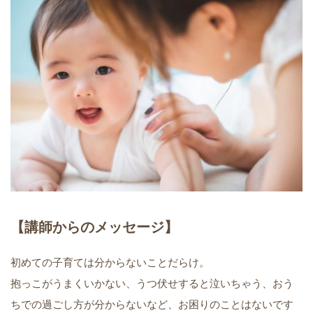
【講師からのメッセージ】
初めての子育ては分からないことだらけ。
抱っこがうまくいかない、うつ伏せすると泣いちゃう、おう
ちでの過ごし方が分からないなど、お困りのことはないです