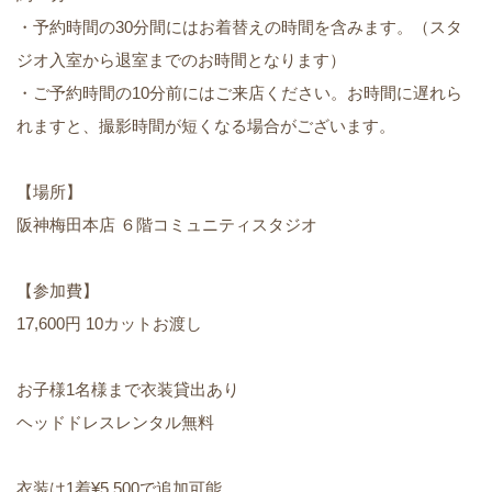
・予約時間の30分間にはお着替えの時間を含みます。（スタ
ジオ入室から退室までのお時間となります）
・ご予約時間の10分前にはご来店ください。お時間に遅れら
れますと、撮影時間が短くなる場合がございます。
【場所】
阪神梅田本店 ６階コミュニティスタジオ
【参加費】
17,600円 10カットお渡し
お子様1名様まで衣装貸出あり
ヘッドドレスレンタル無料
衣装は1着¥5.500で追加可能。