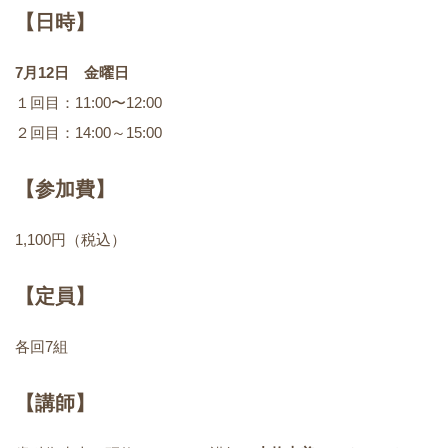
【日時】
7月12日 金曜日
１回目：11:00〜12:00
２回目：14:00～15:00
【参加費】
1,100円（税込）
【定員】
各回7組
【講師】