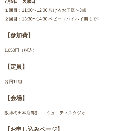
7月9日 火曜日
１回目：11:00〜12:00 歩けるお子様〜3歳
２回目：13:30〜14:30 ベビー（ハイハイ期まで）
【参加費】
1,650円（税込）
【定員】
各回11組
【会場】
阪神梅田本店6階 コミュニティスタジオ
【お申し込みページ】