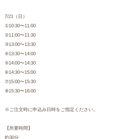
7/21（日）
①10:30〜11:00
②11:00〜11:30
③13:00〜13:30
④13:30〜14:00
⑤14:00〜14:30
⑥14:30〜15:00
⑦15:00〜15:30
⑧15:30〜16:00
※ご注文時に申込み日時をご指定ください。
【所要時間】
約30分