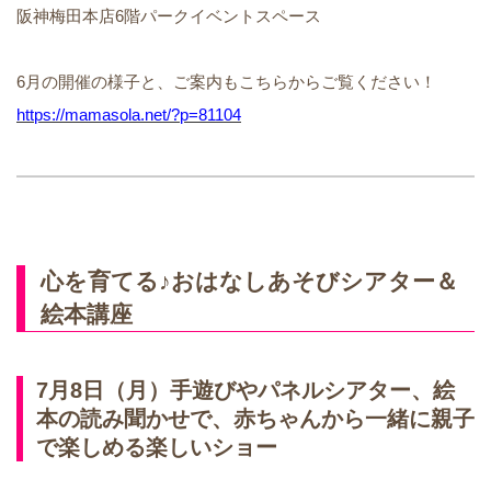
阪神梅田本店6階パークイベントスペース
6月の開催の様子と、ご案内もこちらからご覧ください！
https://mamasola.net/?p=81104
心を育てる♪おはなしあそびシアター＆
絵本講座
7月8日（月）手遊びやパネルシアター、絵
本の読み聞かせで、赤ちゃんから一緒に親子
で楽しめる楽しいショー