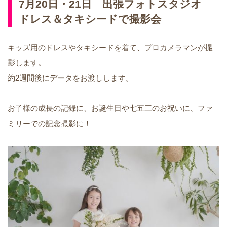
7月20日・21日 出張フォトスタジオ
ドレス＆タキシードで撮影会
キッズ用のドレスやタキシードを着て、プロカメラマンが撮
影します。
約2週間後にデータをお渡しします。
お子様の成長の記録に、お誕生日や七五三のお祝いに、ファ
ミリーでの記念撮影に！