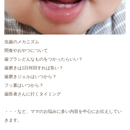
虫歯のメカニズム
間食やおやつについて
歯ブラシどんなものをつかったらいい？
歯磨きは1日何回すれば良い？
歯磨きジェルはいつから？
フッ素はいつから？
歯医者さんに行くタイミング
・・・など、ママのお悩みに多い内容を中心にお伝えしてい
きます。