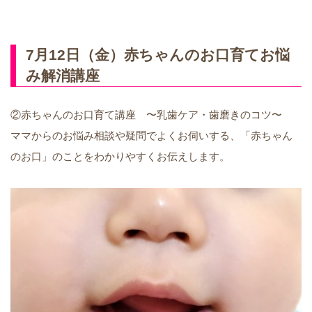
7月12日（金）赤ちゃんのお口育てお悩
み解消講座
②赤ちゃんのお口育て講座 〜乳歯ケア・歯磨きのコツ〜
ママからのお悩み相談や疑問でよくお伺いする、「赤ちゃん
のお口」のことをわかりやすくお伝えします。