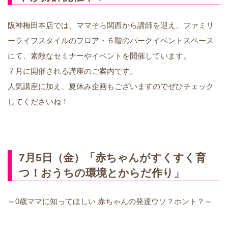
阪神梅田本店では、ママそら関西から講師を迎え、ファミリ
ーライフスタイルのフロア・６階のパークイベントスペース
にて、素敵なセミナーやイベントを開催しています。
７月に開催される講座のご案内です。
人気講座に加え、夏休み企画もございますのでぜひチェック
してくださいね！
7月5日（金）「赤ちゃんがすくすく育
つ！おうちの環境とからだ作り」
～0歳ママに知ってほしい 赤ちゃんの発達ウソ？ホント？～