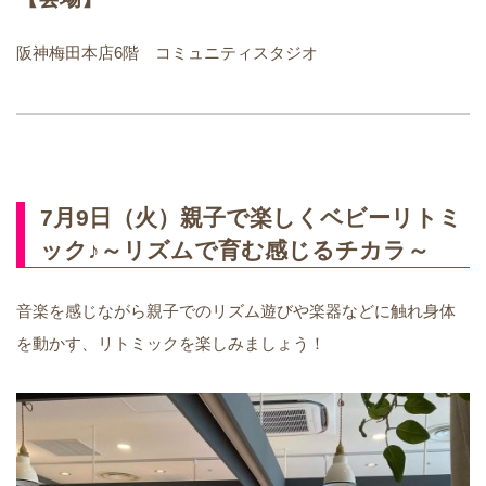
阪神梅田本店6階 コミュニティスタジオ
7月9日（火）親子で楽しくベビーリトミ
ック♪～リズムで育む感じるチカラ～
音楽を感じながら親子でのリズム遊びや楽器などに触れ身体
を動かす、リトミックを楽しみましょう！