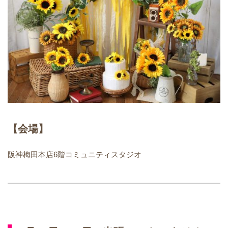
【会場】
阪神梅田本店6階コミュニティスタジオ