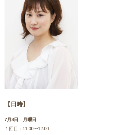
【日時】
7月8日 月曜日
１回目：11:00〜12:00