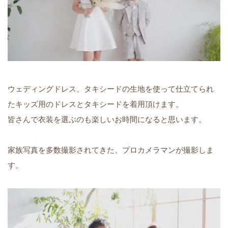
ウェディングドレス、タキシードの生地を使って仕立てられ
たキッズ用のドレスとタキシードを着用頂けます。
皆さんで衣装を選ぶのも楽しいお時間になると思います。
家族写真を多数撮影されてきた、プロカメラマンが撮影しま
す。