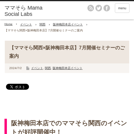
menu
Home
イベント
関西
阪神梅田本店イベント
【ママそら関西×阪神梅田本店】7月開催セミナーのご案内
【ママそら関西×阪神梅田本店】7月開催セミナーのご
案内
2024/7/2
イベント
,
関西
,
阪神梅田本店イベント
阪神梅田本店でのママそら関西のイベン
トが好評開催中！