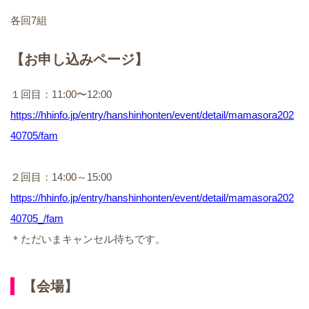
各回7組
【お申し込みページ】
１回目：11:00〜12:00
https://hhinfo.jp/entry/hanshinhonten/event/detail/mamasora202
40705/fam
２回目：14:00～15:00
https://hhinfo.jp/entry/hanshinhonten/event/detail/mamasora202
40705_/fam
＊ただいまキャンセル待ちです。
【会場】