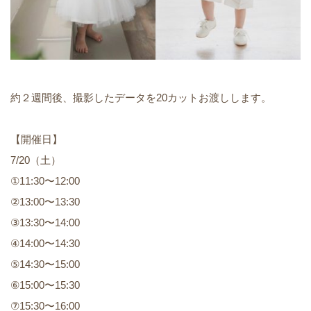
約２週間後、撮影したデータを20カットお渡しします。
【開催日】
7/20（土）
①11:30〜12:00
②13:00〜13:30
③13:30〜14:00
④14:00〜14:30
⑤14:30〜15:00
⑥15:00〜15:30
⑦15:30〜16:00