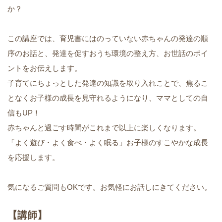
か？
この講座では、育児書にはのっていない赤ちゃんの発達の順
序のお話と、発達を促すおうち環境の整え方、お世話のポイ
ントをお伝えします。
子育てにちょっとした発達の知識を取り入れことで、焦るこ
となくお子様の成長を見守れるようになり、ママとしての自
信もUP！
赤ちゃんと過ごす時間がこれまで以上に楽しくなります。
「よく遊び・よく食べ・よく眠る」お子様のすこやかな成長
を応援します。
気になるご質問もOKです。お気軽にお話しにきてください。
【講師】