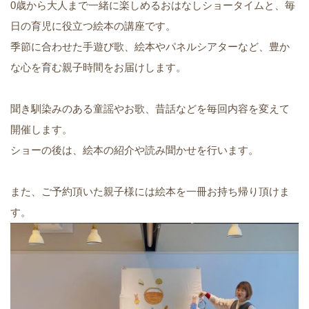
0歳から大人まで一緒に楽しめるおはなしショータイムと、毎
日の育児に役立つ絵本の講座です。
季節に合わせた手遊び歌、絵本やパネルシアターなど、豊か
な心を育む親子時間をお届けします。
聞き馴染みのある童謡やお歌、昔話などを毎回内容を変えて
開催します。
ショーの後は、絵本の紹介や読み聞かせを行います。
また、ご予約頂いた親子様には絵本を一冊お持ち帰り頂けま
す。