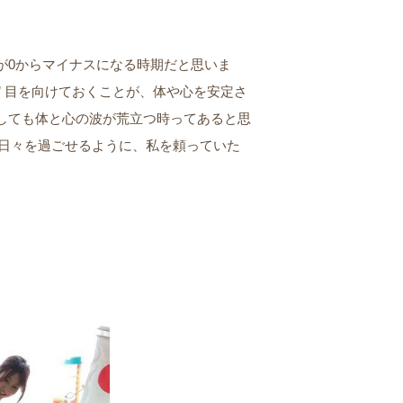
。
が0からマイナスになる時期だと思いま
 ” 目を向けておくことが、体や心を安定さ
しても体と心の波が荒立つ時ってあると思
” 日々を過ごせるように、私を頼っていた