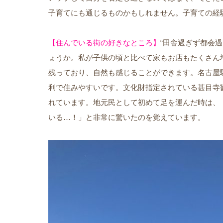
子育てにも通じるものかもしれません。子育ての経
【住んでいる街の好きなところ】
“田舎過ぎず都会
ょうか。私が子供の頃と比べて家もお店もたくさん
残っており、自然も感じることができます。名古屋
利で住みやすいです。文化財指定されている甚目寺
れています。地元民として初めて足を運んだ時は、
いる…！」と非常に驚いたのを覚えています。