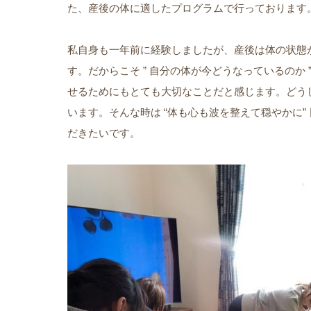
た、産後の体に適したプログラムで行っております
私自身も一年前に経験しましたが、産後は体の状態
す。だからこそ ” 自分の体が今どうなっているのか
せるためにもとても大切なことだと感じます。どう
います。そんな時は “体も心も波を整えて穏やかに
だきたいです。