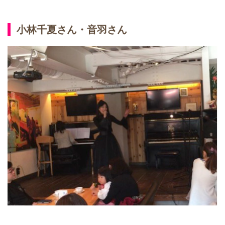
小林千夏さん・音羽さん