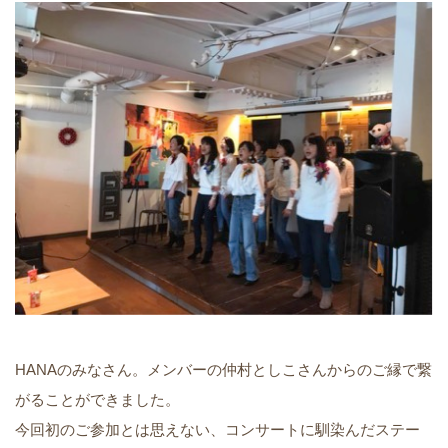
HANAのみなさん。メンバーの仲村としこさんからのご縁で繋
がることができました。
今回初のご参加とは思えない、コンサートに馴染んだステー