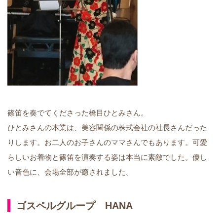
篠笛を奏でてくださった橋目ひとみさん。
ひとみさんの本業は、美容関係の株式会社の社長さんだった
りします。お二人のお子さんのママさんでもあります。可愛
らしいお着物と篠笛を演奏する姿は本当に素敵でした。優し
い音色に、会場全部が癒されました。
ゴスペルグループ HANA