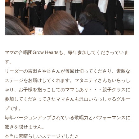
ママの合唱団Grow Heartsも、毎年参加してくださっていま
す。
リーダーの吉田さや香さんが毎回仕切ってくださり、素敵な
ステージをお届けしてくれます。マタニティさんもいらっし
ゃり、お子様を抱っこしてのママもあり・・・親子クラスに
参加してくださってきたママさんも沢山いらっしゃるグルー
プです。
毎年バージョンアップされている歌唱力とパフォーマンスに
驚きを隠せません。
本当に素晴らしいステージでした♬