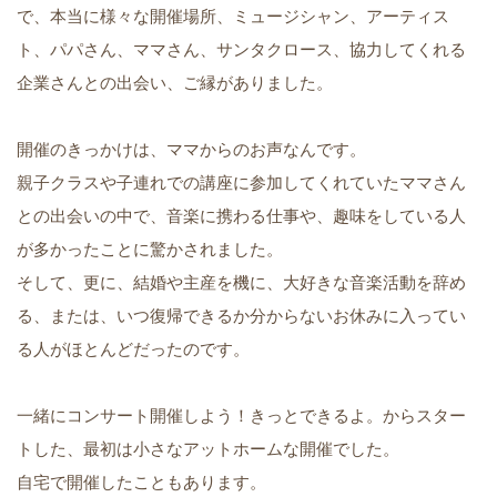
で、本当に様々な開催場所、ミュージシャン、アーティス
ト、パパさん、ママさん、サンタクロース、協力してくれる
企業さんとの出会い、ご縁がありました。
開催のきっかけは、ママからのお声なんです。
親子クラスや子連れでの講座に参加してくれていたママさん
との出会いの中で、音楽に携わる仕事や、趣味をしている人
が多かったことに驚かされました。
そして、更に、結婚や主産を機に、大好きな音楽活動を辞め
る、または、いつ復帰できるか分からないお休みに入ってい
る人がほとんどだったのです。
一緒にコンサート開催しよう！きっとできるよ。からスター
トした、最初は小さなアットホームな開催でした。
自宅で開催したこともあります。