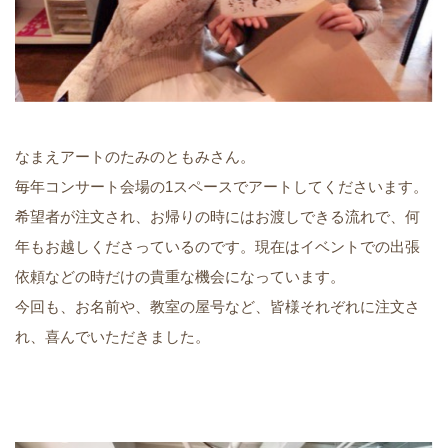
なまえアートのたみのともみさん。
毎年コンサート会場の1スペースでアートしてくださいます。
希望者が注文され、お帰りの時にはお渡しできる流れで、何
年もお越しくださっているのです。現在はイベントでの出張
依頼などの時だけの貴重な機会になっています。
今回も、お名前や、教室の屋号など、皆様それぞれに注文さ
れ、喜んでいただきました。