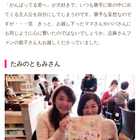
「がんばってる君へ」が大好きで。いつも勝手に歌の中に出
てくる主人公を自分にしてしまうのです。勝手な妄想なので
すが・・・笑 きっと、お越し下ったママさんやパパさんに
も同じように心に響いたのではないでしょうか。志麻さんフ
ァンの親子さんもお越しくださっていました。
たみのともみさん