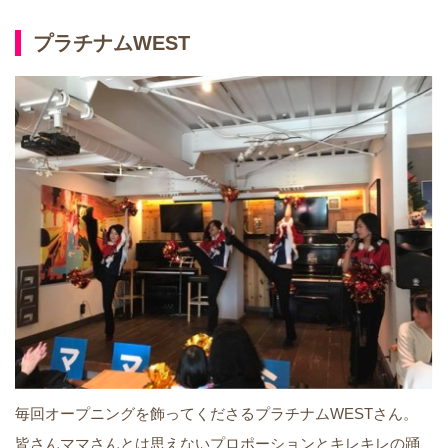
プラチナムWEST
毎回オープニングを飾ってくださるプラチナムWESTさん。
皆さんママさんとは思えないプロポーションとキレキレの踊