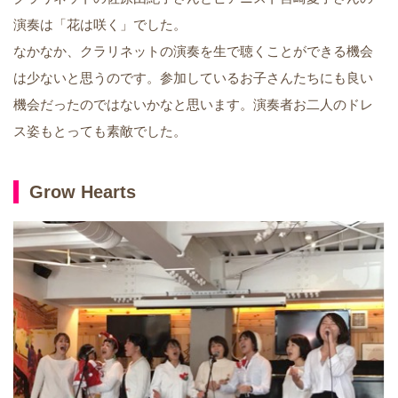
演奏は「花は咲く」でした。
なかなか、クラリネットの演奏を生で聴くことができる機会
は少ないと思うのです。参加しているお子さんたちにも良い
機会だったのではないかなと思います。演奏者お二人のドレ
ス姿もとっても素敵でした。
Grow Hearts