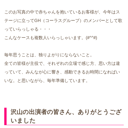
このお写真の中で赤ちゃんを抱いているお客様が、今年はス
テージに立ってGH（コーラスグループ）のメンバーとして歌
っていらっしゃる・・・
こんなケースも複数人いらっしゃいます。(#^^#)
毎年思うことは、独りよがりにならないこと。
全ての皆様が主役で、それぞれの立場で感じ方、思い方は違
っていて、みんなが心に響き、感動できるお時間になればい
いな。と思いながら、毎年準備しています。
沢山の出演者の皆さん、ありがとうござ
いました