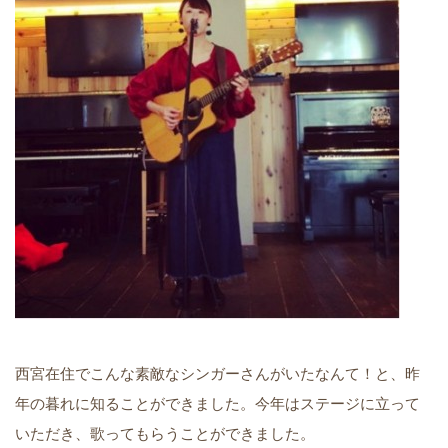
西宮在住でこんな素敵なシンガーさんがいたなんて！と、昨
年の暮れに知ることができました。今年はステージに立って
いただき、歌ってもらうことができました。