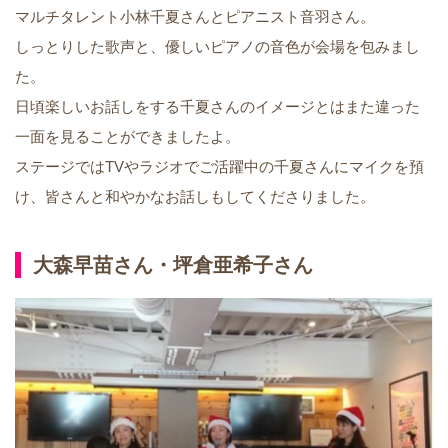
マルチタレント小林千夏さんとピアニスト音羽さん。
しっとりした歌声と、優しいピアノの音色が会場を包みまし
た。
日頃楽しいお話しをする千夏さんのイメージとはまた違った
一面を見ることができましたよ。
ステージではTVやラジオでご活躍中の千夏さんにマイクを預
け、皆さんと和やかなお話しもしてくださりました。
大森早苗さん・坪倉亜希子さん