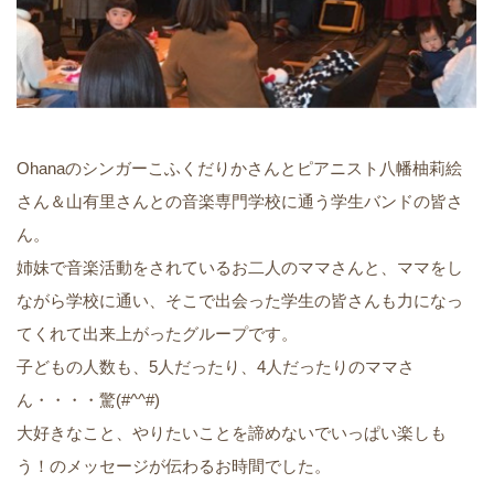
Ohanaのシンガーこふくだりかさんとピアニスト八幡柚莉絵
さん＆山有里さんとの音楽専門学校に通う学生バンドの皆さ
ん。
姉妹で音楽活動をされているお二人のママさんと、ママをし
ながら学校に通い、そこで出会った学生の皆さんも力になっ
てくれて出来上がったグループです。
子どもの人数も、5人だったり、4人だったりのママさ
ん・・・・驚(#^^#)
大好きなこと、やりたいことを諦めないでいっぱい楽しも
う！のメッセージが伝わるお時間でした。