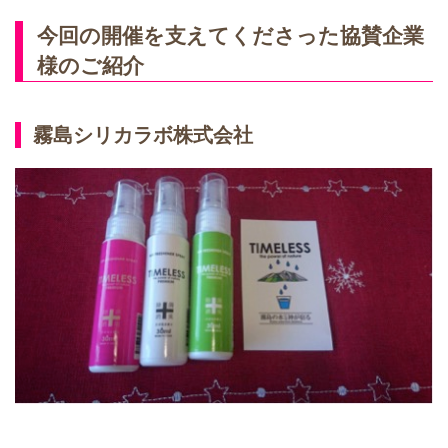
今回の開催を支えてくださった協賛企業
様のご紹介
霧島シリカラボ株式会社