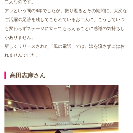
二人なのです。
アッという間の9年でしたが、振り返るとその期間に、大変な
ご活躍の足跡を残してこられているお二人に、こうしていつ
も変わらずステージに立ってもらえることに感謝の気持ちし
かありません。
新しくリリースされた「風の電話」では、涙を流さずにはお
れませんでした。
高田志麻さん