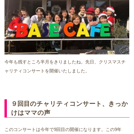
今年も残すところ半月をきりましたね。先日、クリスマスチ
ャリティコンサートを開催いたしました。
９回目のチャリティコンサート、きっか
けはママの声
このコンサートは今年で9回目の開催になります。この9年