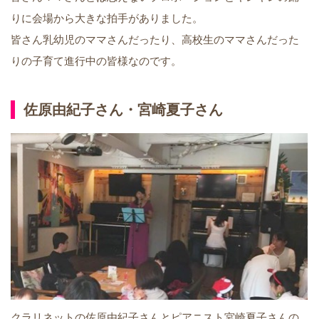
りに会場から大きな拍手がありました。
皆さん乳幼児のママさんだったり、高校生のママさんだった
りの子育て進行中の皆様なのです。
佐原由紀子さん・宮崎夏子さん
クラリネットの佐原由紀子さんとピアニスト宮崎夏子さんの