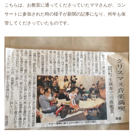
こちらは、お教室に通ってくださっていたママさんが、コン
サートに参加された時の様子が新聞の記事になり、何年も保
管してくださっていたものです。