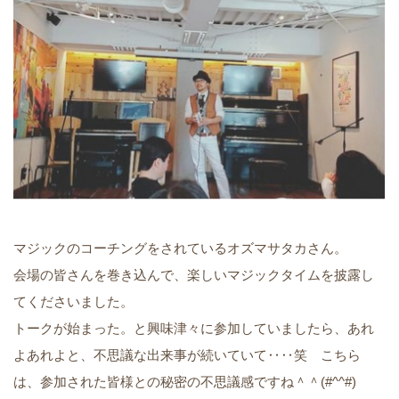
マジックのコーチングをされているオズマサタカさん。
会場の皆さんを巻き込んで、楽しいマジックタイムを披露し
てくださいました。
トークが始まった。と興味津々に参加していましたら、あれ
よあれよと、不思議な出来事が続いていて‥‥笑 こちら
は、参加された皆様との秘密の不思議感ですね＾＾(#^^#)