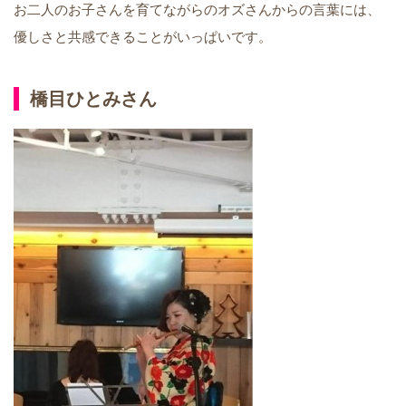
お二人のお子さんを育てながらのオズさんからの言葉には、
優しさと共感できることがいっぱいです。
橋目ひとみさん