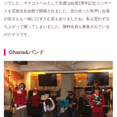
ジでした。ママゴスペルとして先週は結成1周年記念コンサー
トを芸術文化会館で開催されました。息の合った歌声に会場
の皆さんも一緒に口ずさむ姿もありましたね。私も思わず立
ち上がって踊ってしまいました。随時会員も募集されている
のだそうです。
Ohana&バンド