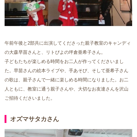
午前午後と2部共に出演してくださった親子教室のキャンディ
の大森早苗さんと、リトぴよの坪倉亜希子さん。
子どもたちが楽しめる時間をお二人が作ってくださいまし
た。早苗さんの絵本ライブや、手あそび、そして亜希子さん
の歌は、親子さんで一緒に楽しめる時間になりました。お二
人ともに、教室に通う親子さんや、大切なお友達さんを沢山
ご招待くださいました。
オズマサタカさん