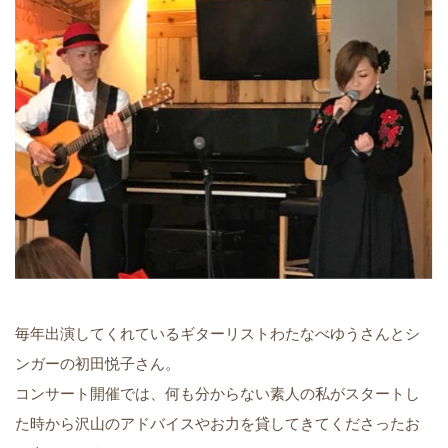
毎年出演してくれているギターリストわたなべゆうさんとシ
ンガーの初田悦子さん。
コンサート開催では、何も分からない素人の私がスタートし
た時から沢山のアドバイスやお力を貸してきてくださったお