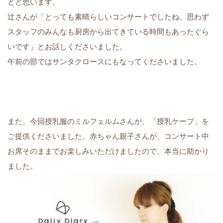
とと思います。
辻さんが「とっても素晴らしいコンサートでしたね。思わず
スタッフのみんなも厨房から出てきている時間もあったぐら
いです」とお話しくださいました。
午前の部ではサンタクロースにもなってくださいました。
また、今回授乳服のミルフェルムさんが、「授乳ケープ」を
ご提供くださいました。赤ちゃん親子さんが、コンサート中
お席そのままでお楽しみいただけましたので、本当に助かり
ました。