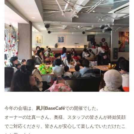
今年の会場は、
夙川BaseCafé
での開催でした。
オーナーの辻真一さん、奥様、スタッフの皆さんが終始笑顔
でご対応くださり、皆さんが安心して楽しんでいただけたこ