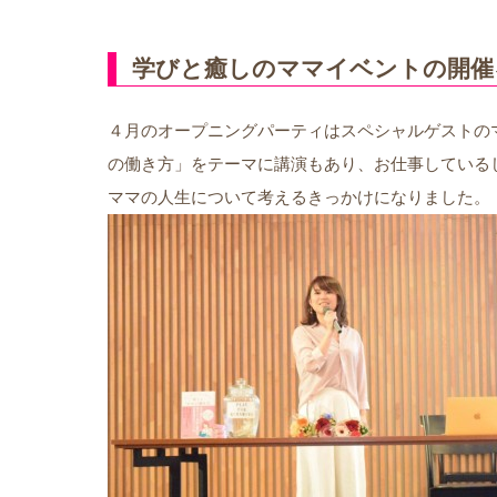
学びと癒しのママイベントの開催
４月のオープニングパーティはスペシャルゲストの
の働き方」をテーマに講演もあり、お仕事している
ママの人生について考えるきっかけになりました。