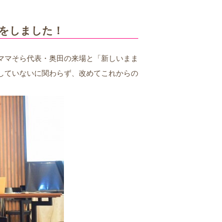
をしました！
ママそら代表・奥田の来場と「新しいまま
していないに関わらず、改めてこれからの