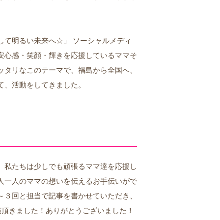
して明るい未来へ☆」 ソーシャルメディ
安心感・笑顔・輝きを応援しているママそ
ッタリなこのテーマで、福島から全国へ、
て、活動をしてきました。
、私たちは少しでも頑張るママ達を応援し
人一人のママの想いを伝えるお手伝いがで
～３回と担当で記事を書かせていただき、
演頂きました！ありがとうございました！