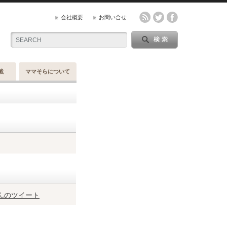
会社概要
お問い合せ
載
ママそらについて
sさんのツイート