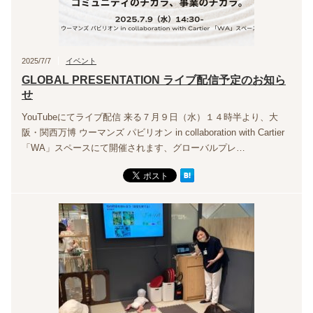
2025/7/7
イベント
GLOBAL PRESENTATION ライブ配信予定のお知ら
せ
YouTubeにてライブ配信 来る７月９日（水）１４時半より、大
阪・関西万博 ウーマンズ パビリオン in collaboration with Cartier
「WA」スペースにて開催されます、グローバルプレ…